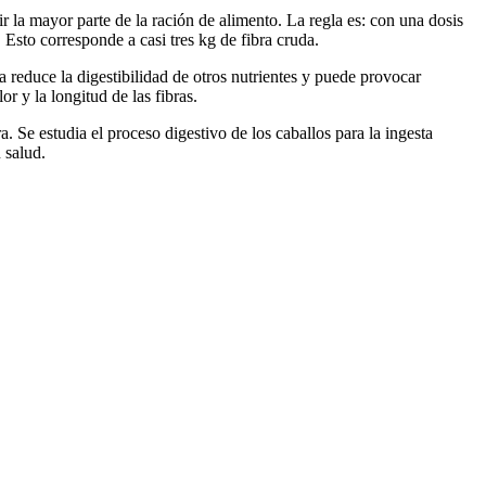
uir la mayor parte de la ración de alimento. La regla es: con una dosis
 Esto corresponde a casi tres kg de fibra cruda.
a reduce la digestibilidad de otros nutrientes y puede provocar
or y la longitud de las fibras.
 Se estudia el proceso digestivo de los caballos para la ingesta
 salud.