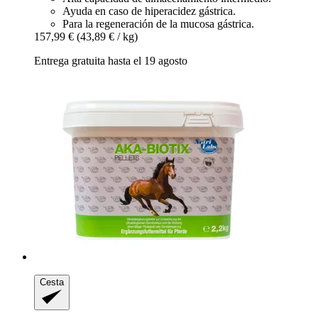
Ayuda en caso de hiperacidez gástrica.
Para la regeneración de la mucosa gástrica.
157,99 €
(43,89 € / kg)
Entrega gratuita hasta el 19 agosto
Cesta