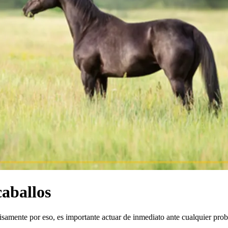
caballos
isamente por eso, es importante actuar de inmediato ante cualquier pro