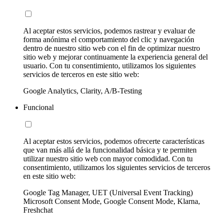
Al aceptar estos servicios, podemos rastrear y evaluar de
forma anónima el comportamiento del clic y navegación
dentro de nuestro sitio web con el fin de optimizar nuestro
sitio web y mejorar continuamente la experiencia general del
usuario. Con tu consentimiento, utilizamos los siguientes
servicios de terceros en este sitio web:
Google Analytics, Clarity, A/B-Testing
Funcional
Al aceptar estos servicios, podemos ofrecerte características
que van más allá de la funcionalidad básica y te permiten
utilizar nuestro sitio web con mayor comodidad. Con tu
consentimiento, utilizamos los siguientes servicios de terceros
en este sitio web:
Google Tag Manager, UET (Universal Event Tracking)
Microsoft Consent Mode, Google Consent Mode, Klarna,
Freshchat