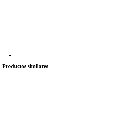
Productos similares