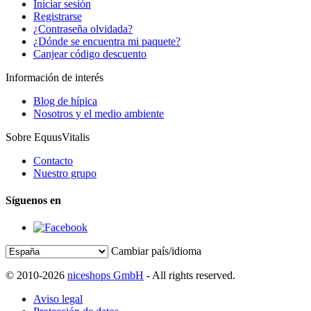
Iniciar sesión
Registrarse
¿Contraseña olvidada?
¿Dónde se encuentra mi paquete?
Canjear código descuento
Información de interés
Blog de hípica
Nosotros y el medio ambiente
Sobre EquusVitalis
Contacto
Nuestro grupo
Síguenos en
Cambiar país/idioma
© 2010-2026
niceshops GmbH
- All rights reserved.
Aviso legal