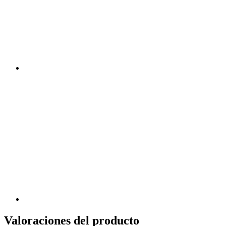
Valoraciones del producto