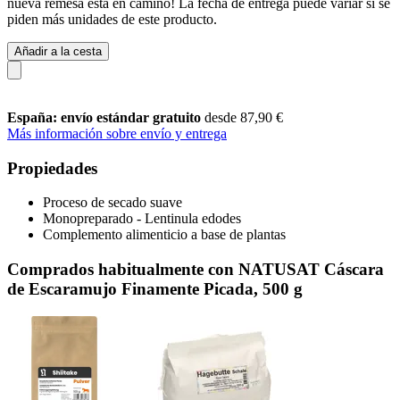
nueva remesa está en camino! La fecha de entrega puede variar si se
piden más unidades de este producto.
Añadir a la cesta
España: envío estándar gratuito
desde 87,90 €
Más información sobre envío y entrega
Propiedades
Proceso de secado suave
Monopreparado - Lentinula edodes
Complemento alimenticio a base de plantas
Comprados habitualmente con NATUSAT Cáscara
de Escaramujo Finamente Picada, 500 g