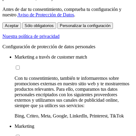
Antes de dar tu consentimiento, comprueba tu configuración y
nuestro
Aviso de Protección de Datos
.
Aceptar
Sólo obligatorios
Personalizar la configuración
Nuestra política de privacidad
Configuración de protección de datos personales
Marketing a través de customer match
Con tu consentimiento, también te informaremos sobre
promociones externas en nuestro sitio web y te mostraremos
productos relevantes. Para ello, comparamos tus datos
personales encriptados con los siguientes proveedores
externos y utilizamos sus canales de publicidad online,
siempre que ya utilices sus servicios:
Bing, Criteo, Meta, Google, LinkedIn, Printerest, TikTok
Marketing