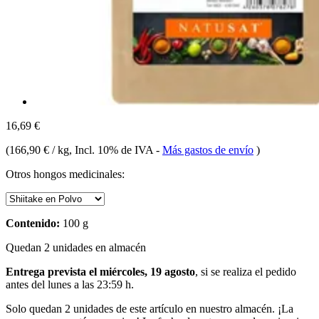
16,69 €
(
166,90 € / kg
, Incl. 10% de IVA
-
Más gastos de envío
)
Otros hongos medicinales:
Contenido:
100 g
Quedan 2 unidades en almacén
Entrega prevista el miércoles, 19 agosto
, si se realiza el pedido
antes del
lunes a las 23:59 h
.
Solo quedan 2 unidades de este artículo en nuestro almacén. ¡La