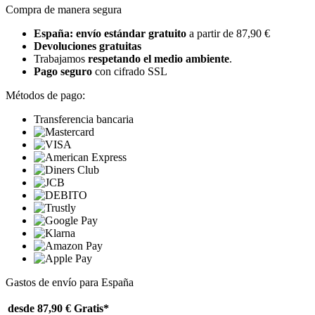
Compra de manera segura
España: envío estándar gratuito
a partir de 87,90 €
Devoluciones gratuitas
Trabajamos
respetando el medio ambiente
.
Pago seguro
con cifrado SSL
Métodos de pago:
Transferencia bancaria
Gastos de envío para España
desde 87,90 €
Gratis*