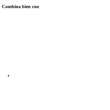
Combina bien con