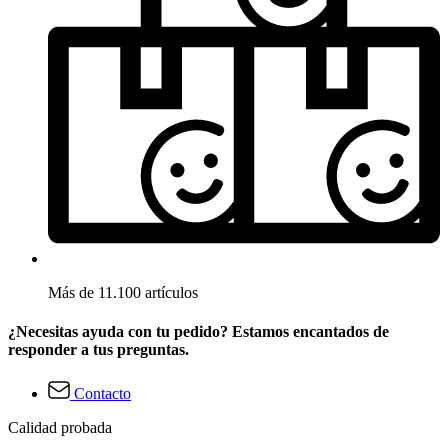
Más de 11.100 artículos
¿Necesitas ayuda con tu pedido? Estamos encantados de
responder a tus preguntas.
Contacto
Calidad probada