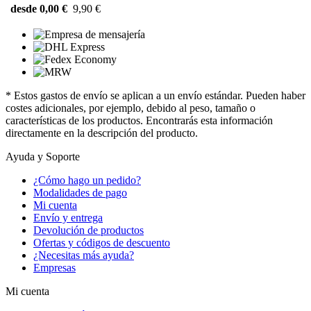
desde 0,00 €
9,90 €
* Estos gastos de envío se aplican a un envío estándar. Pueden haber
costes adicionales, por ejemplo, debido al peso, tamaño o
características de los productos. Encontrarás esta información
directamente en la descripción del producto.
Ayuda y Soporte
¿Cómo hago un pedido?
Modalidades de pago
Mi cuenta
Envío y entrega
Devolución de productos
Ofertas y códigos de descuento
¿Necesitas más ayuda?
Empresas
Mi cuenta