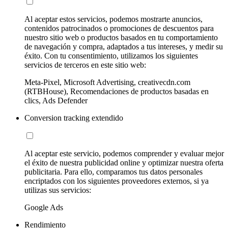
Al aceptar estos servicios, podemos mostrarte anuncios,
contenidos patrocinados o promociones de descuentos para
nuestro sitio web o productos basados en tu comportamiento
de navegación y compra, adaptados a tus intereses, y medir su
éxito. Con tu consentimiento, utilizamos los siguientes
servicios de terceros en este sitio web:
Meta-Pixel, Microsoft Advertising, creativecdn.com
(RTBHouse), Recomendaciones de productos basadas en
clics, Ads Defender
Conversion tracking extendido
Al aceptar este servicio, podemos comprender y evaluar mejor
el éxito de nuestra publicidad online y optimizar nuestra oferta
publicitaria. Para ello, comparamos tus datos personales
encriptados con los siguientes proveedores externos, si ya
utilizas sus servicios:
Google Ads
Rendimiento