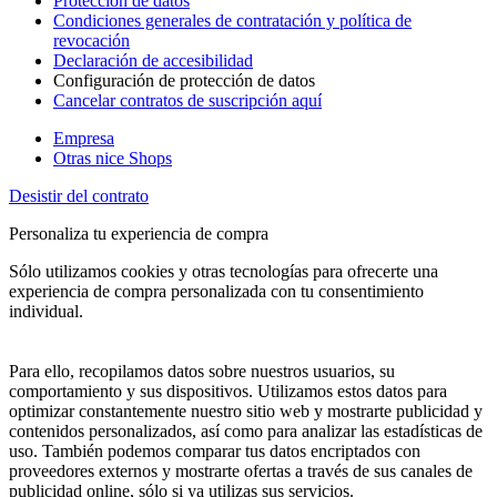
Protección de datos
Condiciones generales de contratación y política de
revocación
Declaración de accesibilidad
Configuración de protección de datos
Cancelar contratos de suscripción aquí
Empresa
Otras nice Shops
Desistir del contrato
Personaliza tu experiencia de compra
Sólo utilizamos cookies y otras tecnologías para ofrecerte una
experiencia de compra personalizada con tu consentimiento
individual.
Para ello, recopilamos datos sobre nuestros usuarios, su
comportamiento y sus dispositivos. Utilizamos estos datos para
optimizar constantemente nuestro sitio web y mostrarte publicidad y
contenidos personalizados, así como para analizar las estadísticas de
uso. También podemos comparar tus datos encriptados con
proveedores externos y mostrarte ofertas a través de sus canales de
publicidad online, sólo si ya utilizas sus servicios.