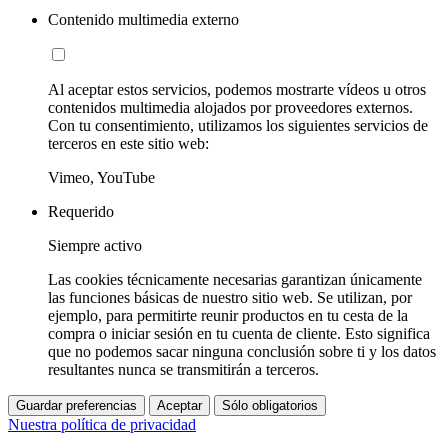
Contenido multimedia externo
Al aceptar estos servicios, podemos mostrarte vídeos u otros
contenidos multimedia alojados por proveedores externos.
Con tu consentimiento, utilizamos los siguientes servicios de
terceros en este sitio web:
Vimeo, YouTube
Requerido
Siempre activo
Las cookies técnicamente necesarias garantizan únicamente
las funciones básicas de nuestro sitio web. Se utilizan, por
ejemplo, para permitirte reunir productos en tu cesta de la
compra o iniciar sesión en tu cuenta de cliente. Esto significa
que no podemos sacar ninguna conclusión sobre ti y los datos
resultantes nunca se transmitirán a terceros.
Guardar preferencias
Aceptar
Sólo obligatorios
Nuestra política de privacidad