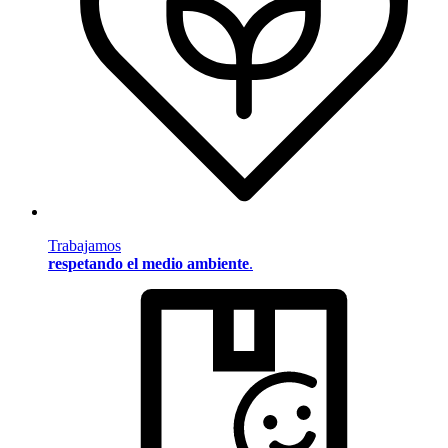
Trabajamos
respetando el medio ambiente
.