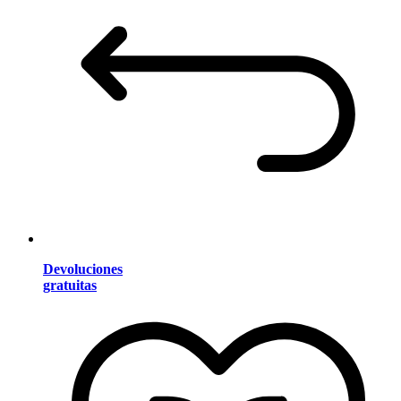
Devoluciones
gratuitas