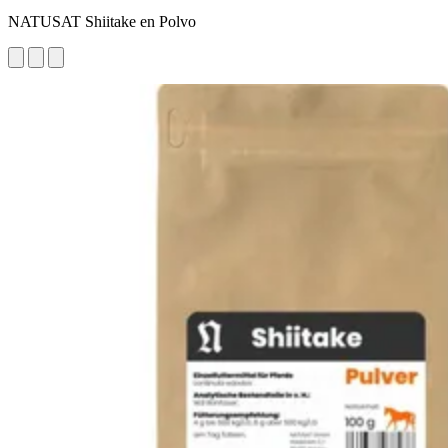
NATUSAT Shiitake en Polvo