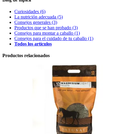
Curiosidades
(6)
La nutrición adecuada
(5)
Consejos generales
(3)
Productos que se han probado
(3)
Consejos para montar a caballo
(1)
Consejos para el cuidado de tu caballo
(1)
Todos los artículos
Productos relacionados