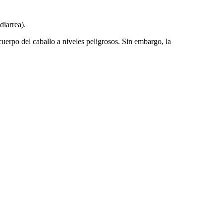
diarrea).
uerpo del caballo a niveles peligrosos. Sin embargo, la