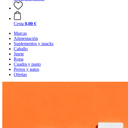
Cesta
0,00 €
Marcas
Alimentación
Suplementos y snacks
Caballo
Jinete
Ropa
Cuadra y pasto
Perros y gatos
Ofertas