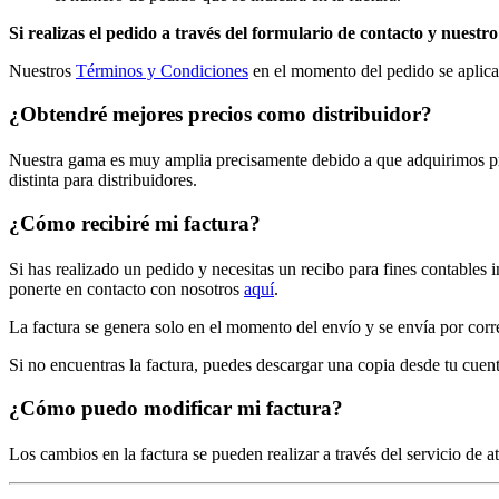
Si realizas el pedido a través del formulario de contacto y nuest
Nuestros
Términos y Condiciones
en el momento del pedido se aplican
¿Obtendré mejores precios como distribuidor?
Nuestra gama es muy amplia precisamente debido a que adquirimos pro
distinta para distribuidores.
¿Cómo recibiré mi factura?
Si has realizado un pedido y necesitas un recibo para fines contables
ponerte en contacto con nosotros
aquí
.
La factura se genera solo en el momento del envío y se envía por corre
Si no encuentras la factura, puedes descargar una copia desde tu cuent
¿Cómo puedo modificar mi factura?
Los cambios en la factura se pueden realizar a través del servicio de at