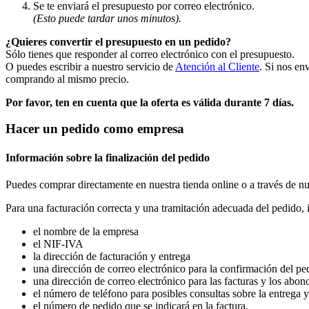
Se te enviará el presupuesto por correo electrónico.
(Esto puede tardar unos minutos).
¿Quieres convertir el presupuesto en un pedido?
Sólo tienes que responder al correo electrónico con el presupuesto.
O puedes escribir a nuestro servicio de
Atención al Cliente
. Si nos en
comprando al mismo precio.
Por favor, ten en cuenta que la oferta es válida durante 7 días.
Hacer un pedido como empresa
Información sobre la finalización del pedido
Puedes comprar directamente en nuestra tienda online o a través de n
Para una facturación correcta y una tramitación adecuada del pedido, 
el nombre de la empresa
el NIF-IVA
la dirección de facturación y entrega
una dirección de correo electrónico para la confirmación del pe
una dirección de correo electrónico para las facturas y los abon
el número de teléfono para posibles consultas sobre la entrega y
el número de pedido que se indicará en la factura.