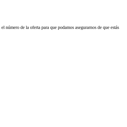
 el número de la oferta para que podamos asegurarnos de que estás