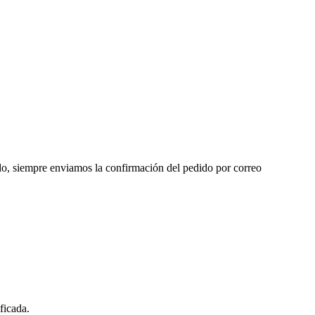
dido, siempre enviamos la confirmación del pedido por correo
ficada.