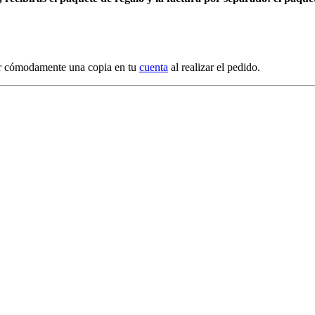
gar cómodamente una copia en tu
cuenta
al realizar el pedido.