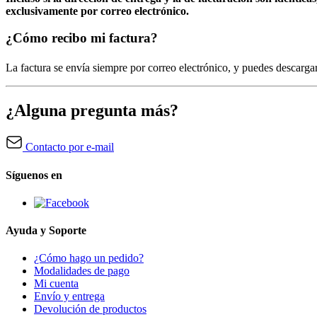
exclusivamente por correo electrónico.
¿Cómo recibo mi factura?
La factura se envía siempre por correo electrónico, y puedes descar
¿Alguna pregunta más?
Contacto por e-mail
Síguenos en
Ayuda y Soporte
¿Cómo hago un pedido?
Modalidades de pago
Mi cuenta
Envío y entrega
Devolución de productos