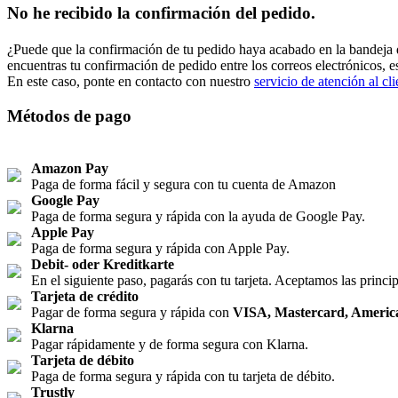
No he recibido la confirmación del pedido.
¿Puede que la confirmación de tu pedido haya acabado en la bandeja 
encuentras tu confirmación de pedido entre los correos electrónicos, 
En este caso, ponte en contacto con nuestro
servicio de atención al cli
Métodos de pago
Amazon Pay
Paga de forma fácil y segura con tu cuenta de Amazon
Google Pay
Paga de forma segura y rápida con la ayuda de Google Pay.
Apple Pay
Paga de forma segura y rápida con Apple Pay.
Debit- oder Kreditkarte
En el siguiente paso, pagarás con tu tarjeta. Aceptamos las principa
Tarjeta de crédito
Pagar de forma segura y rápida con
VISA, Mastercard, Americ
Klarna
Pagar rápidamente y de forma segura con Klarna.
Tarjeta de débito
Paga de forma segura y rápida con tu tarjeta de débito.
Trustly