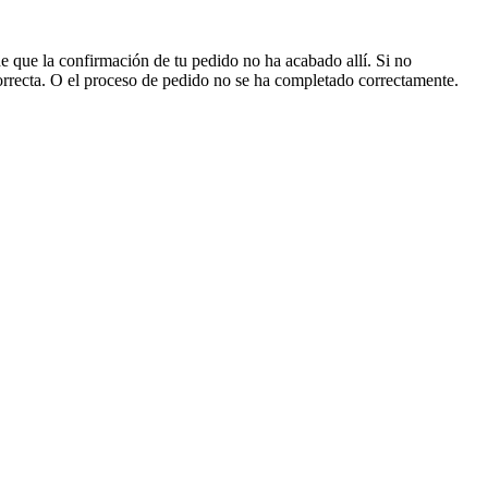
 que la confirmación de tu pedido no ha acabado allí. Si no
correcta. O el proceso de pedido no se ha completado correctamente.