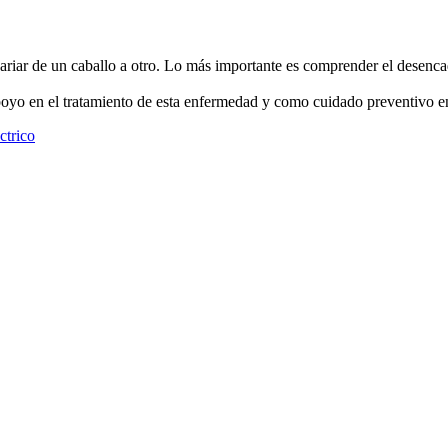
riar de un caballo a otro. Lo más importante es comprender el desencad
 en el tratamiento de esta enfermedad y como cuidado preventivo en el
ctrico