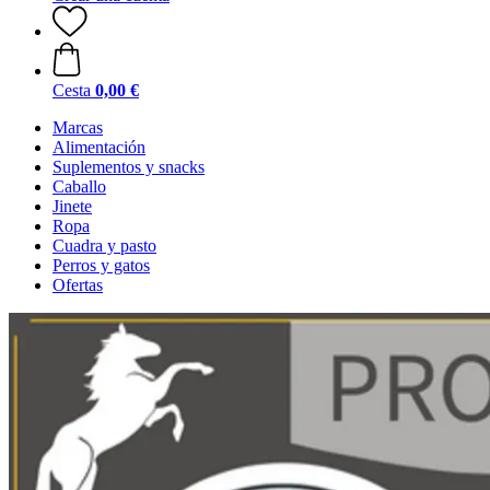
Cesta
0,00 €
Marcas
Alimentación
Suplementos y snacks
Caballo
Jinete
Ropa
Cuadra y pasto
Perros y gatos
Ofertas