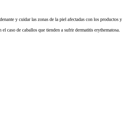
enante y cuidar las zonas de la piel afectadas con los productos y
 caso de caballos que tienden a sufrir dermatitis erythematosa.