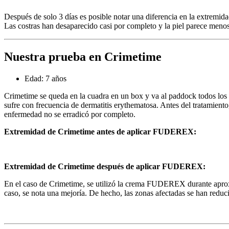
Después de solo 3 días es posible notar una diferencia en la extremida
Las costras han desaparecido casi por completo y la piel parece menos 
Nuestra prueba en Crimetime
Edad: 7 años
Crimetime se queda en la cuadra en un box y va al paddock todos los
sufre con frecuencia de dermatitis erythematosa. Antes del tratamiento
enfermedad no se erradicó por completo.
Extremidad de Crimetime
antes de aplicar FUDEREX:
Extremidad de Crimetime después de aplicar FUDEREX:
En el caso de Crimetime, se utilizó la crema FUDEREX durante apro
caso, se nota una mejoría. De hecho, las zonas afectadas se han reduc