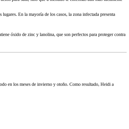
s lugares. En la mayoría de los casos, la zona infectada presenta
tiene óxido de zinc y lanolina, que son perfectos para proteger contra
 todo en los meses de invierno y otoño. Como resultado, Heidi a