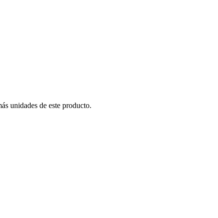
más unidades de este producto.