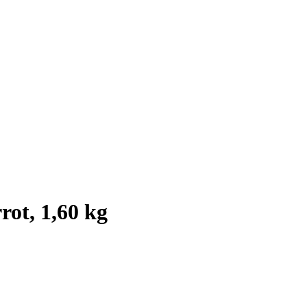
rot, 1,60 kg