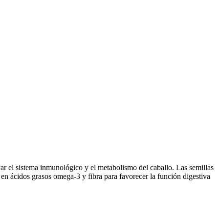
yar el sistema inmunológico y el metabolismo del caballo. Las semillas
 en ácidos grasos omega-3 y fibra para favorecer la función digestiva