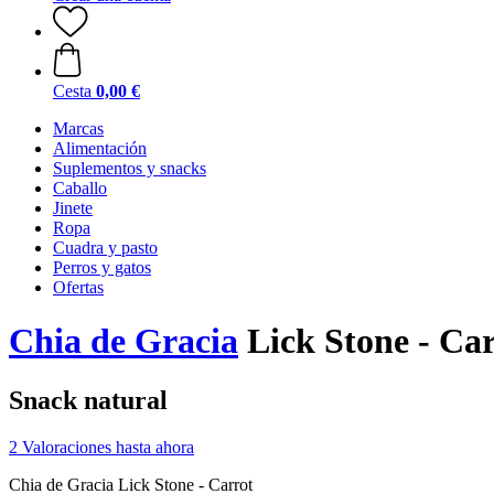
Cesta
0,00 €
Marcas
Alimentación
Suplementos y snacks
Caballo
Jinete
Ropa
Cuadra y pasto
Perros y gatos
Ofertas
Chia de Gracia
Lick Stone - Car
Snack natural
2 Valoraciones hasta ahora
Chia de Gracia Lick Stone - Carrot