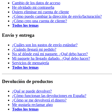
Cambio de los datos de acceso
He olvidado mi contraseña
Quiero eliminar mi cuenta de cliente
¿Cómo puedo cambiar la dirección de envío/facturación?
¿Cómo creo una cuenta de cliente?
Todos los temas
Envío y entrega
¿Cuáles son los gastos de envío estándar?
¿Cuándo llegará mi pedido?
No sé dónde está mi paquete. ¿Qué debo hacer?
Mi paquete ha llegado dañado. ¿Qué debo hacer?
Servicios de mensajería
Todos los temas
Devolución de productos
¿Qué se puede devolver?
¿Cómo funcionan las devoluciones en España?
¿Cómo se me devolverá el dinero?
Me gustaría reclamar algo
Todos los temas