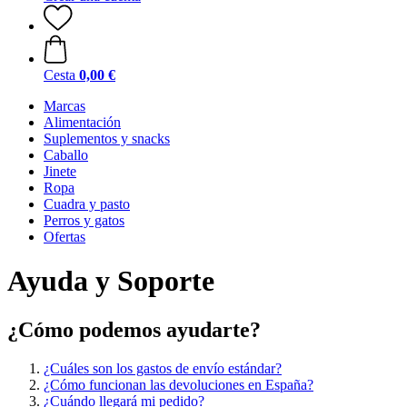
Cesta
0,00 €
Marcas
Alimentación
Suplementos y snacks
Caballo
Jinete
Ropa
Cuadra y pasto
Perros y gatos
Ofertas
Ayuda y Soporte
¿Cómo podemos ayudarte?
¿Cuáles son los gastos de envío estándar?
¿Cómo funcionan las devoluciones en España?
¿Cuándo llegará mi pedido?