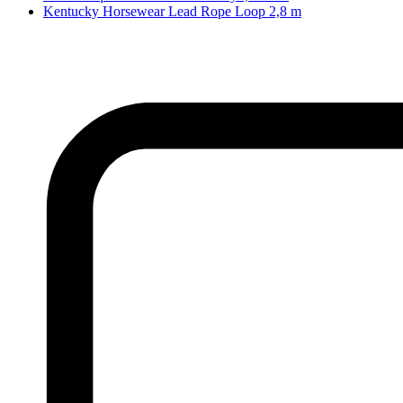
Kentucky Horsewear Lead Rope Loop 2,8 m