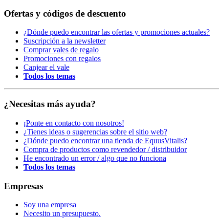
Ofertas y códigos de descuento
¿Dónde puedo encontrar las ofertas y promociones actuales?
Suscripción a la newsletter
Comprar vales de regalo
Promociones con regalos
Canjear el vale
Todos los temas
¿Necesitas más ayuda?
¡Ponte en contacto con nosotros!
¿Tienes ideas o sugerencias sobre el sitio web?
¿Dónde puedo encontrar una tienda de EquusVitalis?
Compra de productos como revendedor / distribuidor
He encontrado un error / algo que no funciona
Todos los temas
Empresas
Soy una empresa
Necesito un presupuesto.