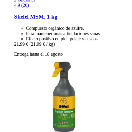
4.9 (20)
Stiefel
MSM, 1 kg
Compuesto orgánico de azufre.
Para mantener unas articulaciones sanas
Efecto positivo en piel, pelaje y cascos.
21,99 €
(21,99 € / kg)
Entrega hasta el 18 agosto