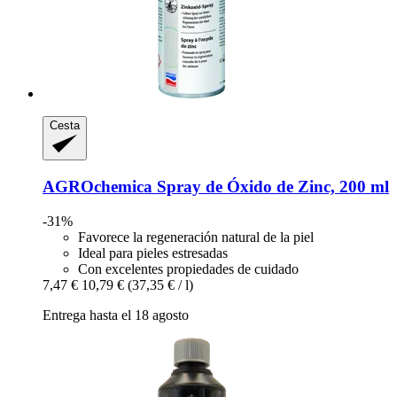
Cesta
AGROchemica
Spray de Óxido de Zinc, 200 ml
-31%
Favorece la regeneración natural de la piel
Ideal para pieles estresadas
Con excelentes propiedades de cuidado
7,47 €
10,79 €
(37,35 € / l)
Entrega hasta el 18 agosto