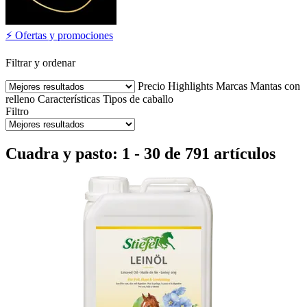
⚡ Ofertas y promociones
Filtrar y ordenar
Precio
Highlights
Marcas
Mantas con
relleno
Características
Tipos de caballo
Filtro
Cuadra y pasto: 1 - 30 de 791 artículos