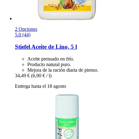
2 Opciones
5.0 (44)
Stiefel
Aceite de Lino, 5 l
Aceite prensado en frío.
Producto natural puro.
Mejora de la ración diaria de pienso.
34,49 €
(6,90 € / l)
Entrega hasta el 18 agosto