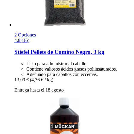
2 Opciones
4.8 (16)
Stiefel
Pellets de Comino Negro, 3 kg
Listo para administrar al caballo.
Contiene valiosos ácidos grasos poliinsaturados.
Adecuado para caballos con eccemas.
13,09 €
(4,36 € / kg)
Entrega hasta el 18 agosto