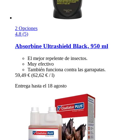
2 Opciones
4.8 (5)
Absorbine
Ultrashield Black, 950 ml
El mejor repelente de insectos.
Muy efectivo
También funciona contra las garrapatas.
59,49 €
(62,62 € / l)
Entrega hasta el 18 agosto