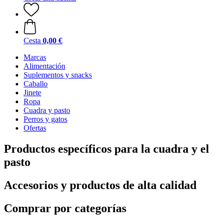
Cesta
0,00 €
Marcas
Alimentación
Suplementos y snacks
Caballo
Jinete
Ropa
Cuadra y pasto
Perros y gatos
Ofertas
Productos específicos para la cuadra y el
pasto
Accesorios y productos de alta calidad
Comprar por categorías