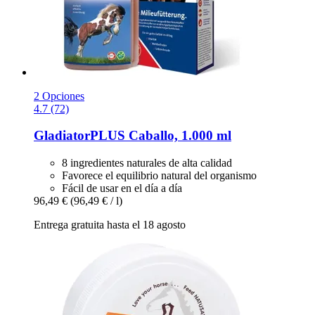
2 Opciones
4.7 (72)
GladiatorPLUS
Caballo, 1.000 ml
8 ingredientes naturales de alta calidad
Favorece el equilibrio natural del organismo
Fácil de usar en el día a día
96,49 €
(96,49 € / l)
Entrega gratuita hasta el 18 agosto