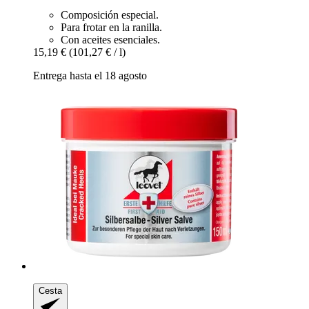
Composición especial.
Para frotar en la ranilla.
Con aceites esenciales.
15,19 €
(101,27 € / l)
Entrega hasta el 18 agosto
Cesta