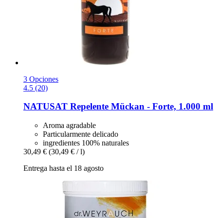
3 Opciones
4.5 (20)
NATUSAT
Repelente Mückan -​ Forte, 1.000 ml
Aroma agradable
Particularmente delicado
ingredientes 100% naturales
30,49 €
(30,49 € / l)
Entrega hasta el 18 agosto