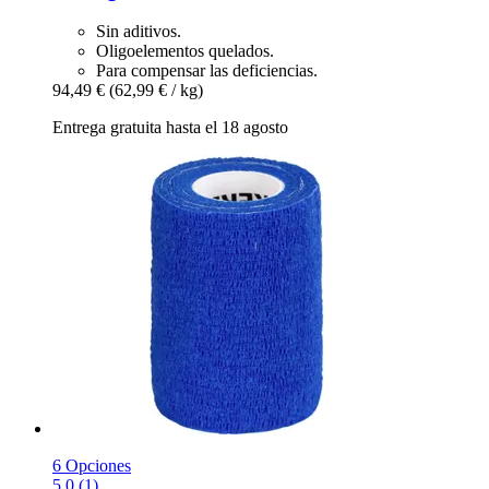
Sin aditivos.
Oligoelementos quelados.
Para compensar las deficiencias.
94,49 €
(62,99 € / kg)
Entrega gratuita hasta el 18 agosto
6 Opciones
5.0 (1)