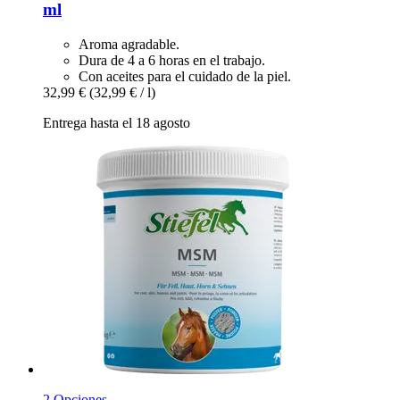
ml
Aroma agradable.
Dura de 4 a 6 horas en el trabajo.
Con aceites para el cuidado de la piel.
32,99 €
(32,99 € / l)
Entrega hasta el 18 agosto
2 Opciones