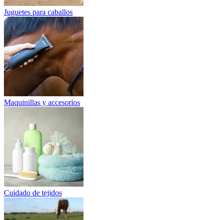
Juguetes para caballos
Maquinillas y accesorios
Cuidado de tejidos