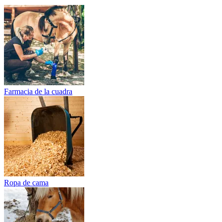
Farmacia de la cuadra
Ropa de cama