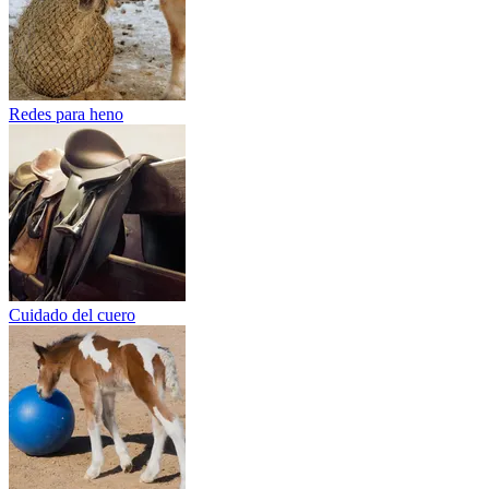
Redes para heno
Cuidado del cuero