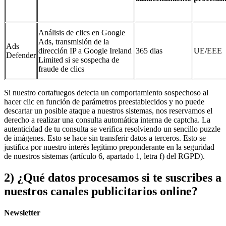
Análisis de clics en Google
Ads, transmisión de la
Ads
dirección IP a Google Ireland
365 dias
UE/EEE
Defender
Limited si se sospecha de
fraude de clics
Si nuestro cortafuegos detecta un comportamiento sospechoso al
hacer clic en función de parámetros preestablecidos y no puede
descartar un posible ataque a nuestros sistemas, nos reservamos el
derecho a realizar una consulta automática interna de captcha. La
autenticidad de tu consulta se verifica resolviendo un sencillo puzzle
de imágenes. Esto se hace sin transferir datos a terceros. Esto se
justifica por nuestro interés legítimo preponderante en la seguridad
de nuestros sistemas (artículo 6, apartado 1, letra f) del RGPD).
2) ¿Qué datos procesamos si te suscribes a
nuestros canales publicitarios online?
Newsletter