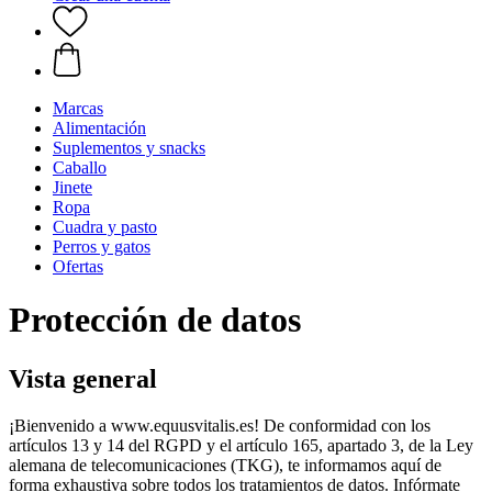
Marcas
Alimentación
Suplementos y snacks
Caballo
Jinete
Ropa
Cuadra y pasto
Perros y gatos
Ofertas
Protección de datos
Vista general
¡Bienvenido a www.equusvitalis.es! De conformidad con los
artículos 13 y 14 del RGPD y el artículo 165, apartado 3, de la Ley
alemana de telecomunicaciones (TKG), te informamos aquí de
forma exhaustiva sobre todos los tratamientos de datos. Infórmate