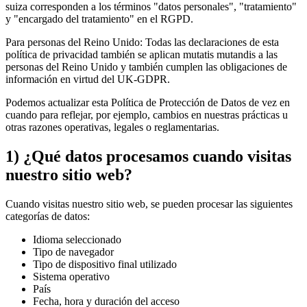
suiza corresponden a los términos "datos personales", "tratamiento"
y "encargado del tratamiento" en el RGPD.
Para personas del Reino Unido: Todas las declaraciones de esta
política de privacidad también se aplican mutatis mutandis a las
personas del Reino Unido y también cumplen las obligaciones de
información en virtud del UK-GDPR.
Podemos actualizar esta Política de Protección de Datos de vez en
cuando para reflejar, por ejemplo, cambios en nuestras prácticas u
otras razones operativas, legales o reglamentarias.
1) ¿Qué datos procesamos cuando visitas
nuestro sitio web?
Cuando visitas nuestro sitio web, se pueden procesar las siguientes
categorías de datos:
Idioma seleccionado
Tipo de navegador
Tipo de dispositivo final utilizado
Sistema operativo
País
Fecha, hora y duración del acceso