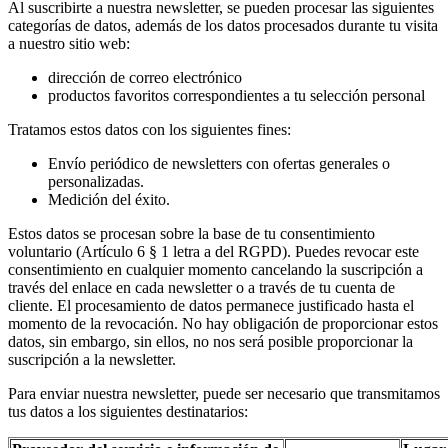
Al suscribirte a nuestra newsletter, se pueden procesar las siguientes
categorías de datos, además de los datos procesados durante tu visita
a nuestro sitio web:
dirección de correo electrónico
productos favoritos correspondientes a tu selección personal
Tratamos estos datos con los siguientes fines:
Envío periódico de newsletters con ofertas generales o
personalizadas.
Medición del éxito.
Estos datos se procesan sobre la base de tu consentimiento
voluntario (Artículo 6 § 1 letra a del RGPD). Puedes revocar este
consentimiento en cualquier momento cancelando la suscripción a
través del enlace en cada newsletter o a través de tu cuenta de
cliente. El procesamiento de datos permanece justificado hasta el
momento de la revocación. No hay obligación de proporcionar estos
datos, sin embargo, sin ellos, no nos será posible proporcionar la
suscripción a la newsletter.
Para enviar nuestra newsletter, puede ser necesario que transmitamos
tus datos a los siguientes destinatarios: