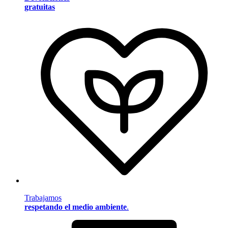
gratuitas
Trabajamos
respetando el medio ambiente
.