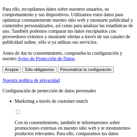
Para ello, recopilamos datos sobre nuestros usuarios, su
comportamiento y sus dispositivos. Utilizamos estos datos para
optimizar constantemente nuestro sitio web y mostrarte publicidad y
contenidos personalizados, así como para analizar las estadísticas de
uso. También podemos comparar tus datos encriptados con
proveedores externos y mostrarte ofertas a través de sus canales de
publicidad online, sólo si ya utilizas sus servicios.
Antes de dar tu consentimiento, comprueba tu configuración y
nuestro
Aviso de Protección de Datos
.
Aceptar
Sólo obligatorios
Personalizar la configuración
Nuestra política de privacidad
Configuración de protección de datos personales
Marketing a través de customer match
Con tu consentimiento, también te informaremos sobre
promociones externas en nuestro sitio web y te mostraremos
productos relevantes. Para ello, comparamos tus datos