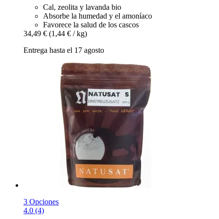
Cal, zeolita y lavanda bio
Absorbe la humedad y el amoníaco
Favorece la salud de los cascos
34,49 €
(1,44 € / kg)
Entrega hasta el 17 agosto
3 Opciones
4.0 (4)