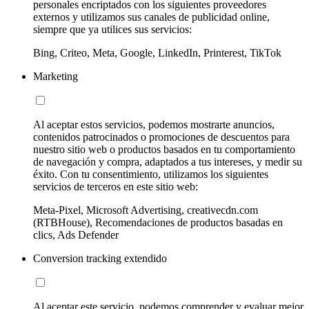
personales encriptados con los siguientes proveedores
externos y utilizamos sus canales de publicidad online,
siempre que ya utilices sus servicios:
Bing, Criteo, Meta, Google, LinkedIn, Printerest, TikTok
Marketing
Al aceptar estos servicios, podemos mostrarte anuncios,
contenidos patrocinados o promociones de descuentos para
nuestro sitio web o productos basados en tu comportamiento
de navegación y compra, adaptados a tus intereses, y medir su
éxito. Con tu consentimiento, utilizamos los siguientes
servicios de terceros en este sitio web:
Meta-Pixel, Microsoft Advertising, creativecdn.com
(RTBHouse), Recomendaciones de productos basadas en
clics, Ads Defender
Conversion tracking extendido
Al aceptar este servicio, podemos comprender y evaluar mejor