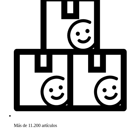
Más de 11.200 artículos