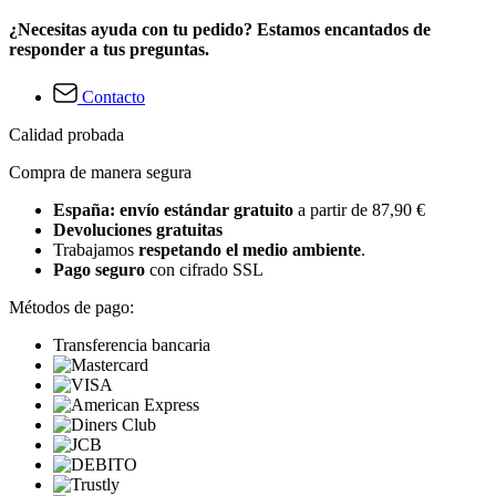
¿Necesitas ayuda con tu pedido? Estamos encantados de
responder a tus preguntas.
Contacto
Calidad probada
Compra de manera segura
España: envío estándar gratuito
a partir de 87,90 €
Devoluciones gratuitas
Trabajamos
respetando el medio ambiente
.
Pago seguro
con cifrado SSL
Métodos de pago:
Transferencia bancaria