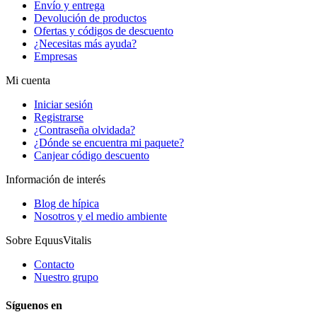
Envío y entrega
Devolución de productos
Ofertas y códigos de descuento
¿Necesitas más ayuda?
Empresas
Mi cuenta
Iniciar sesión
Registrarse
¿Contraseña olvidada?
¿Dónde se encuentra mi paquete?
Canjear código descuento
Información de interés
Blog de hípica
Nosotros y el medio ambiente
Sobre EquusVitalis
Contacto
Nuestro grupo
Síguenos en