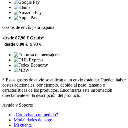
Gastos de envío para España
desde 87,90 €
Gratis*
desde 0,00 €
9,90 €
* Estos gastos de envío se aplican a un envío estándar. Pueden haber
costes adicionales, por ejemplo, debido al peso, tamaño o
características de los productos. Encontrarás esta información
directamente en la descripción del producto.
Ayuda y Soporte
¿Cómo hago un pedido?
Modalidades de pago
Mi cuenta