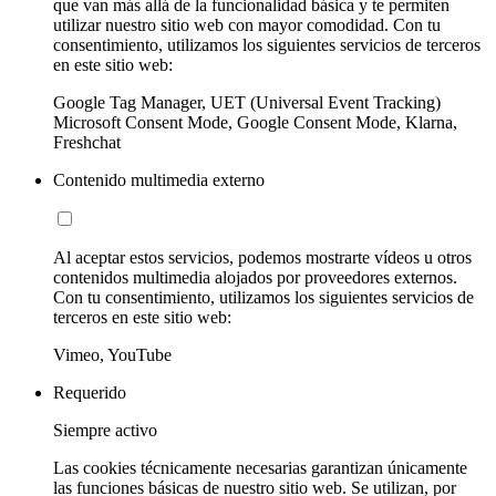
que van más allá de la funcionalidad básica y te permiten
utilizar nuestro sitio web con mayor comodidad. Con tu
consentimiento, utilizamos los siguientes servicios de terceros
en este sitio web:
Google Tag Manager, UET (Universal Event Tracking)
Microsoft Consent Mode, Google Consent Mode, Klarna,
Freshchat
Contenido multimedia externo
Al aceptar estos servicios, podemos mostrarte vídeos u otros
contenidos multimedia alojados por proveedores externos.
Con tu consentimiento, utilizamos los siguientes servicios de
terceros en este sitio web:
Vimeo, YouTube
Requerido
Siempre activo
Las cookies técnicamente necesarias garantizan únicamente
las funciones básicas de nuestro sitio web. Se utilizan, por