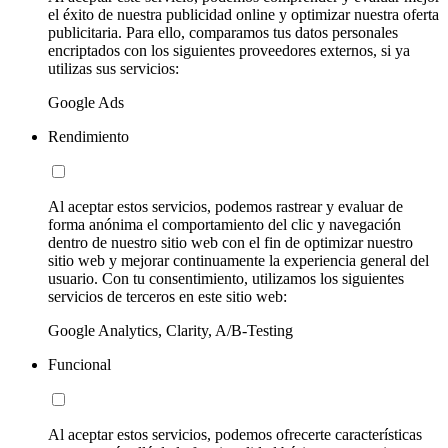
el éxito de nuestra publicidad online y optimizar nuestra oferta
publicitaria. Para ello, comparamos tus datos personales
encriptados con los siguientes proveedores externos, si ya
utilizas sus servicios:
Google Ads
Rendimiento
Al aceptar estos servicios, podemos rastrear y evaluar de
forma anónima el comportamiento del clic y navegación
dentro de nuestro sitio web con el fin de optimizar nuestro
sitio web y mejorar continuamente la experiencia general del
usuario. Con tu consentimiento, utilizamos los siguientes
servicios de terceros en este sitio web:
Google Analytics, Clarity, A/B-Testing
Funcional
Al aceptar estos servicios, podemos ofrecerte características