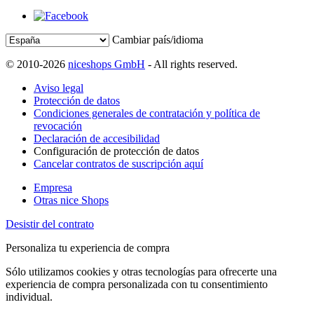
Cambiar país/idioma
© 2010-2026
niceshops GmbH
- All rights reserved.
Aviso legal
Protección de datos
Condiciones generales de contratación y política de
revocación
Declaración de accesibilidad
Configuración de protección de datos
Cancelar contratos de suscripción aquí
Empresa
Otras nice Shops
Desistir del contrato
Personaliza tu experiencia de compra
Sólo utilizamos cookies y otras tecnologías para ofrecerte una
experiencia de compra personalizada con tu consentimiento
individual.