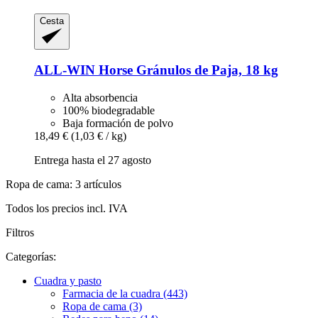
Cesta
ALL-WIN Horse
Gránulos de Paja, 18 kg
Alta absorbencia
100% biodegradable
Baja formación de polvo
18,49 €
(1,03 € / kg)
Entrega hasta el 27 agosto
Ropa de cama: 3 artículos
Todos los precios incl. IVA
Filtros
Categorías:
Cuadra y pasto
Farmacia de la cuadra (443)
Ropa de cama (3)