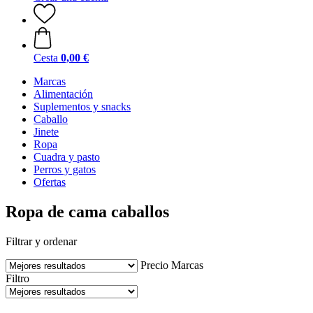
Cesta
0,00 €
Marcas
Alimentación
Suplementos y snacks
Caballo
Jinete
Ropa
Cuadra y pasto
Perros y gatos
Ofertas
Ropa de cama caballos
Filtrar y ordenar
Precio
Marcas
Filtro