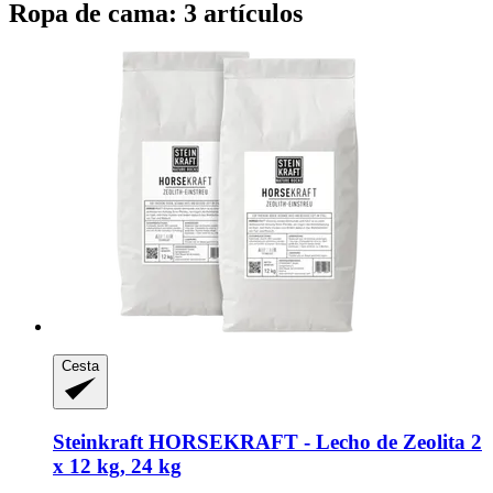
Ropa de cama: 3 artículos
Cesta
Steinkraft
HORSEKRAFT -​ Lecho de Zeolita 2
x 12 kg, 24 kg