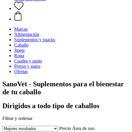
Marcas
Alimentación
Suplementos y snacks
Caballo
Jinete
Ropa
Cuadra y pasto
Perros y gatos
Ofertas
SanoVet - Suplementos para el bienestar
de tu caballo
Dirigidos a todo tipo de caballos
Filtrar y ordenar
Precio
Área de uso