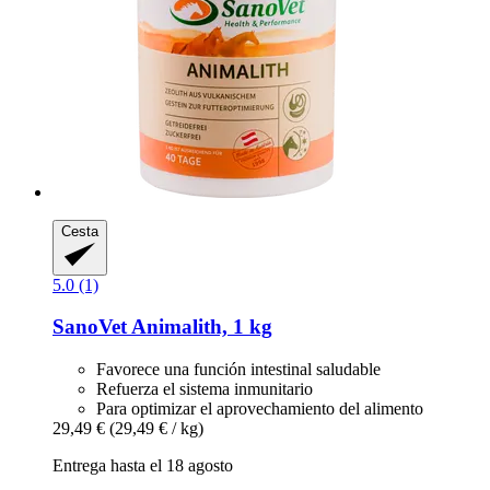
Cesta
5.0 (1)
SanoVet
Animalith, 1 kg
Favorece una función intestinal saludable
Refuerza el sistema inmunitario
Para optimizar el aprovechamiento del alimento
29,49 €
(29,49 € / kg)
Entrega hasta el 18 agosto