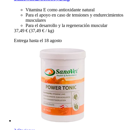
Vitamina E como antioxidante natural
Para el apoyo en caso de tensiones y endurecimientos
musculares
Para el desarrollo y la regeneración muscular
37,49 €
(37,49 € / kg)
Entrega hasta el 18 agosto