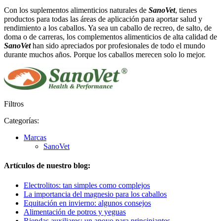
Con los suplementos alimenticios naturales de
SanoVet
, tienes
productos para todas las áreas de aplicación para aportar salud y
rendimiento a los caballos. Ya sea un caballo de recreo, de salto, de
doma o de carreras, los complementos alimenticios de alta calidad de
SanoVet
han sido apreciados por profesionales de todo el mundo
durante muchos años. Porque los caballos merecen solo lo mejor.
Filtros
Categorías:
Marcas
SanoVet
Artículos de nuestro blog:
Electrolitos: tan simples como complejos
La importancia del magnesio para los caballos
Equitación en invierno: algunos consejos
Alimentación de potros y yeguas
Riendas auxiliares: un apoyo para principiantes