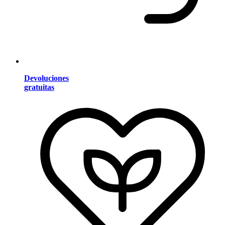
Devoluciones
gratuitas