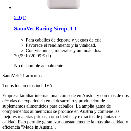
5.0 (1)
SanoVet
Racing Sirup, 1 l
Para caballos de deporte y yeguas de cría.
Favorece el rendimiento y la vitalidad.
Con vitaminas, minerales y aminoácidos.
20,99 €
(20,99 € / l)
No disponible actualmente
SanoVet: 21 artículos
Todos los precios incl. IVA
Empresa familiar internacional con sede en Austria y con más de dos
décadas de experiencia en el desarrollo y producción de
suplementos alimenticios para caballos. La amplia gama de
complementos alimenticios se produce en Austria y contiene las
mejores materias primas, como hierbas y extractos de plantas de
calidad. Esto permite garantizar constantemente la más alta calidad y
eficiencia "Made in Austria".