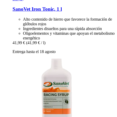
SanoVet
Iron Tonic, 1 l
Alto contenido de hierro que favorece la formación de
glóbulos rojos
Ingredientes disueltos para una rápida absorción
Oligoelementos y vitaminas que apoyan el metabolismo
energético
41,99 €
(41,99 € / l)
Entrega hasta el 18 agosto