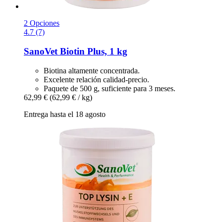
2 Opciones
4.7 (7)
SanoVet
Biotin Plus, 1 kg
Biotina altamente concentrada.
Excelente relación calidad-precio.
Paquete de 500 g, suficiente para 3 meses.
62,99 €
(62,99 € / kg)
Entrega hasta el 18 agosto