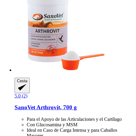
Cesta
5.0 (2)
SanoVet
Arthrovit, 700 g
Para el Apoyo de las Articulaciones y el Cartílago
Con Glucosamina y MSM
Ideal en Caso de Carga Intensa y para Caballos
Mayores