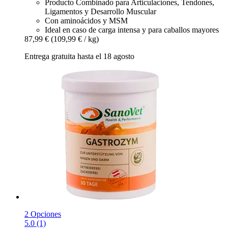
Producto Combinado para Articulaciones, Tendones,
Ligamentos y Desarrollo Muscular
Con aminoácidos y MSM
Ideal en caso de carga intensa y para caballos mayores
87,99 €
(109,99 € / kg)
Entrega gratuita hasta el 18 agosto
2 Opciones
5.0 (1)