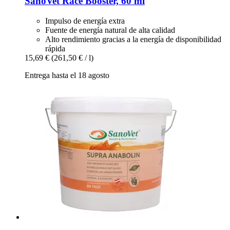
SanoVet
Race Booster, 60 ml
Impulso de energía extra
Fuente de energía natural de alta calidad
Alto rendimiento gracias a la energía de disponibilidad
rápida
15,69 €
(261,50 € / l)
Entrega hasta el 18 agosto