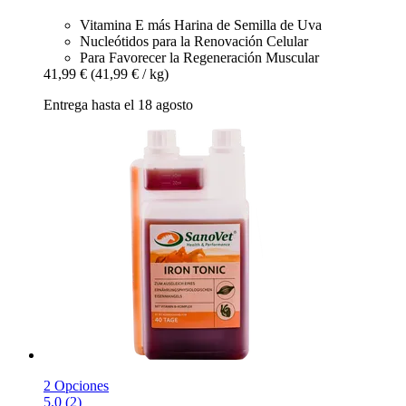
Vitamina E más Harina de Semilla de Uva
Nucleótidos para la Renovación Celular
Para Favorecer la Regeneración Muscular
41,99 €
(41,99 € / kg)
Entrega hasta el 18 agosto
2 Opciones
5.0 (2)