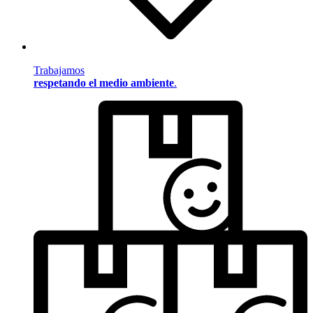
Trabajamos
respetando el medio ambiente
.