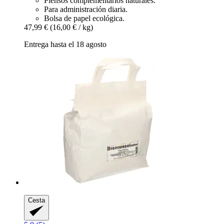
Piensos complementarios naturales.
Para administración diaria.
Bolsa de papel ecológica.
47,99 €
(16,00 € / kg)
Entrega hasta el 18 agosto
Cesta