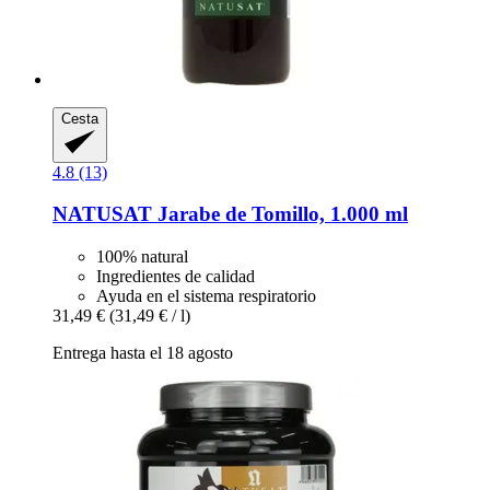
Cesta
4.8 (13)
NATUSAT
Jarabe de Tomillo, 1.000 ml
100% natural
Ingredientes de calidad
Ayuda en el sistema respiratorio
31,49 €
(31,49 € / l)
Entrega hasta el 18 agosto