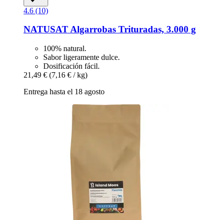
4.6 (10)
NATUSAT
Algarrobas Trituradas, 3.000 g
100% natural.
Sabor ligeramente dulce.
Dosificación fácil.
21,49 €
(7,16 € / kg)
Entrega hasta el 18 agosto