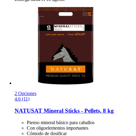
2 Opciones
4.6 (11)
NATUSAT
Mineral Sticks -​ Pellets, 8 kg
Pienso mineral básico para caballos
Con oligoelementos importantes
Cómodo de dosificar