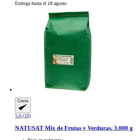
Entrega hasta el 18 agosto
Cesta
5.0 (10)
NATUSAT
Mix de Frutas y Verduras, 3.000 g