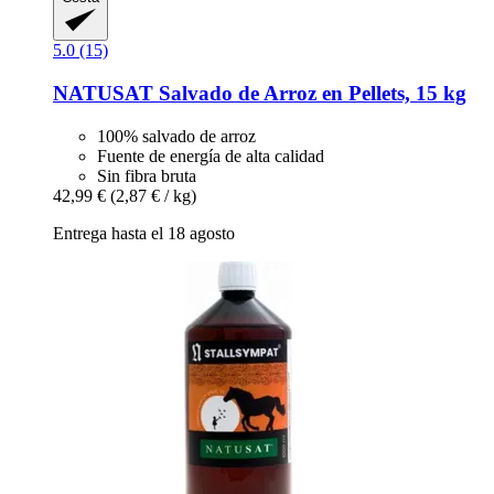
5.0 (15)
NATUSAT
Salvado de Arroz en Pellets, 15 kg
100% salvado de arroz
Fuente de energía de alta calidad
Sin fibra bruta
42,99 €
(2,87 € / kg)
Entrega hasta el 18 agosto