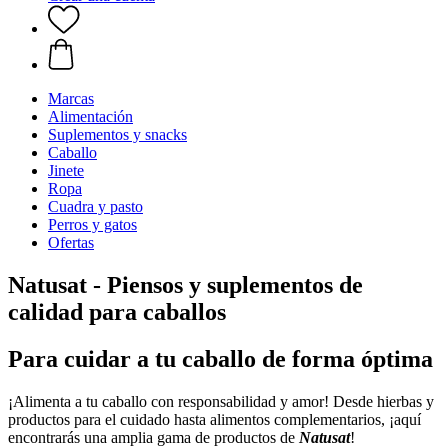
Marcas
Alimentación
Suplementos y snacks
Caballo
Jinete
Ropa
Cuadra y pasto
Perros y gatos
Ofertas
Natusat - Piensos y suplementos de
calidad para caballos
Para cuidar a tu caballo de forma óptima
¡Alimenta a tu caballo con responsabilidad y amor! Desde hierbas y
productos para el cuidado hasta alimentos complementarios, ¡aquí
encontrarás una amplia gama de productos de
Natusat
!