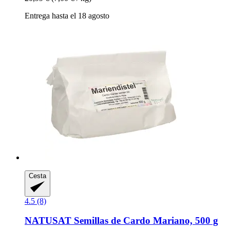
Entrega hasta el 18 agosto
Cesta
4.5 (8)
NATUSAT
Semillas de Cardo Mariano, 500 g