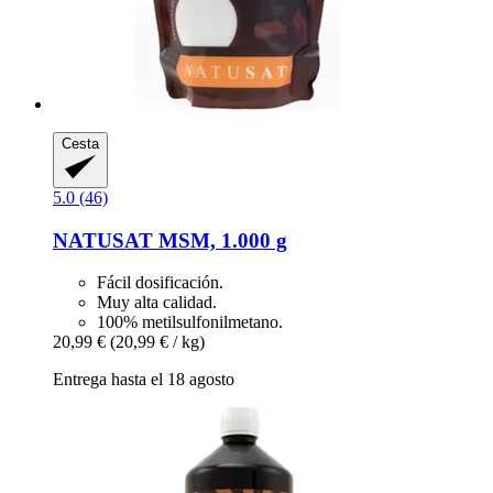
Cesta
5.0 (46)
NATUSAT
MSM, 1.000 g
Fácil dosificación.
Muy alta calidad.
100% metilsulfonilmetano.
20,99 €
(20,99 € / kg)
Entrega hasta el 18 agosto