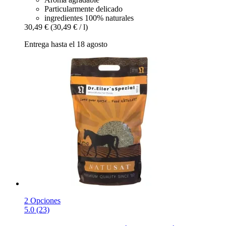
Particularmente delicado
ingredientes 100% naturales
30,49 €
(30,49 € / l)
Entrega hasta el 18 agosto
2 Opciones
5.0 (23)