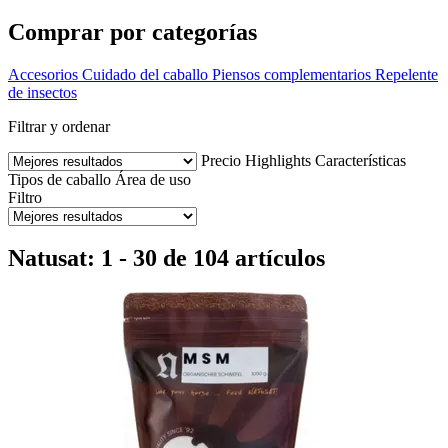
Comprar por categorías
Accesorios
Cuidado del caballo
Piensos complementarios
Repelente
de insectos
Filtrar y ordenar
Precio
Highlights
Características
Tipos de caballo
Área de uso
Filtro
Natusat: 1 - 30 de 104 artículos