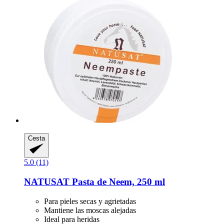
Cesta
5.0 (11)
NATUSAT
Pasta de Neem, 250 ml
Para pieles secas y agrietadas
Mantiene las moscas alejadas
Ideal para heridas