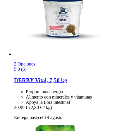
2 Opciones
5.0 (6)
DERBY
Vital, 7,50 kg
Proporciona energía
Alimento con minerales y vitaminas
Apoya la flora intestinal
20,99 €
(2,80 € / kg)
Entrega hasta el 19 agosto