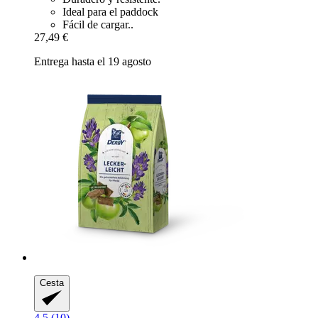
Ideal para el paddock
Fácil de cargar..
27,49 €
Entrega hasta el 19 agosto
Cesta
4.5 (10)