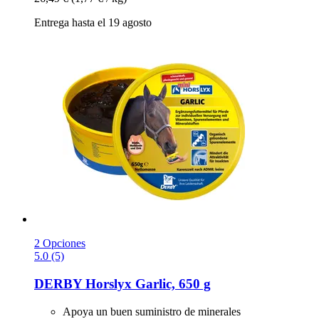
Entrega hasta el 19 agosto
2 Opciones
5.0 (5)
DERBY
Horslyx Garlic, 650 g
Apoya un buen suministro de minerales