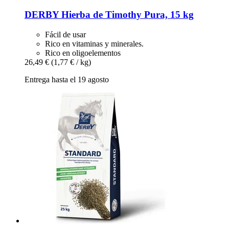
DERBY
Hierba de Timothy Pura, 15 kg
Fácil de usar
Rico en vitaminas y minerales.
Rico en oligoelementos
26,49 €
(1,77 € / kg)
Entrega hasta el 19 agosto