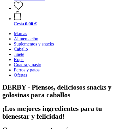
Cesta
0,00 €
Marcas
Alimentación
Suplementos y snacks
Caballo
Jinete
Ropa
Cuadra y pasto
Perros y gatos
Ofertas
DERBY - Piensos, deliciosos snacks y
golosinas para caballos
¡Los mejores ingredientes para tu
bienestar y felicidad!