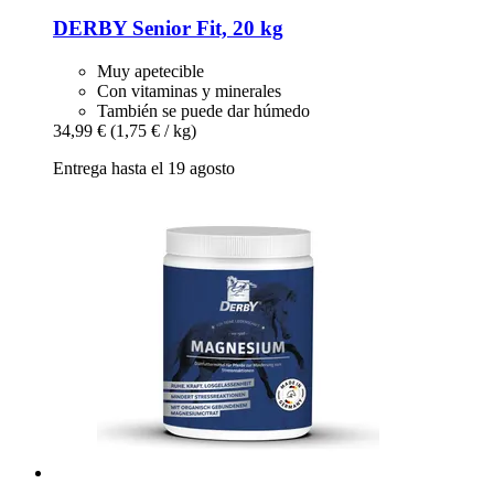
DERBY
Senior Fit, 20 kg
Muy apetecible
Con vitaminas y minerales
También se puede dar húmedo
34,99 €
(1,75 € / kg)
Entrega hasta el 19 agosto