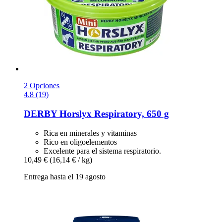
2 Opciones
4.8 (19)
DERBY
Horslyx Respiratory, 650 g
Rica en minerales y vitaminas
Rico en oligoelementos
Excelente para el sistema respiratorio.
10,49 €
(16,14 € / kg)
Entrega hasta el 19 agosto