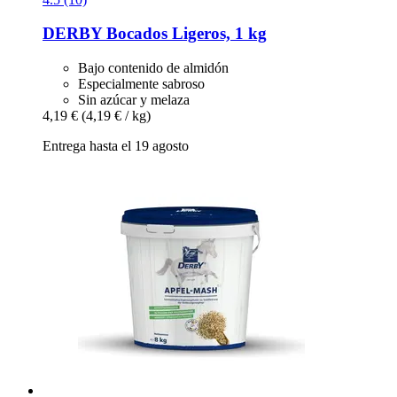
DERBY
Bocados Ligeros, 1 kg
Bajo contenido de almidón
Especialmente sabroso
Sin azúcar y melaza
4,19 €
(4,19 € / kg)
Entrega hasta el 19 agosto