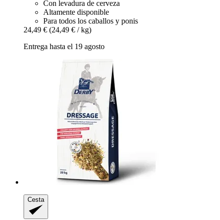
Con levadura de cerveza
Altamente disponible
Para todos los caballos y ponis
24,49 €
(24,49 € / kg)
Entrega hasta el 19 agosto
Cesta