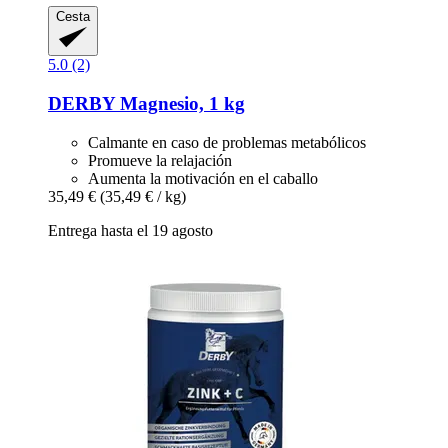
Cesta
5.0 (2)
DERBY
Magnesio, 1 kg
Calmante en caso de problemas metabólicos
Promueve la relajación
Aumenta la motivación en el caballo
35,49 €
(35,49 € / kg)
Entrega hasta el 19 agosto