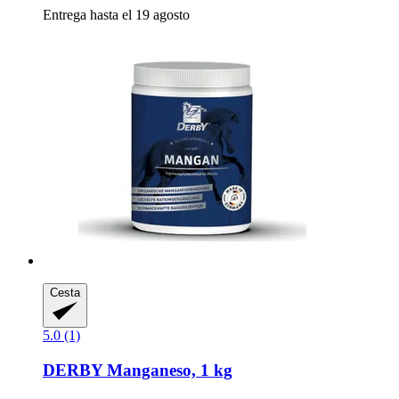
Entrega hasta el 19 agosto
Cesta
5.0 (1)
DERBY
Manganeso, 1 kg