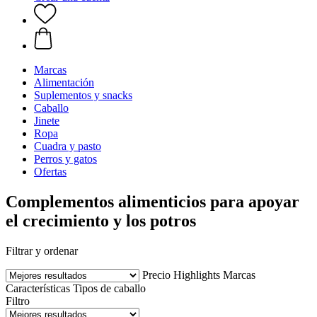
Marcas
Alimentación
Suplementos y snacks
Caballo
Jinete
Ropa
Cuadra y pasto
Perros y gatos
Ofertas
Complementos alimenticios para apoyar
el crecimiento y los potros
Filtrar y ordenar
Precio
Highlights
Marcas
Características
Tipos de caballo
Filtro