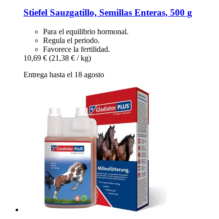
Stiefel
Sauzgatillo, Semillas Enteras, 500 g
Para el equilibrio hormonal.
Regula el periodo.
Favorece la fertilidad.
10,69 €
(21,38 € / kg)
Entrega hasta el 18 agosto