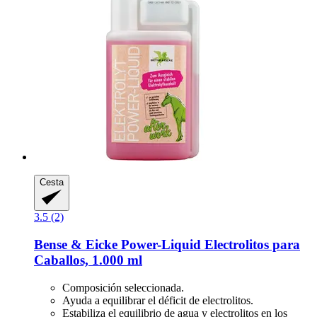
Cesta
3.5 (2)
Bense & Eicke
Power-​Liquid Electrolitos para
Caballos, 1.000 ml
Composición seleccionada.
Ayuda a equilibrar el déficit de electrolitos.
Estabiliza el equilibrio de agua y electrolitos en los