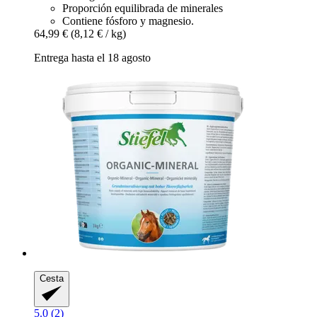
Proporción equilibrada de minerales
Contiene fósforo y magnesio.
64,99 €
(8,12 € / kg)
Entrega hasta el 18 agosto
Cesta
5.0 (2)