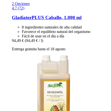
2 Opciones
4.7 (72)
GladiatorPLUS
Caballo, 1.000 ml
8 ingredientes naturales de alta calidad
Favorece el equilibrio natural del organismo
Fácil de usar en el día a día
94,49 €
(94,49 € / l)
Entrega gratuita hasta el 18 agosto