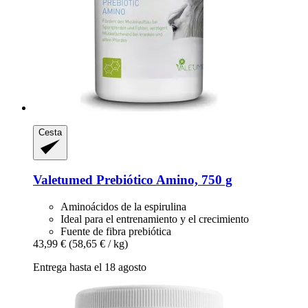
Cesta
Valetumed
Prebiótico Amino, 750 g
Aminoácidos de la espirulina
Ideal para el entrenamiento y el crecimiento
Fuente de fibra prebiótica
43,99 €
(58,65 € / kg)
Entrega hasta el 18 agosto