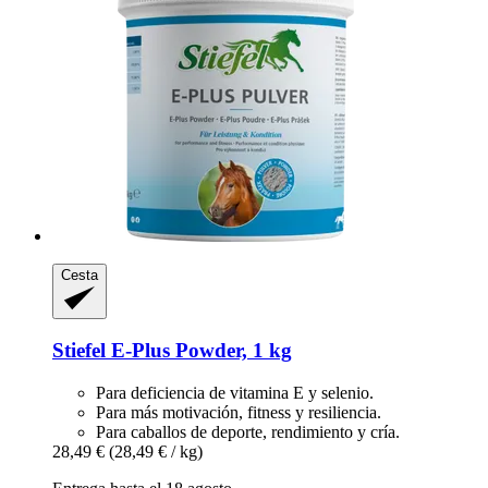
Cesta
Stiefel
E-​Plus Powder, 1 kg
Para deficiencia de vitamina E y selenio.
Para más motivación, fitness y resiliencia.
Para caballos de deporte, rendimiento y cría.
28,49 €
(28,49 € / kg)