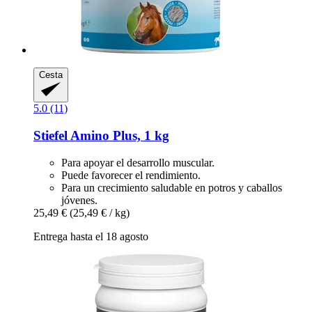
Cesta
5.0 (11)
Stiefel
Amino Plus, 1 kg
Para apoyar el desarrollo muscular.
Puede favorecer el rendimiento.
Para un crecimiento saludable en potros y caballos
jóvenes.
25,49 €
(25,49 € / kg)
Entrega hasta el 18 agosto