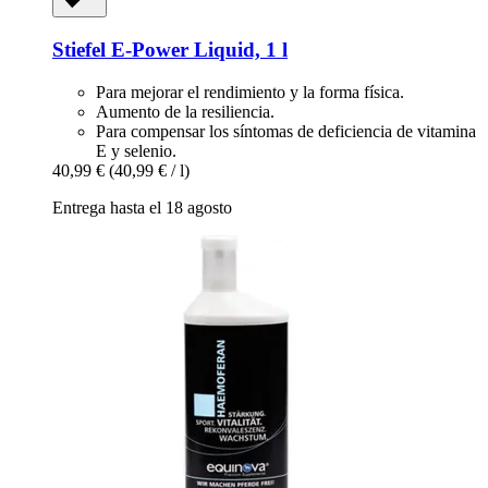
Stiefel
E-​Power Liquid, 1 l
Para mejorar el rendimiento y la forma física.
Aumento de la resiliencia.
Para compensar los síntomas de deficiencia de vitamina
E y selenio.
40,99 €
(40,99 € / l)
Entrega hasta el 18 agosto