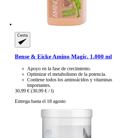
Cesta
Bense & Eicke
Amino Magic, 1.000 ml
Apoyo en la fase de crecimiento.
Optimizar el metabolismo de la potencia.
Contiene todos los aminoácidos y vitaminas
importantes.
30,99 €
(30,99 € / l)
Entrega hasta el 18 agosto