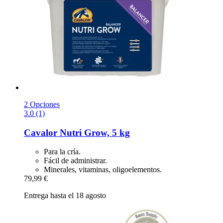
2 Opciones
3.0 (1)
Cavalor
Nutri Grow, 5 kg
Para la cría.
Fácil de administrar.
Minerales, vitaminas, oligoelementos.
79,99 €
Entrega hasta el 18 agosto