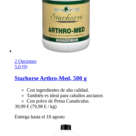
2 Opciones
5.0 (9)
Starhorse
Arthro-​Med, 500 g
Con ingredientes de alta calidad.
También es ideal para caballos ancianos
Con polvo de Perna Canaliculus
39,99 €
(79,98 € / kg)
Entrega hasta el 18 agosto