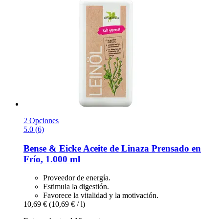
2 Opciones
5.0 (6)
Bense & Eicke
Aceite de Linaza Prensado en
Frío, 1.000 ml
Proveedor de energía.
Estimula la digestión.
Favorece la vitalidad y la motivación.
10,69 €
(10,69 € / l)