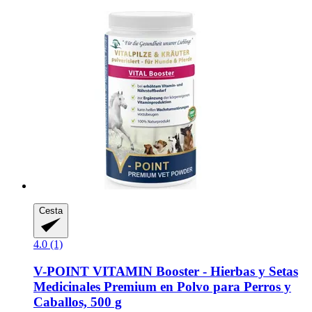
Cesta
4.0 (1)
V-POINT
VITAMIN Booster -​ Hierbas y Setas
Medicinales Premium en Polvo para Perros y
Caballos, 500 g