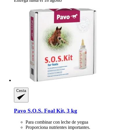
Entrega hasta el 18 agosto
Cesta
Pavo
S.O.S. Foal Kit, 3 kg
Para combinar con leche de yegua
Proporciona nutrientes importantes.