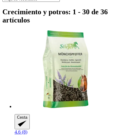
Crecimiento y potros: 1 - 30 de 36
artículos
Cesta
4.6 (8)