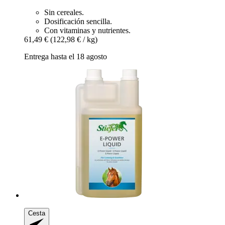
Sin cereales.
Dosificación sencilla.
Con vitaminas y nutrientes.
61,49 €
(122,98 € / kg)
Entrega hasta el 18 agosto
Cesta