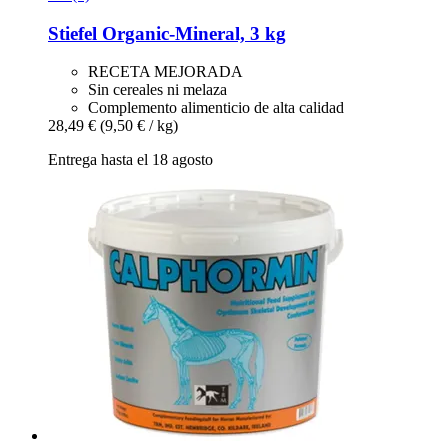
Stiefel
Organic-​Mineral, 3 kg
RECETA MEJORADA
Sin cereales ni melaza
Complemento alimenticio de alta calidad
28,49 €
(9,50 € / kg)
Entrega hasta el 18 agosto