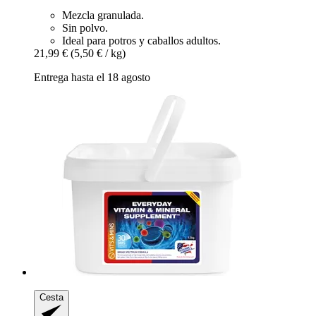
Mezcla granulada.
Sin polvo.
Ideal para potros y caballos adultos.
21,99 €
(5,50 € / kg)
Entrega hasta el 18 agosto
Cesta