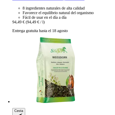
8 ingredientes naturales de alta calidad
Favorece el equilibrio natural del organismo
Fácil de usar en el día a día
94,49 €
(94,49 € / l)
Entrega gratuita hasta el 18 agosto
Cesta