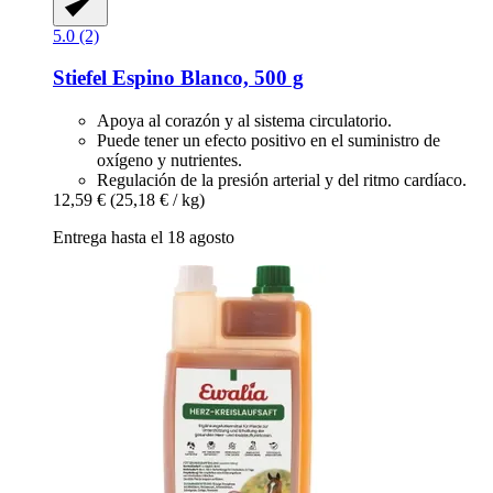
5.0 (2)
Stiefel
Espino Blanco, 500 g
Apoya al corazón y al sistema circulatorio.
Puede tener un efecto positivo en el suministro de
oxígeno y nutrientes.
Regulación de la presión arterial y del ritmo cardíaco.
12,59 €
(25,18 € / kg)
Entrega hasta el 18 agosto