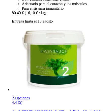
Adecuado para el corazón y los músculos.
Para el sistema inmunitario
80,49 €
(16,10 € / kg)
Entrega hasta el 18 agosto
2 Opciones
4.4 (5)