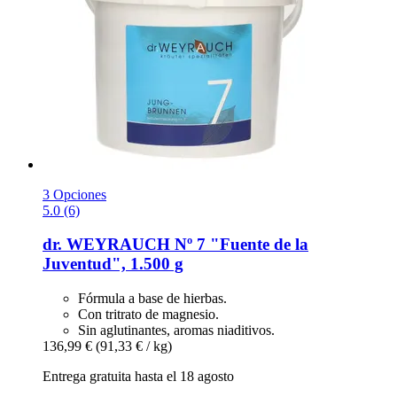
3 Opciones
5.0 (6)
dr. WEYRAUCH
Nº 7 "Fuente de la
Juventud", 1.500 g
Fórmula a base de hierbas.
Con tritrato de magnesio.
Sin aglutinantes, aromas niaditivos.
136,99 €
(91,33 € / kg)
Entrega gratuita hasta el 18 agosto