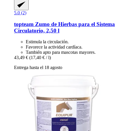
5.0 (2)
topteam
Zumo de Hierbas para el Sistema
Circulatorio, 2,50 l
Estimula la circulación.
Favorece la actividad cardíaca.
También apto para mascotas mayores.
43,49 €
(17,40 € / l)
Entrega hasta el 18 agosto