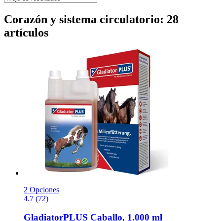
Corazón y sistema circulatorio: 28
artículos
2 Opciones
4.7 (72)
GladiatorPLUS
Caballo, 1.000 ml