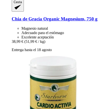
Cesta
Chia de Gracia
Organic Magnesium, 750 g
Magnesio natural
Adecuado para el estómago
Excelente aceptación
38,99 €
(51,99 € / kg)
Entrega hasta el 18 agosto