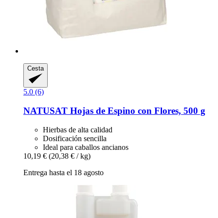
Cesta
5.0 (6)
NATUSAT
Hojas de Espino con Flores, 500 g
Hierbas de alta calidad
Dosificación sencilla
Ideal para caballos ancianos
10,19 €
(20,38 € / kg)
Entrega hasta el 18 agosto