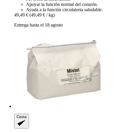
Apoyar la función normal del corazón.
Ayuda a la función circulatoria saludable.
49,49 €
(49,49 € / kg)
Entrega hasta el 18 agosto
Cesta