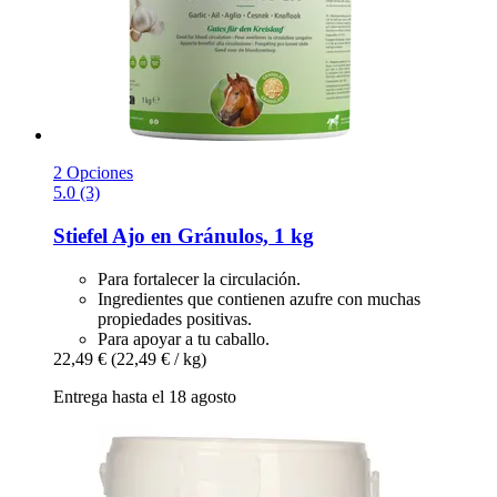
2 Opciones
5.0 (3)
Stiefel
Ajo en Gránulos, 1 kg
Para fortalecer la circulación.
Ingredientes que contienen azufre con muchas
propiedades positivas.
Para apoyar a tu caballo.
22,49 €
(22,49 € / kg)
Entrega hasta el 18 agosto