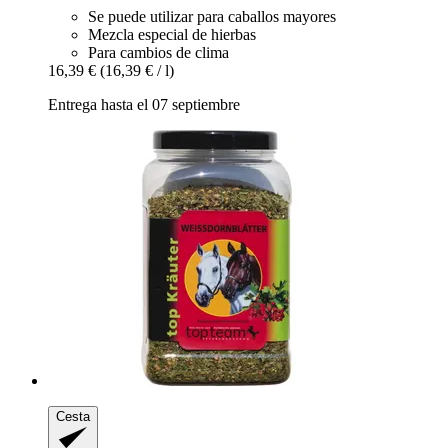
Se puede utilizar para caballos mayores
Mezcla especial de hierbas
Para cambios de clima
16,39 €
(16,39 € / l)
Entrega hasta el 07 septiembre
Cesta