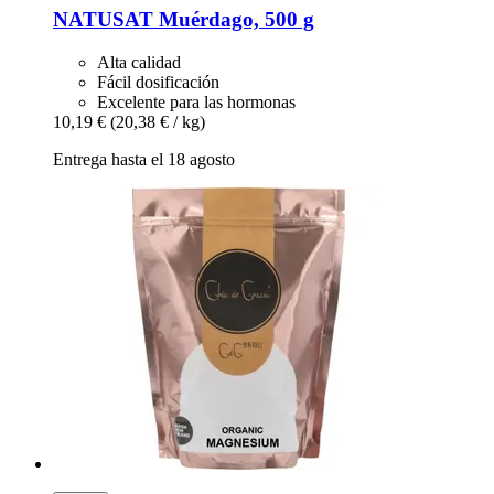
NATUSAT
Muérdago, 500 g
Alta calidad
Fácil dosificación
Excelente para las hormonas
10,19 €
(20,38 € / kg)
Entrega hasta el 18 agosto