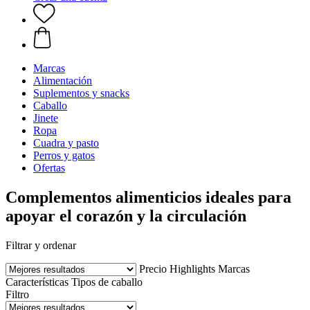
Marcas
Alimentación
Suplementos y snacks
Caballo
Jinete
Ropa
Cuadra y pasto
Perros y gatos
Ofertas
Complementos alimenticios ideales para
apoyar el corazón y la circulación
Filtrar y ordenar
Precio
Highlights
Marcas
Características
Tipos de caballo
Filtro