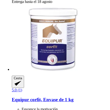
Entrega hasta el 18 agosto
Cesta
5.0 (1)
Equipur
corfit, Envase de 1 kg
Favorece la motivación.