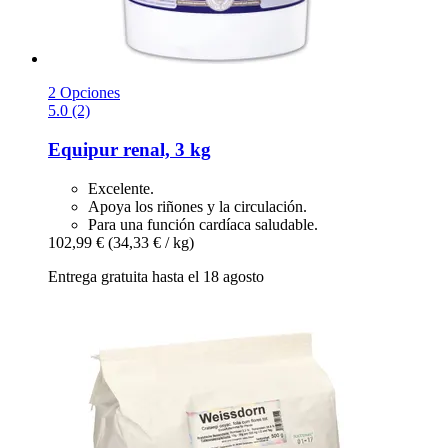
2 Opciones
5.0 (2)
Equipur
renal, 3 kg
Excelente.
Apoya los riñones y la circulación.
Para una función cardíaca saludable.
102,99 €
(34,33 € / kg)
Entrega gratuita hasta el 18 agosto