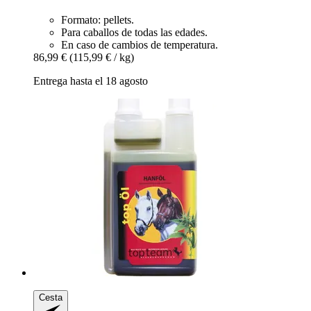
Formato: pellets.
Para caballos de todas las edades.
En caso de cambios de temperatura.
86,99 €
(115,99 € / kg)
Entrega hasta el 18 agosto
Cesta