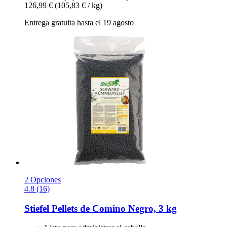
126,99 €
(105,83 € / kg)
Entrega gratuita hasta el 19 agosto
2 Opciones
4.8 (16)
Stiefel
Pellets de Comino Negro, 3 kg