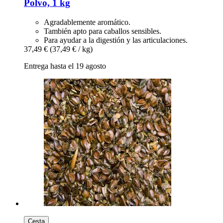
Polvo, 1 kg
Agradablemente aromático.
También apto para caballos sensibles.
Para ayudar a la digestión y las articulaciones.
37,49 €
(37,49 € / kg)
Entrega hasta el 19 agosto
Cesta