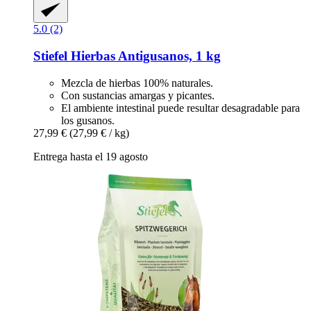
5.0 (2)
Stiefel
Hierbas Antigusanos, 1 kg
Mezcla de hierbas 100% naturales.
Con sustancias amargas y picantes.
El ambiente intestinal puede resultar desagradable para
los gusanos.
27,99 €
(27,99 € / kg)
Entrega hasta el 19 agosto