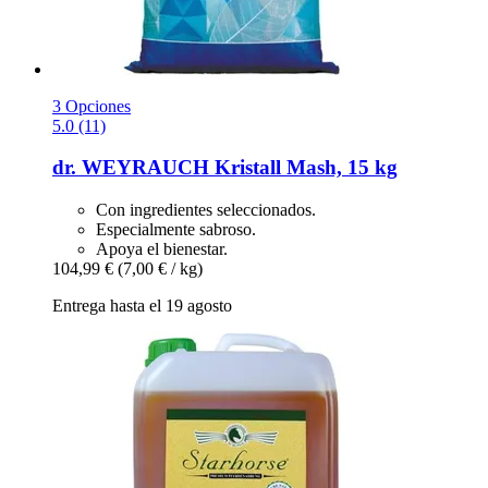
3 Opciones
5.0 (11)
dr. WEYRAUCH
Kristall Mash, 15 kg
Con ingredientes seleccionados.
Especialmente sabroso.
Apoya el bienestar.
104,99 €
(7,00 € / kg)
Entrega hasta el 19 agosto