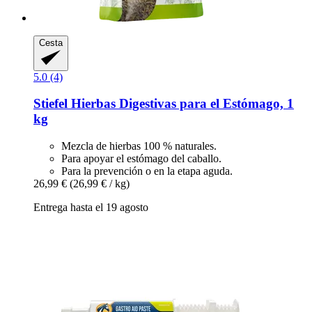
Cesta
5.0 (4)
Stiefel
Hierbas Digestivas para el Estómago, 1
kg
Mezcla de hierbas 100 % naturales.
Para apoyar el estómago del caballo.
Para la prevención o en la etapa aguda.
26,99 €
(26,99 € / kg)
Entrega hasta el 19 agosto