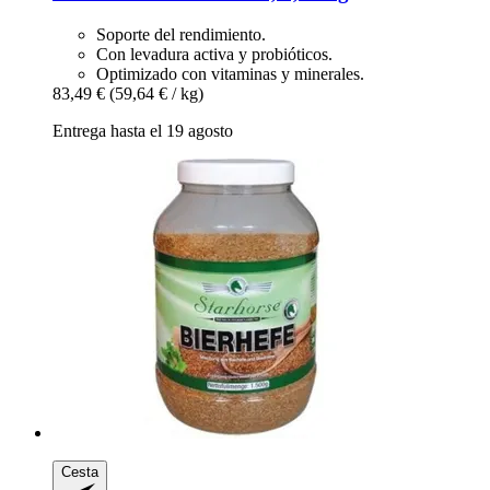
Soporte del rendimiento.
Con levadura activa y probióticos.
Optimizado con vitaminas y minerales.
83,49 €
(59,64 € / kg)
Entrega hasta el 19 agosto
Cesta