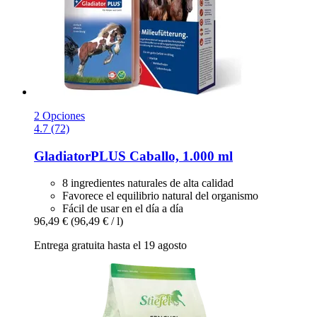
2 Opciones
4.7 (72)
GladiatorPLUS
Caballo, 1.000 ml
8 ingredientes naturales de alta calidad
Favorece el equilibrio natural del organismo
Fácil de usar en el día a día
96,49 €
(96,49 € / l)
Entrega gratuita hasta el 19 agosto