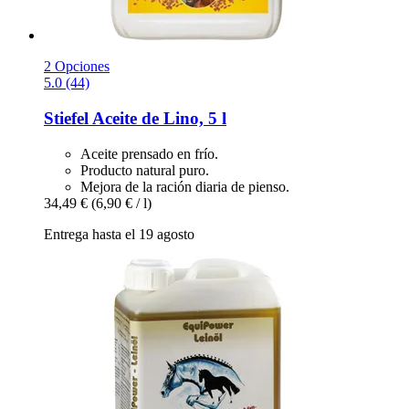
2 Opciones
5.0 (44)
Stiefel
Aceite de Lino, 5 l
Aceite prensado en frío.
Producto natural puro.
Mejora de la ración diaria de pienso.
34,49 €
(6,90 € / l)
Entrega hasta el 19 agosto