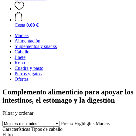
Cesta
0,00 €
Marcas
Alimentación
Suplementos y snacks
Caballo
Jinete
Ropa
Cuadra y pasto
Perros y gatos
Ofertas
Complemento alimenticio para apoyar los
intestinos, el estómago y la digestión
Filtrar y ordenar
Precio
Highlights
Marcas
Características
Tipos de caballo
Filtro