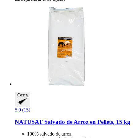
Cesta
5.0 (15)
NATUSAT
Salvado de Arroz en Pellets, 15 kg
100% salvado de arroz