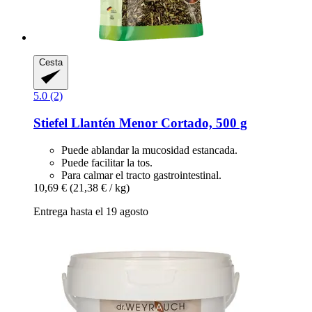
Cesta
5.0 (2)
Stiefel
Llantén Menor Cortado, 500 g
Puede ablandar la mucosidad estancada.
Puede facilitar la tos.
Para calmar el tracto gastrointestinal.
10,69 €
(21,38 € / kg)
Entrega hasta el 19 agosto