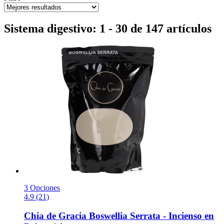
Sistema digestivo: 1 - 30 de 147 artículos
3 Opciones
4.9 (21)
Chia de Gracia
Boswellia Serrata -​ Incienso en