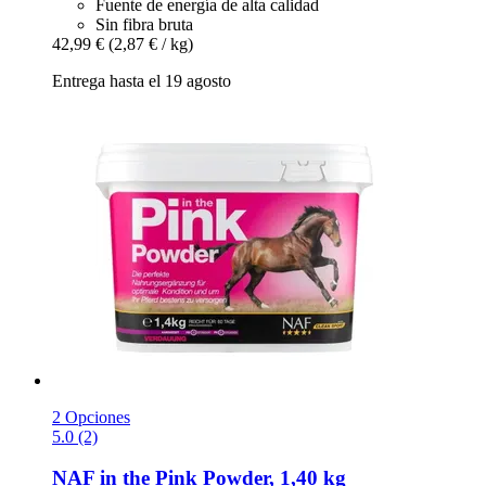
Fuente de energía de alta calidad
Sin fibra bruta
42,99 €
(2,87 € / kg)
Entrega hasta el 19 agosto
2 Opciones
5.0 (2)
NAF
in the Pink Powder, 1,40 kg