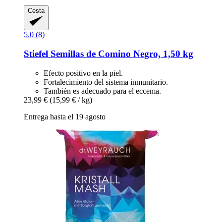
Cesta
5.0 (8)
Stiefel
Semillas de Comino Negro, 1,50 kg
Efecto positivo en la piel.
Fortalecimiento del sistema inmunitario.
También es adecuado para el eccema.
23,99 €
(15,99 € / kg)
Entrega hasta el 19 agosto