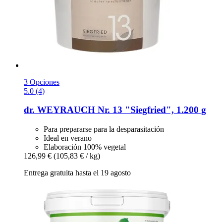
3 Opciones
5.0 (4)
dr. WEYRAUCH
Nr. 13 "Siegfried", 1.200 g
Para prepararse para la desparasitación
Ideal en verano
Elaboración 100% vegetal
126,99 €
(105,83 € / kg)
Entrega gratuita hasta el 19 agosto