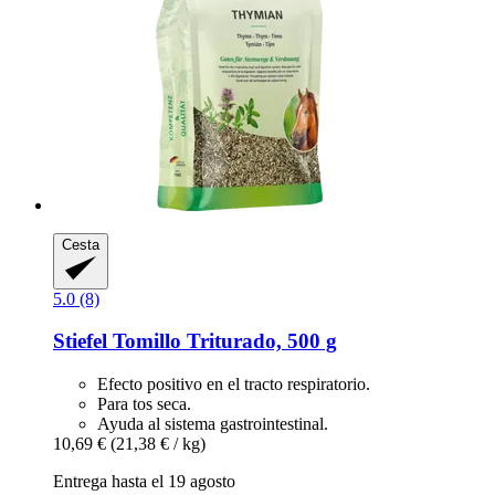
Cesta
5.0 (8)
Stiefel
Tomillo Triturado, 500 g
Efecto positivo en el tracto respiratorio.
Para tos seca.
Ayuda al sistema gastrointestinal.
10,69 €
(21,38 € / kg)
Entrega hasta el 19 agosto