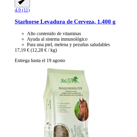
4.9 (11)
Starhorse
Levadura de Cerveza, 1.400 g
Alto contenido de vitaminas
Ayuda al sistema inmunológico
Para una piel, melena y pezuñas saludables
17,19 €
(12,28 € / kg)
Entrega hasta el 19 agosto