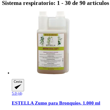
Sistema respiratorio: 1 - 30 de 90 artículos
Cesta
5.0 (4)
ESTELLA
Zumo para Bronquios, 1.000 ml