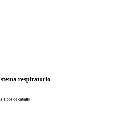
stema respiratorio
as
Tipos de caballo