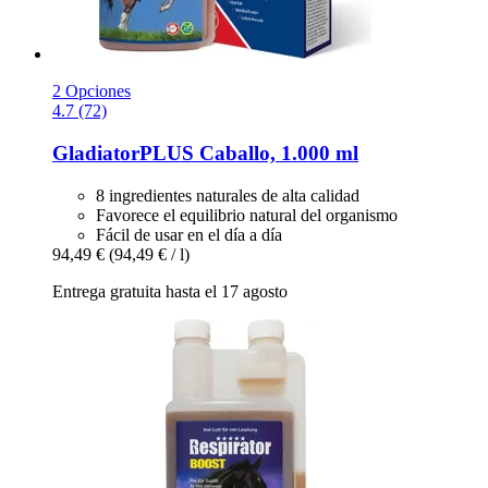
2 Opciones
4.7 (72)
GladiatorPLUS
Caballo, 1.000 ml
8 ingredientes naturales de alta calidad
Favorece el equilibrio natural del organismo
Fácil de usar en el día a día
94,49 €
(94,49 € / l)
Entrega gratuita hasta el 17 agosto