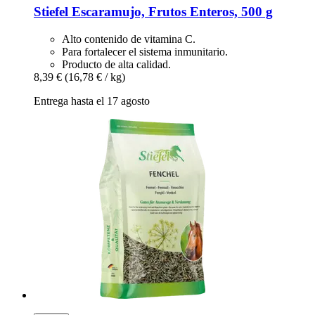
Stiefel
Escaramujo, Frutos Enteros, 500 g
Alto contenido de vitamina C.
Para fortalecer el sistema inmunitario.
Producto de alta calidad.
8,39 €
(16,78 € / kg)
Entrega hasta el 17 agosto