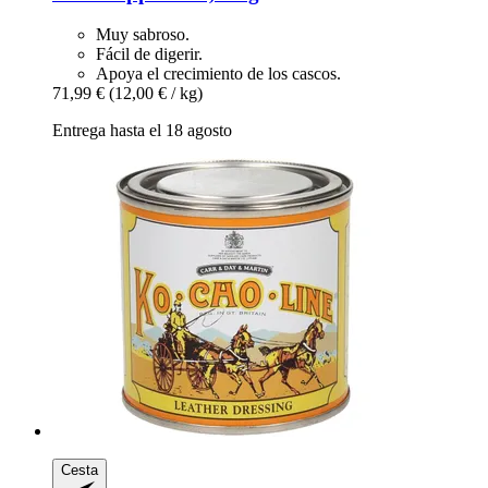
Muy sabroso.
Fácil de digerir.
Apoya el crecimiento de los cascos.
71,99 €
(12,00 € / kg)
Entrega hasta el 18 agosto
Cesta