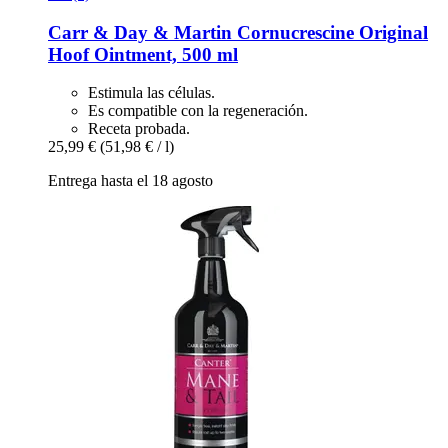
Carr & Day & Martin
Cornucrescine Original
Hoof Ointment, 500 ml
Estimula las células.
Es compatible con la regeneración.
Receta probada.
25,99 €
(51,98 € / l)
Entrega hasta el 18 agosto