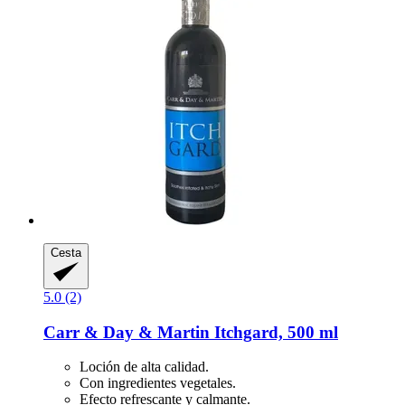
Cesta
5.0 (2)
Carr & Day & Martin
Itchgard, 500 ml
Loción de alta calidad.
Con ingredientes vegetales.
Efecto refrescante y calmante.