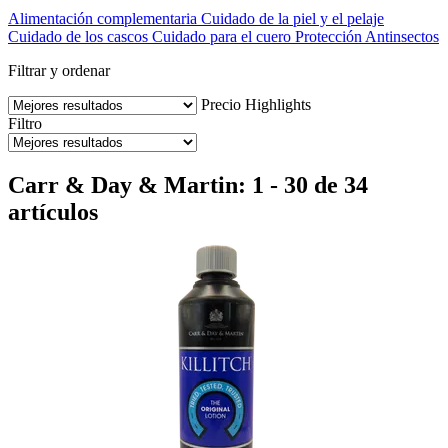
Alimentación complementaria
Cuidado de la piel y el pelaje
Cuidado de los cascos
Cuidado para el cuero
Protección Antinsectos
Filtrar y ordenar
Precio
Highlights
Filtro
Carr & Day & Martin: 1 - 30 de 34
artículos