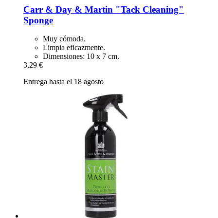
Carr & Day & Martin
"Tack Cleaning"
Sponge
Muy cómoda.
Limpia eficazmente.
Dimensiones: 10 x 7 cm.
3,29 €
Entrega hasta el 18 agosto