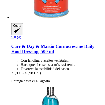
Cesta
5.0 (4)
Carr & Day & Martin
Cornucrescine Daily
Hoof Dressing, 500 ml
Con lanolina y aceites vegetales.
Hace que el casco sea más resistente.
Favorece la estabilidad del casco.
21,99 €
(43,98 € / l)
Entrega hasta el 18 agosto