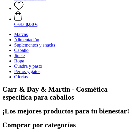
Cesta
0,00 €
Marcas
Alimentación
Suplementos y snacks
Caballo
Jinete
Ropa
Cuadra y pasto
Perros y gatos
Ofertas
Carr & Day & Martin - Cosmética
específica para caballos
¡Los mejores productos para tu bienestar!
Comprar por categorías