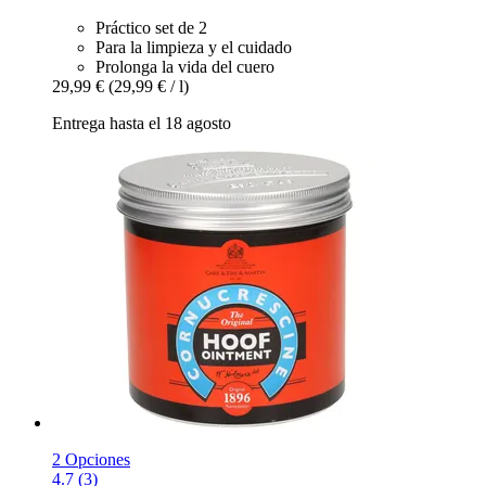
Práctico set de 2
Para la limpieza y el cuidado
Prolonga la vida del cuero
29,99 €
(29,99 € / l)
Entrega hasta el 18 agosto
2 Opciones
4.7 (3)