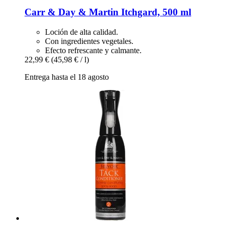
Carr & Day & Martin
Itchgard, 500 ml
Loción de alta calidad.
Con ingredientes vegetales.
Efecto refrescante y calmante.
22,99 €
(45,98 € / l)
Entrega hasta el 18 agosto