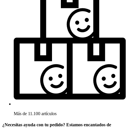
Más de 11.100 artículos
¿Necesitas ayuda con tu pedido? Estamos encantados de