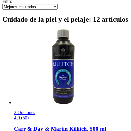
Filtro
Cuidado de la piel y el pelaje: 12 artículos
2 Opciones
4.9 (50)
Carr & Day & Martin
Killitch, 500 ml