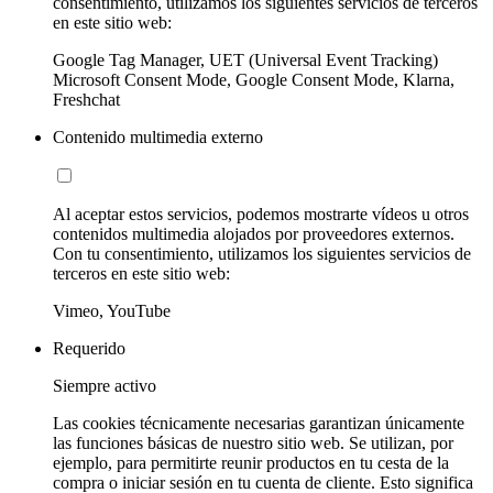
consentimiento, utilizamos los siguientes servicios de terceros
en este sitio web:
Google Tag Manager, UET (Universal Event Tracking)
Microsoft Consent Mode, Google Consent Mode, Klarna,
Freshchat
Contenido multimedia externo
Al aceptar estos servicios, podemos mostrarte vídeos u otros
contenidos multimedia alojados por proveedores externos.
Con tu consentimiento, utilizamos los siguientes servicios de
terceros en este sitio web:
Vimeo, YouTube
Requerido
Siempre activo
Las cookies técnicamente necesarias garantizan únicamente
las funciones básicas de nuestro sitio web. Se utilizan, por
ejemplo, para permitirte reunir productos en tu cesta de la
compra o iniciar sesión en tu cuenta de cliente. Esto significa