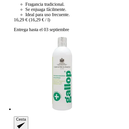
Fragancia tradicional.
Se enjuaga fácilmente.
Ideal para uso frecuente.
16,29 €
(16,29 € / l)
Entrega hasta el 03 septiembre
Cesta