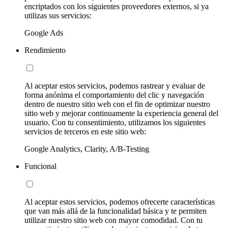
encriptados con los siguientes proveedores externos, si ya
utilizas sus servicios:
Google Ads
Rendimiento
Al aceptar estos servicios, podemos rastrear y evaluar de
forma anónima el comportamiento del clic y navegación
dentro de nuestro sitio web con el fin de optimizar nuestro
sitio web y mejorar continuamente la experiencia general del
usuario. Con tu consentimiento, utilizamos los siguientes
servicios de terceros en este sitio web:
Google Analytics, Clarity, A/B-Testing
Funcional
Al aceptar estos servicios, podemos ofrecerte características
que van más allá de la funcionalidad básica y te permiten
utilizar nuestro sitio web con mayor comodidad. Con tu