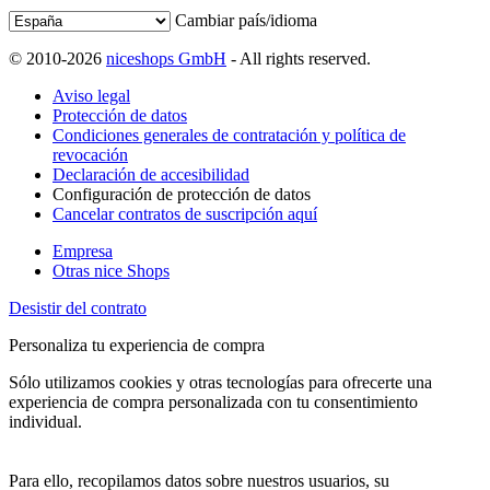
Cambiar país/idioma
© 2010-2026
niceshops GmbH
- All rights reserved.
Aviso legal
Protección de datos
Condiciones generales de contratación y política de
revocación
Declaración de accesibilidad
Configuración de protección de datos
Cancelar contratos de suscripción aquí
Empresa
Otras nice Shops
Desistir del contrato
Personaliza tu experiencia de compra
Sólo utilizamos cookies y otras tecnologías para ofrecerte una
experiencia de compra personalizada con tu consentimiento
individual.
Para ello, recopilamos datos sobre nuestros usuarios, su