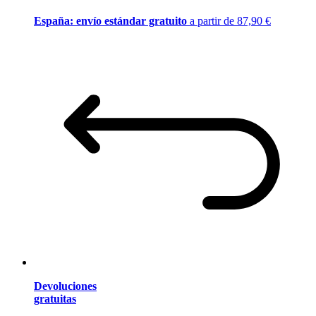
España: envío estándar gratuito
a partir de 87,90 €
Devoluciones
gratuitas