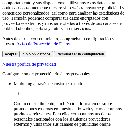
comportamiento y sus dispositivos. Utilizamos estos datos para
optimizar constantemente nuestro sitio web y mostrarte publicidad y
contenidos personalizados, así como para analizar las estadísticas de
uso. También podemos comparar tus datos encriptados con
proveedores externos y mostrarte ofertas a través de sus canales de
publicidad online, sólo si ya utilizas sus servicios.
Antes de dar tu consentimiento, comprueba tu configuración y
nuestro
Aviso de Protección de Datos
.
Aceptar
Sólo obligatorios
Personalizar la configuración
Nuestra política de privacidad
Configuración de protección de datos personales
Marketing a través de customer match
Con tu consentimiento, también te informaremos sobre
promociones externas en nuestro sitio web y te mostraremos
productos relevantes. Para ello, comparamos tus datos
personales encriptados con los siguientes proveedores
externos y utilizamos sus canales de publicidad online,