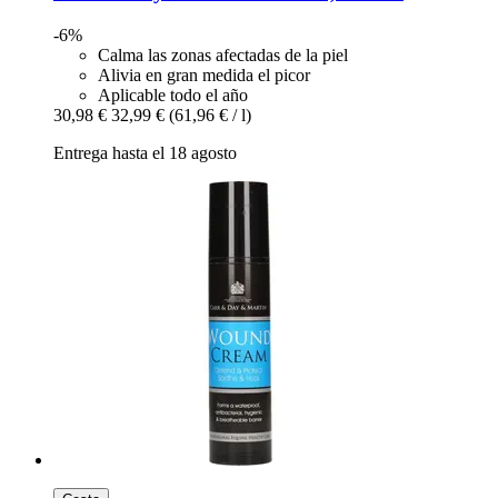
-6%
Calma las zonas afectadas de la piel
Alivia en gran medida el picor
Aplicable todo el año
30,98 €
32,99 €
(61,96 € / l)
Entrega hasta el 18 agosto