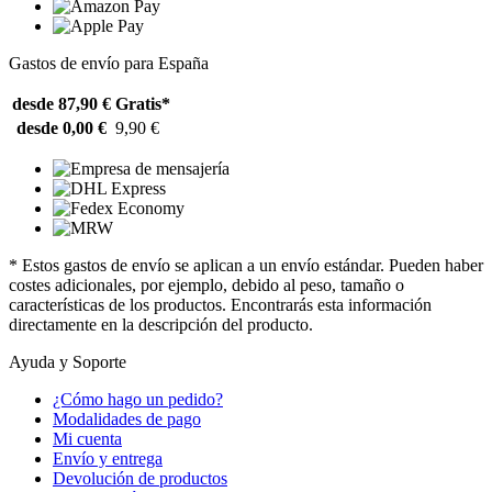
Gastos de envío para España
desde 87,90 €
Gratis*
desde 0,00 €
9,90 €
* Estos gastos de envío se aplican a un envío estándar. Pueden haber
costes adicionales, por ejemplo, debido al peso, tamaño o
características de los productos. Encontrarás esta información
directamente en la descripción del producto.
Ayuda y Soporte
¿Cómo hago un pedido?
Modalidades de pago
Mi cuenta
Envío y entrega
Devolución de productos