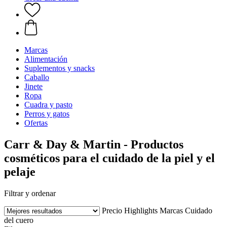
Marcas
Alimentación
Suplementos y snacks
Caballo
Jinete
Ropa
Cuadra y pasto
Perros y gatos
Ofertas
Carr & Day & Martin - Productos
cosméticos para el cuidado de la piel y el
pelaje
Filtrar y ordenar
Precio
Highlights
Marcas
Cuidado
del cuero