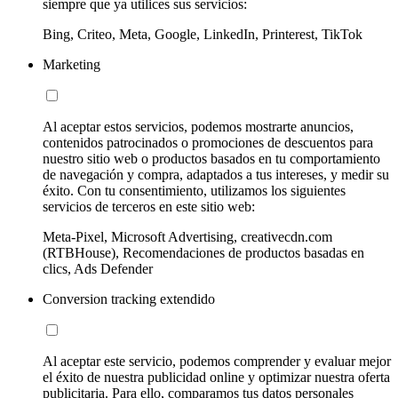
siempre que ya utilices sus servicios:
Bing, Criteo, Meta, Google, LinkedIn, Printerest, TikTok
Marketing
Al aceptar estos servicios, podemos mostrarte anuncios,
contenidos patrocinados o promociones de descuentos para
nuestro sitio web o productos basados en tu comportamiento
de navegación y compra, adaptados a tus intereses, y medir su
éxito. Con tu consentimiento, utilizamos los siguientes
servicios de terceros en este sitio web:
Meta-Pixel, Microsoft Advertising, creativecdn.com
(RTBHouse), Recomendaciones de productos basadas en
clics, Ads Defender
Conversion tracking extendido
Al aceptar este servicio, podemos comprender y evaluar mejor
el éxito de nuestra publicidad online y optimizar nuestra oferta
publicitaria. Para ello, comparamos tus datos personales