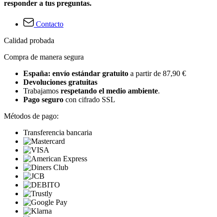
responder a tus preguntas.
Contacto
Calidad probada
Compra de manera segura
España: envío estándar gratuito
a partir de 87,90 €
Devoluciones gratuitas
Trabajamos
respetando el medio ambiente
.
Pago seguro
con cifrado SSL
Métodos de pago:
Transferencia bancaria