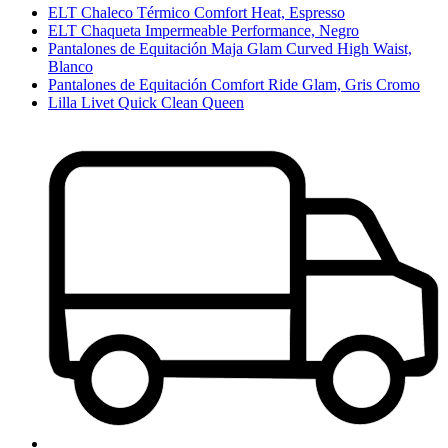
ELT Chaleco Térmico Comfort Heat, Espresso
ELT Chaqueta Impermeable Performance, Negro
Pantalones de Equitación Maja Glam Curved High Waist,
Blanco
Pantalones de Equitación Comfort Ride Glam, Gris Cromo
Lilla Livet Quick Clean Queen