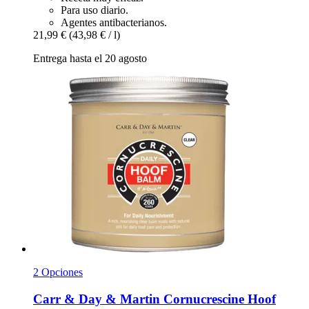
Para uso diario.
Agentes antibacterianos.
21,99 €
(43,98 € / l)
Entrega hasta el 20 agosto
2 Opciones
Carr & Day & Martin
Cornucrescine Hoof