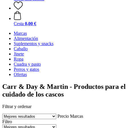
Cesta
0,00 €
Marcas
Alimentación
Suplementos y snacks
Caballo
Jinete
Ropa
Cuadra y pasto
Perros y gatos
Ofertas
Carr & Day & Martin - Productos para el
cuidado de los cascos
Filtrar y ordenar
Precio
Marcas
Filtro