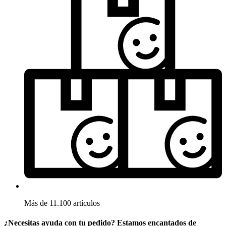
Más de 11.100 artículos
¿Necesitas ayuda con tu pedido? Estamos encantados de