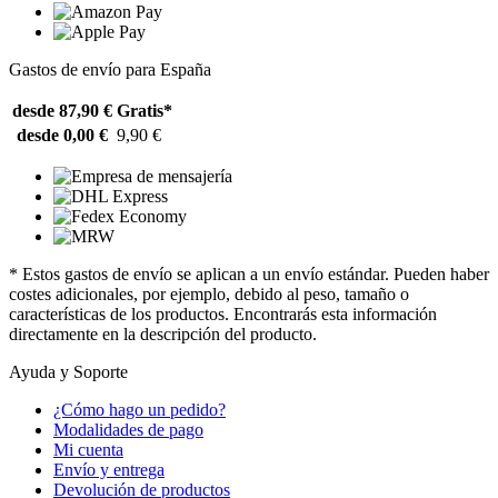
Gastos de envío para España
desde 87,90 €
Gratis*
desde 0,00 €
9,90 €
* Estos gastos de envío se aplican a un envío estándar. Pueden haber
costes adicionales, por ejemplo, debido al peso, tamaño o
características de los productos. Encontrarás esta información
directamente en la descripción del producto.
Ayuda y Soporte
¿Cómo hago un pedido?
Modalidades de pago
Mi cuenta
Envío y entrega
Devolución de productos