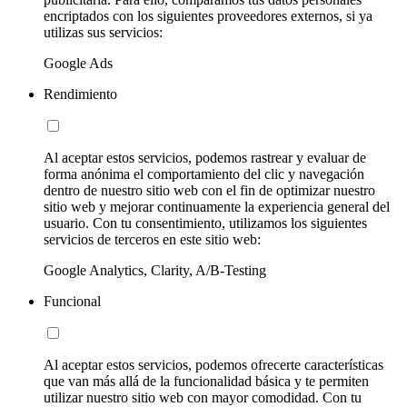
encriptados con los siguientes proveedores externos, si ya
utilizas sus servicios:
Google Ads
Rendimiento
Al aceptar estos servicios, podemos rastrear y evaluar de
forma anónima el comportamiento del clic y navegación
dentro de nuestro sitio web con el fin de optimizar nuestro
sitio web y mejorar continuamente la experiencia general del
usuario. Con tu consentimiento, utilizamos los siguientes
servicios de terceros en este sitio web:
Google Analytics, Clarity, A/B-Testing
Funcional
Al aceptar estos servicios, podemos ofrecerte características
que van más allá de la funcionalidad básica y te permiten
utilizar nuestro sitio web con mayor comodidad. Con tu