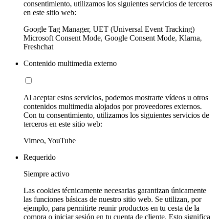
consentimiento, utilizamos los siguientes servicios de terceros
en este sitio web:
Google Tag Manager, UET (Universal Event Tracking)
Microsoft Consent Mode, Google Consent Mode, Klarna,
Freshchat
Contenido multimedia externo
Al aceptar estos servicios, podemos mostrarte vídeos u otros
contenidos multimedia alojados por proveedores externos.
Con tu consentimiento, utilizamos los siguientes servicios de
terceros en este sitio web:
Vimeo, YouTube
Requerido
Siempre activo
Las cookies técnicamente necesarias garantizan únicamente
las funciones básicas de nuestro sitio web. Se utilizan, por
ejemplo, para permitirte reunir productos en tu cesta de la
compra o iniciar sesión en tu cuenta de cliente. Esto significa