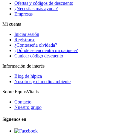
Ofertas y códigos de descuento
¿Necesitas más ayuda?
Empresas
Mi cuenta
Iniciar sesión
Registrarse
¿Contraseña olvidada?
¿Dónde se encuentra mi paquete?
Canjear código descuento
Información de interés
Blog de hípica
Nosotros y el medio ambiente
Sobre EquusVitalis
Contacto
Nuestro grupo
Síguenos en