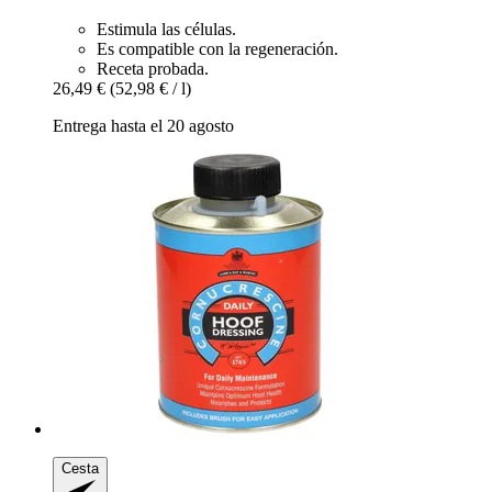
Estimula las células.
Es compatible con la regeneración.
Receta probada.
26,49 €
(52,98 € / l)
Entrega hasta el 20 agosto
Cesta