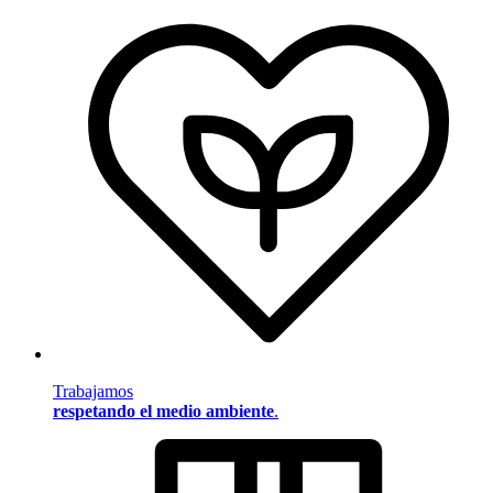
Trabajamos
respetando el medio ambiente
.