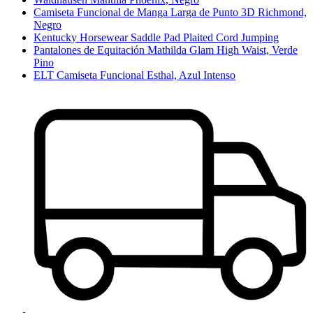
Camiseta Funcional de Manga Larga de Punto 3D Richmond,
Negro
Kentucky Horsewear Saddle Pad Plaited Cord Jumping
Pantalones de Equitación Mathilda Glam High Waist, Verde
Pino
ELT Camiseta Funcional Esthal, Azul Intenso