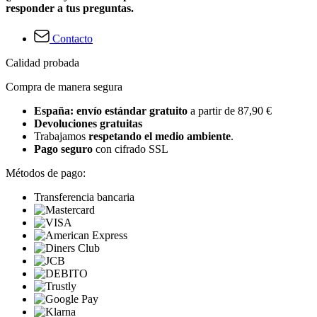
responder a tus preguntas.
Contacto
Calidad probada
Compra de manera segura
España: envío estándar gratuito
a partir de 87,90 €
Devoluciones gratuitas
Trabajamos
respetando el medio ambiente
.
Pago seguro
con cifrado SSL
Métodos de pago:
Transferencia bancaria