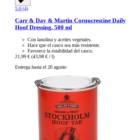
5.0 (4)
Carr & Day & Martin
Cornucrescine Daily
Hoof Dressing, 500 ml
Con lanolina y aceites vegetales.
Hace que el casco sea más resistente.
Favorece la estabilidad del casco.
21,99 €
(43,98 € / l)
Entrega hasta el 20 agosto