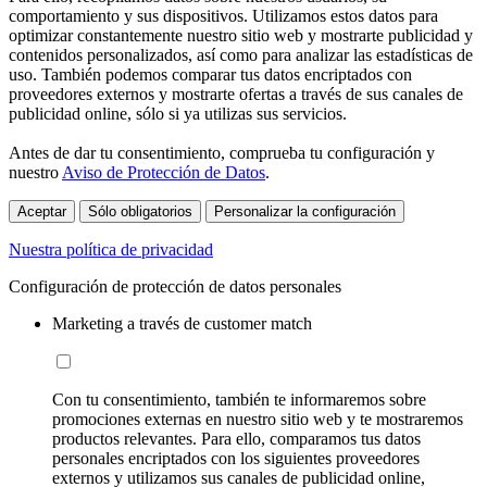
comportamiento y sus dispositivos. Utilizamos estos datos para
optimizar constantemente nuestro sitio web y mostrarte publicidad y
contenidos personalizados, así como para analizar las estadísticas de
uso. También podemos comparar tus datos encriptados con
proveedores externos y mostrarte ofertas a través de sus canales de
publicidad online, sólo si ya utilizas sus servicios.
Antes de dar tu consentimiento, comprueba tu configuración y
nuestro
Aviso de Protección de Datos
.
Aceptar
Sólo obligatorios
Personalizar la configuración
Nuestra política de privacidad
Configuración de protección de datos personales
Marketing a través de customer match
Con tu consentimiento, también te informaremos sobre
promociones externas en nuestro sitio web y te mostraremos
productos relevantes. Para ello, comparamos tus datos
personales encriptados con los siguientes proveedores
externos y utilizamos sus canales de publicidad online,