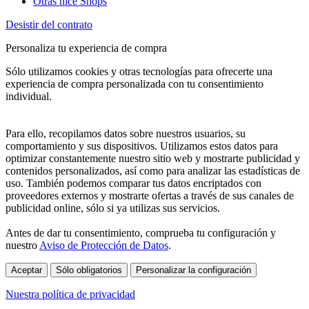
Otras nice Shops
Desistir del contrato
Personaliza tu experiencia de compra
Sólo utilizamos cookies y otras tecnologías para ofrecerte una
experiencia de compra personalizada con tu consentimiento
individual.
Para ello, recopilamos datos sobre nuestros usuarios, su
comportamiento y sus dispositivos. Utilizamos estos datos para
optimizar constantemente nuestro sitio web y mostrarte publicidad y
contenidos personalizados, así como para analizar las estadísticas de
uso. También podemos comparar tus datos encriptados con
proveedores externos y mostrarte ofertas a través de sus canales de
publicidad online, sólo si ya utilizas sus servicios.
Antes de dar tu consentimiento, comprueba tu configuración y
nuestro
Aviso de Protección de Datos
.
Aceptar
Sólo obligatorios
Personalizar la configuración
Nuestra política de privacidad