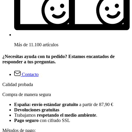
Más de 11.100 artículos
¿Necesitas ayuda con tu pedido? Estamos encantados de
responder a tus preguntas.
Contacto
Calidad probada
Compra de manera segura
España: envío estándar gratuito
a partir de 87,90 €
Devoluciones gratuitas
Trabajamos
respetando el medio ambiente
.
Pago seguro
con cifrado SSL
Métodos de pago: