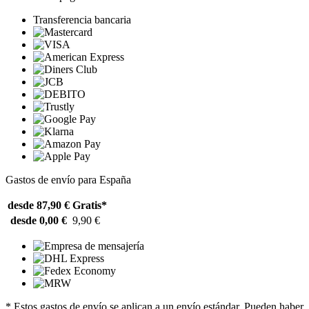
Transferencia bancaria
Gastos de envío para España
desde 87,90 €
Gratis*
desde 0,00 €
9,90 €
* Estos gastos de envío se aplican a un envío estándar. Pueden haber