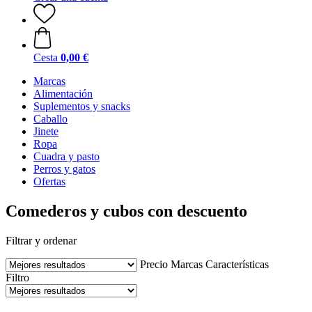
Cesta
0,00 €
Marcas
Alimentación
Suplementos y snacks
Caballo
Jinete
Ropa
Cuadra y pasto
Perros y gatos
Ofertas
Comederos y cubos con descuento
Filtrar y ordenar
Precio
Marcas
Características
Filtro