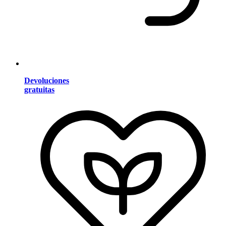
Devoluciones
gratuitas