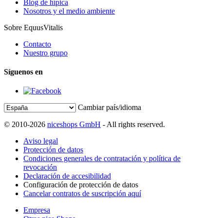
Blog de hípica
Nosotros y el medio ambiente
Sobre EquusVitalis
Contacto
Nuestro grupo
Síguenos en
Cambiar país/idioma
© 2010-2026
niceshops GmbH
- All rights reserved.
Aviso legal
Protección de datos
Condiciones generales de contratación y política de
revocación
Declaración de accesibilidad
Configuración de protección de datos
Cancelar contratos de suscripción aquí
Empresa