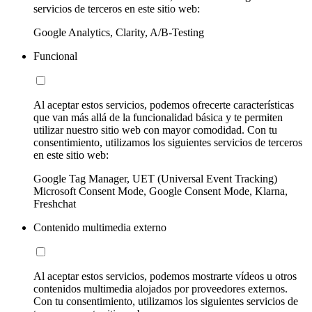
servicios de terceros en este sitio web:
Google Analytics, Clarity, A/B-Testing
Funcional
Al aceptar estos servicios, podemos ofrecerte características
que van más allá de la funcionalidad básica y te permiten
utilizar nuestro sitio web con mayor comodidad. Con tu
consentimiento, utilizamos los siguientes servicios de terceros
en este sitio web:
Google Tag Manager, UET (Universal Event Tracking)
Microsoft Consent Mode, Google Consent Mode, Klarna,
Freshchat
Contenido multimedia externo
Al aceptar estos servicios, podemos mostrarte vídeos u otros
contenidos multimedia alojados por proveedores externos.
Con tu consentimiento, utilizamos los siguientes servicios de