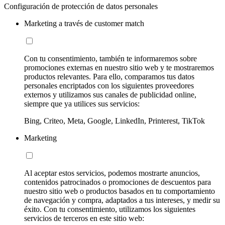
Configuración de protección de datos personales
Marketing a través de customer match
Con tu consentimiento, también te informaremos sobre
promociones externas en nuestro sitio web y te mostraremos
productos relevantes. Para ello, comparamos tus datos
personales encriptados con los siguientes proveedores
externos y utilizamos sus canales de publicidad online,
siempre que ya utilices sus servicios:
Bing, Criteo, Meta, Google, LinkedIn, Printerest, TikTok
Marketing
Al aceptar estos servicios, podemos mostrarte anuncios,
contenidos patrocinados o promociones de descuentos para
nuestro sitio web o productos basados en tu comportamiento
de navegación y compra, adaptados a tus intereses, y medir su
éxito. Con tu consentimiento, utilizamos los siguientes
servicios de terceros en este sitio web: