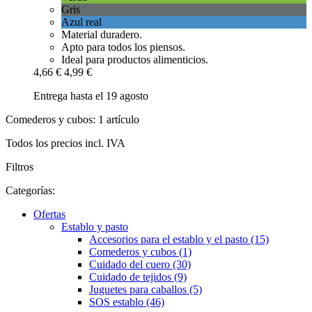
Gris
Azul real
Material duradero.
Apto para todos los piensos.
Ideal para productos alimenticios.
4,66 €
4,99 €
Entrega hasta el 19 agosto
Comederos y cubos: 1 artículo
Todos los precios incl. IVA
Filtros
Categorías:
Ofertas
Establo y pasto
Accesorios para el establo y el pasto (15)
Comederos y cubos (1)
Cuidado del cuero (30)
Cuidado de tejidos (9)
Juguetes para caballos (5)
SOS establo (46)