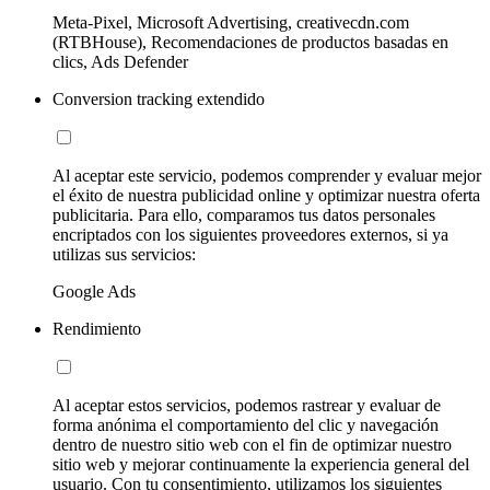
Meta-Pixel, Microsoft Advertising, creativecdn.com
(RTBHouse), Recomendaciones de productos basadas en
clics, Ads Defender
Conversion tracking extendido
Al aceptar este servicio, podemos comprender y evaluar mejor
el éxito de nuestra publicidad online y optimizar nuestra oferta
publicitaria. Para ello, comparamos tus datos personales
encriptados con los siguientes proveedores externos, si ya
utilizas sus servicios:
Google Ads
Rendimiento
Al aceptar estos servicios, podemos rastrear y evaluar de
forma anónima el comportamiento del clic y navegación
dentro de nuestro sitio web con el fin de optimizar nuestro
sitio web y mejorar continuamente la experiencia general del
usuario. Con tu consentimiento, utilizamos los siguientes