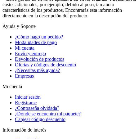
costes adicionales, por ejemplo, debido al peso, tamaño o
características de los productos. Encontrarás esta información
directamente en la descripción del producto.
Ayuda y Soporte
¿Cómo hago un pedido?
Modalidades de pago
Mi cuenta
Envío y entrega
Devolución de productos
Ofertas y códigos de descuento
¿Necesitas más ayuda?
Empresas
Mi cuenta
Iniciar sesión
Registrarse
¿Contraseña olvidada?
¿Dónde se encuentra mi paquete?
Canjear código descuento
Información de interés