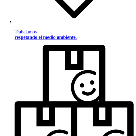
Trabajamos
respetando el medio ambiente
.