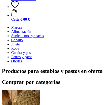
Cesta
0,00 €
Marcas
Alimentación
Suplementos y snacks
Caballo
Jinete
Ropa
Cuadra y pasto
Perros y gatos
Ofertas
Productos para establos y pastos en oferta
Comprar por categorías