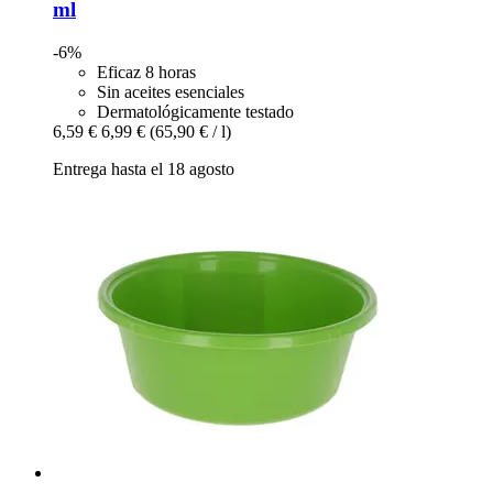
ml
-6%
Eficaz 8 horas
Sin aceites esenciales
Dermatológicamente testado
6,59 €
6,99 €
(65,90 € / l)
Entrega hasta el 18 agosto