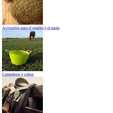
Accesorios para el establo y el pasto
Comederos y cubos