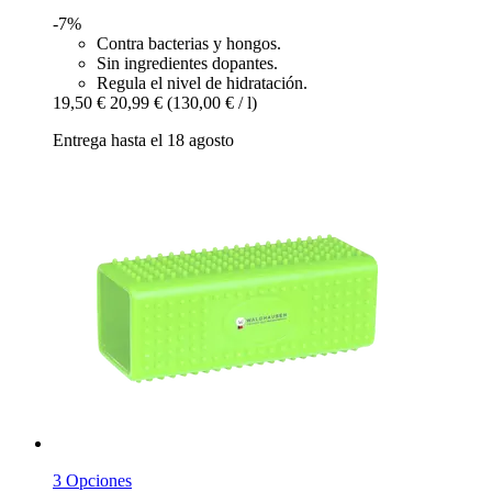
-7%
Contra bacterias y hongos.
Sin ingredientes dopantes.
Regula el nivel de hidratación.
19,50 €
20,99 €
(130,00 € / l)
Entrega hasta el 18 agosto
3 Opciones