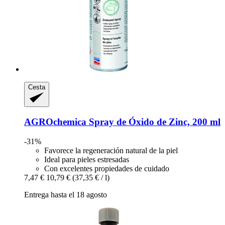
Cesta
AGROchemica
Spray de Óxido de Zinc, 200 ml
-31%
Favorece la regeneración natural de la piel
Ideal para pieles estresadas
Con excelentes propiedades de cuidado
7,47 €
10,79 €
(37,35 € / l)
Entrega hasta el 18 agosto