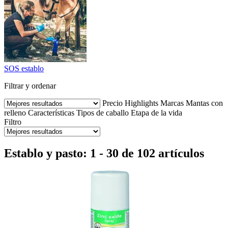
SOS establo
Filtrar y ordenar
Precio
Highlights
Marcas
Mantas con
relleno
Características
Tipos de caballo
Etapa de la vida
Filtro
Establo y pasto: 1 - 30 de 102 artículos