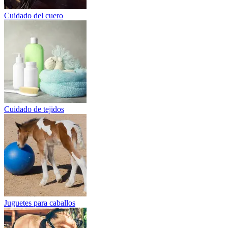
Cuidado del cuero
Cuidado de tejidos
Juguetes para caballos