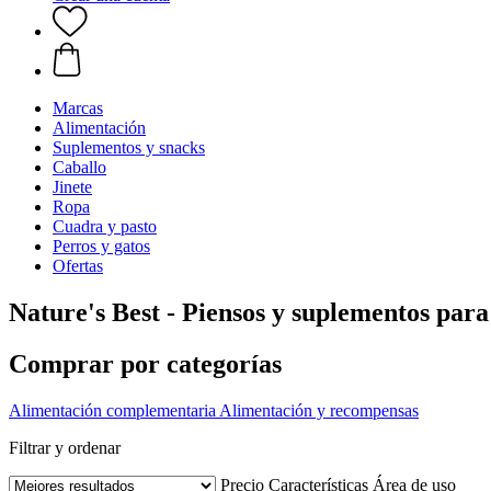
Marcas
Alimentación
Suplementos y snacks
Caballo
Jinete
Ropa
Cuadra y pasto
Perros y gatos
Ofertas
Nature's Best - Piensos y suplementos para
Comprar por categorías
Alimentación complementaria
Alimentación y recompensas
Filtrar y ordenar
Precio
Características
Área de uso