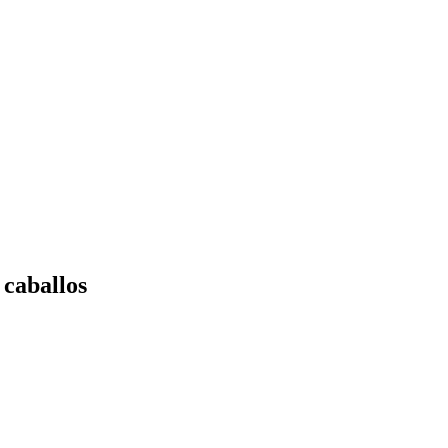
 caballos