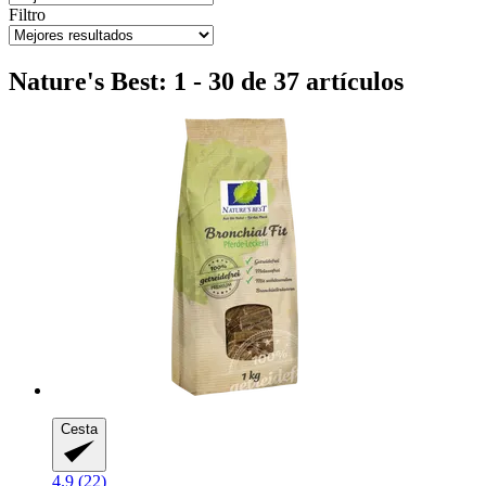
Filtro
Nature's Best: 1 - 30 de 37 artículos
Cesta
4.9 (22)