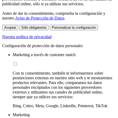
publicidad online, sólo si ya utilizas sus servicios.
Antes de dar tu consentimiento, comprueba tu configuración y
nuestro
Aviso de Protección de Datos
.
Aceptar
Sólo obligatorios
Personalizar la configuración
Nuestra política de privacidad
Configuración de protección de datos personales
Marketing a través de customer match
Con tu consentimiento, también te informaremos sobre
promociones externas en nuestro sitio web y te mostraremos
productos relevantes. Para ello, comparamos tus datos
personales encriptados con los siguientes proveedores
externos y utilizamos sus canales de publicidad online,
siempre que ya utilices sus servicios:
Bing, Criteo, Meta, Google, LinkedIn, Printerest, TikTok
Marketing