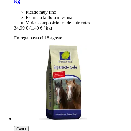
kg
Picado muy fino
Estimula la flora intestinal
Varias composiciones de nutrientes
34,99 €
(1,40 € / kg)
Entrega hasta el 18 agosto
Cesta