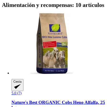
Alimentación y recompensas: 10 artículos
Cesta
5.0 (7)
Nature's Best
ORGANIC Cobs Heno Alfalfa, 25