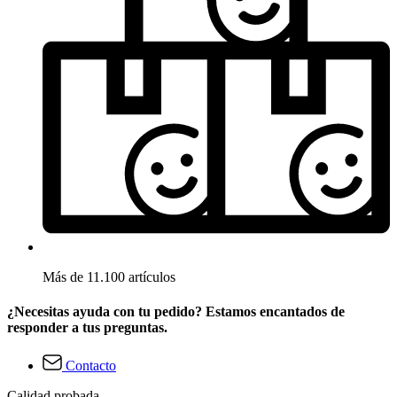
Más de 11.100 artículos
¿Necesitas ayuda con tu pedido? Estamos encantados de
responder a tus preguntas.
Contacto
Calidad probada