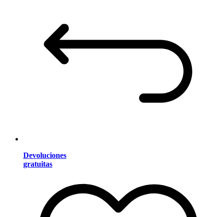
Devoluciones
gratuitas