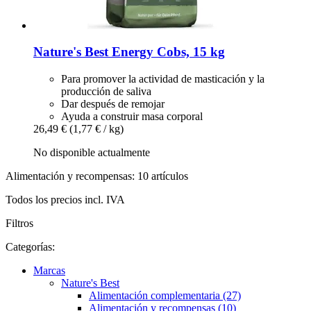
Nature's Best
Energy Cobs, 15 kg
Para promover la actividad de masticación y la
producción de saliva
Dar después de remojar
Ayuda a construir masa corporal
26,49 €
(1,77 € / kg)
No disponible actualmente
Alimentación y recompensas: 10 artículos
Todos los precios incl. IVA
Filtros
Categorías:
Marcas
Nature's Best
Alimentación complementaria (27)
Alimentación y recompensas (10)