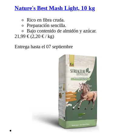
Nature's Best
Mash Light, 10 kg
Rico en fibra cruda.
Preparación sencilla.
Bajo contenido de almidón y azúcar.
21,99 €
(2,20 € / kg)
Entrega hasta el 07 septiembre