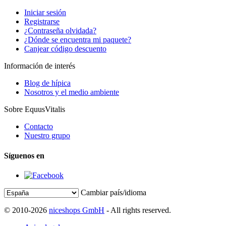
Iniciar sesión
Registrarse
¿Contraseña olvidada?
¿Dónde se encuentra mi paquete?
Canjear código descuento
Información de interés
Blog de hípica
Nosotros y el medio ambiente
Sobre EquusVitalis
Contacto
Nuestro grupo
Síguenos en
Cambiar país/idioma
© 2010-2026
niceshops GmbH
- All rights reserved.