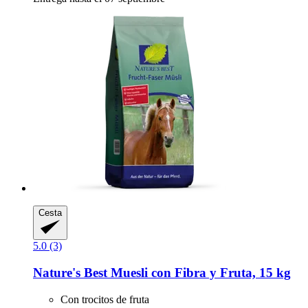
Cesta
5.0 (3)
Nature's Best
Muesli con Fibra y Fruta, 15 kg
Con trocitos de fruta