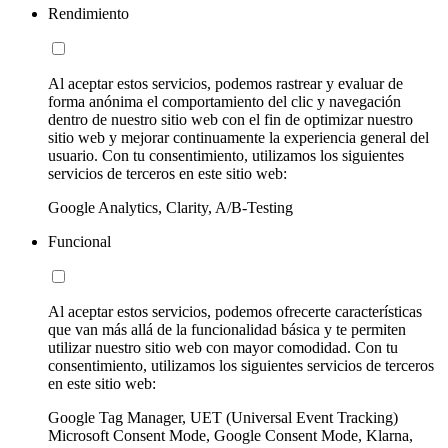
Rendimiento
Al aceptar estos servicios, podemos rastrear y evaluar de
forma anónima el comportamiento del clic y navegación
dentro de nuestro sitio web con el fin de optimizar nuestro
sitio web y mejorar continuamente la experiencia general del
usuario. Con tu consentimiento, utilizamos los siguientes
servicios de terceros en este sitio web:
Google Analytics, Clarity, A/B-Testing
Funcional
Al aceptar estos servicios, podemos ofrecerte características
que van más allá de la funcionalidad básica y te permiten
utilizar nuestro sitio web con mayor comodidad. Con tu
consentimiento, utilizamos los siguientes servicios de terceros
en este sitio web:
Google Tag Manager, UET (Universal Event Tracking)
Microsoft Consent Mode, Google Consent Mode, Klarna,