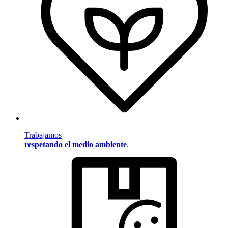
Trabajamos
respetando el medio ambiente
.