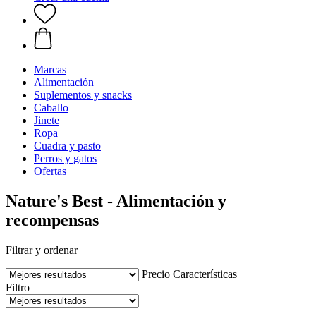
Marcas
Alimentación
Suplementos y snacks
Caballo
Jinete
Ropa
Cuadra y pasto
Perros y gatos
Ofertas
Nature's Best - Alimentación y
recompensas
Filtrar y ordenar
Precio
Características
Filtro