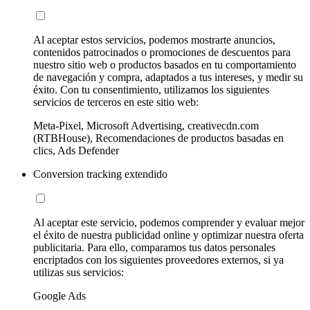
Al aceptar estos servicios, podemos mostrarte anuncios,
contenidos patrocinados o promociones de descuentos para
nuestro sitio web o productos basados en tu comportamiento
de navegación y compra, adaptados a tus intereses, y medir su
éxito. Con tu consentimiento, utilizamos los siguientes
servicios de terceros en este sitio web:
Meta-Pixel, Microsoft Advertising, creativecdn.com
(RTBHouse), Recomendaciones de productos basadas en
clics, Ads Defender
Conversion tracking extendido
Al aceptar este servicio, podemos comprender y evaluar mejor
el éxito de nuestra publicidad online y optimizar nuestra oferta
publicitaria. Para ello, comparamos tus datos personales
encriptados con los siguientes proveedores externos, si ya
utilizas sus servicios:
Google Ads