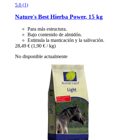
5.0 (1)
Nature's Best
Hierba Power, 15 kg
Para más estructura.
Bajo contenido de almidón.
Estimula la masticación y la salivación.
28,49 €
(1,90 € / kg)
No disponible actualmente