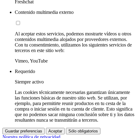
Freshchat
Contenido multimedia externo
Al aceptar estos servicios, podemos mostrarte vídeos u otros
contenidos multimedia alojados por proveedores externos.
Con tu consentimiento, utilizamos los siguientes servicios de
terceros en este sitio web:
Vimeo, YouTube
Requerido
Siempre activo
Las cookies técnicamente necesarias garantizan únicamente
las funciones básicas de nuestro sitio web. Se utilizan, por
ejemplo, para permitirte reunir productos en tu cesta de la
compra o iniciar sesión en tu cuenta de cliente. Esto significa
que no podemos sacar ninguna conclusión sobre ti y los datos
resultantes nunca se transmitirán a terceros.
Guardar preferencias
Aceptar
Sólo obligatorios
Nuestra política de privacidad