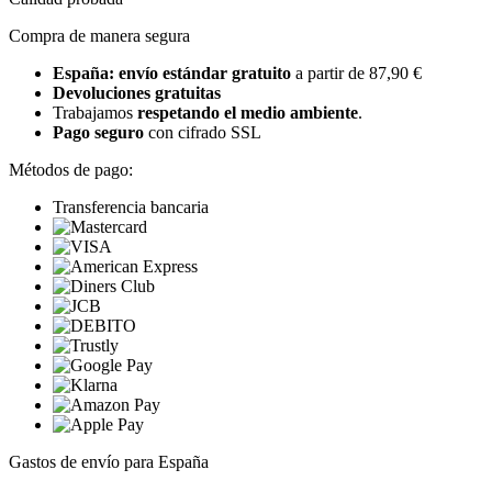
Compra de manera segura
España: envío estándar gratuito
a partir de 87,90 €
Devoluciones gratuitas
Trabajamos
respetando el medio ambiente
.
Pago seguro
con cifrado SSL
Métodos de pago:
Transferencia bancaria
Gastos de envío para España