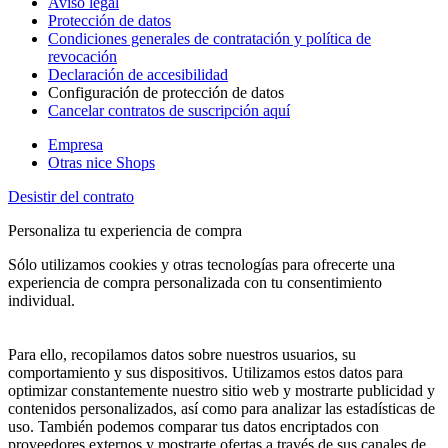
Aviso legal
Protección de datos
Condiciones generales de contratación y política de
revocación
Declaración de accesibilidad
Configuración de protección de datos
Cancelar contratos de suscripción aquí
Empresa
Otras nice Shops
Desistir del contrato
Personaliza tu experiencia de compra
Sólo utilizamos cookies y otras tecnologías para ofrecerte una
experiencia de compra personalizada con tu consentimiento
individual.
Para ello, recopilamos datos sobre nuestros usuarios, su
comportamiento y sus dispositivos. Utilizamos estos datos para
optimizar constantemente nuestro sitio web y mostrarte publicidad y
contenidos personalizados, así como para analizar las estadísticas de
uso. También podemos comparar tus datos encriptados con
proveedores externos y mostrarte ofertas a través de sus canales de