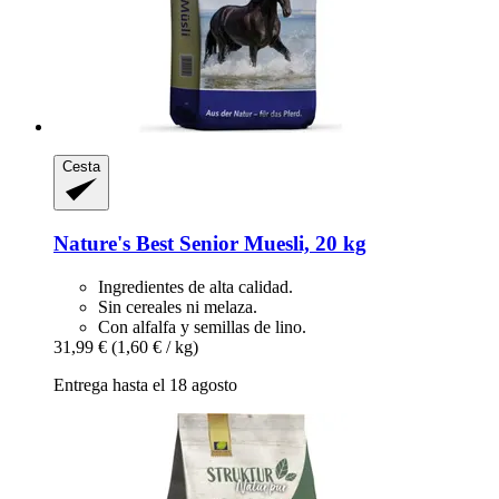
Cesta
Nature's Best
Senior Muesli, 20 kg
Ingredientes de alta calidad.
Sin cereales ni melaza.
Con alfalfa y semillas de lino.
31,99 €
(1,60 € / kg)
Entrega hasta el 18 agosto