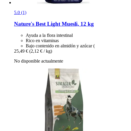
5.0 (1)
Nature's Best
Light Muesli, 12 kg
Ayuda a la flora intestinal
Rico en vitaminas
Bajo contenido en almidón y azúcar (
25,49 €
(2,12 € / kg)
No disponible actualmente