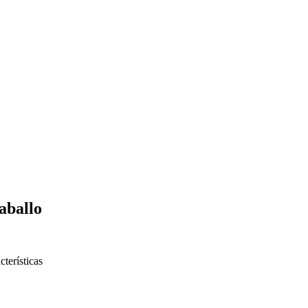
aballo
cterísticas