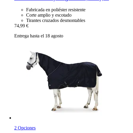
Fabricada en poliéster resistente
Corte amplio y escotado
Tirantes cruzados desmontables
74,99 €
Entrega hasta el 18 agosto
2 Opciones