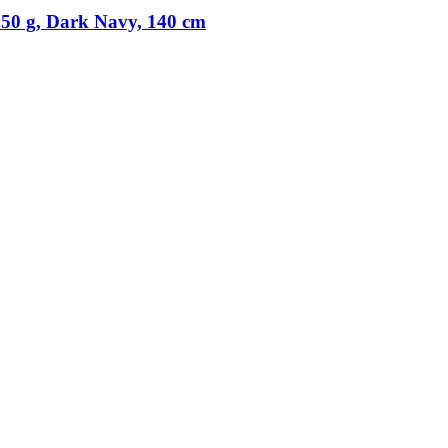
50 g, Dark Navy, 140 cm