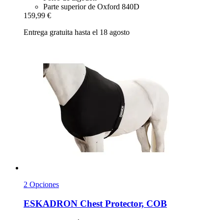
Parte superior de Oxford 840D
159,99 €
Entrega gratuita hasta el 18 agosto
2 Opciones
ESKADRON
Chest Protector, COB