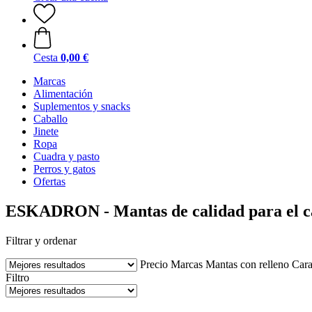
Cesta
0,00 €
Marcas
Alimentación
Suplementos y snacks
Caballo
Jinete
Ropa
Cuadra y pasto
Perros y gatos
Ofertas
ESKADRON - Mantas de calidad para el c
Filtrar y ordenar
Precio
Marcas
Mantas con relleno
Cara
Filtro