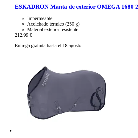
ESKADRON
Manta de exterior OMEGA 1680 2
Impermeable
Acolchado térmico (250 g)
Material exterior resistente
212,99 €
Entrega gratuita hasta el 18 agosto