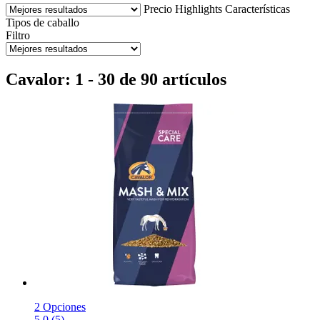
Precio
Highlights
Características
Tipos de caballo
Filtro
Cavalor: 1 - 30 de 90 artículos
2 Opciones
5.0 (5)