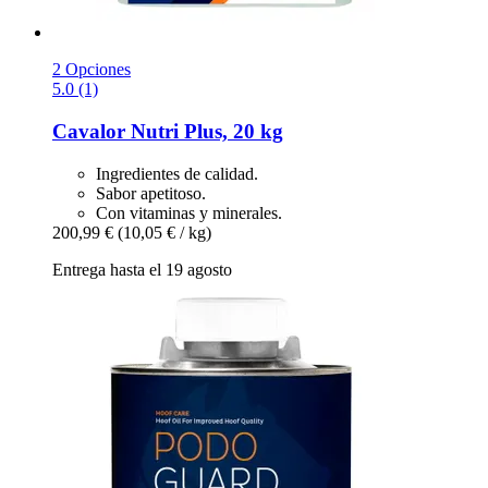
2 Opciones
5.0 (1)
Cavalor
Nutri Plus, 20 kg
Ingredientes de calidad.
Sabor apetitoso.
Con vitaminas y minerales.
200,99 €
(10,05 € / kg)
Entrega hasta el 19 agosto