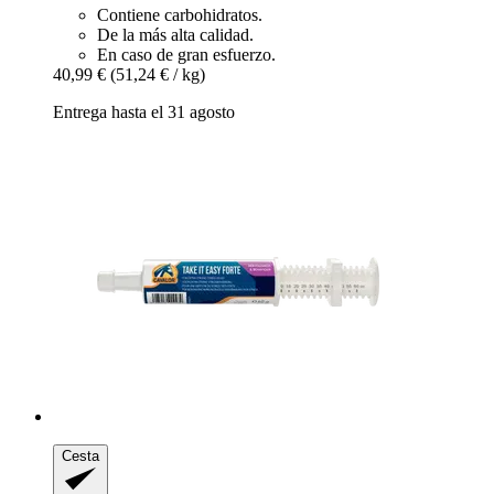
Contiene carbohidratos.
De la más alta calidad.
En caso de gran esfuerzo.
40,99 €
(51,24 € / kg)
Entrega hasta el 31 agosto
Cesta