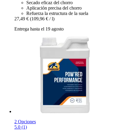
Secado eficaz del chorro
Aplicación precisa del chorro
Refuerza la estructura de la suela
27,49 €
(109,96 € / l)
Entrega hasta el 19 agosto
2 Opciones
5.0 (1)