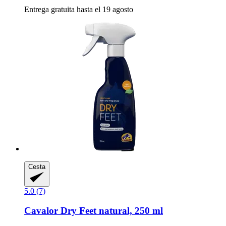
Entrega gratuita hasta el 19 agosto
Cesta
5.0 (7)
Cavalor
Dry Feet natural, 250 ml