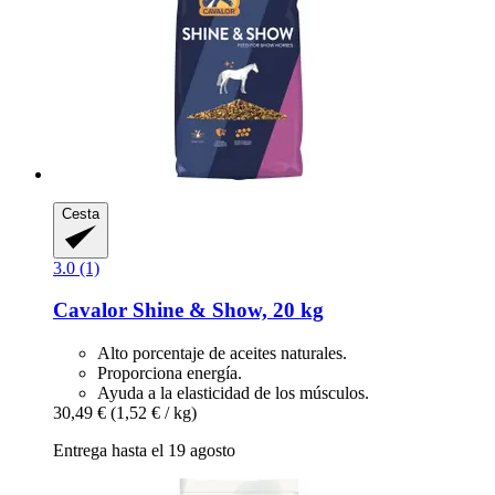
Cesta
3.0 (1)
Cavalor
Shine & Show, 20 kg
Alto porcentaje de aceites naturales.
Proporciona energía.
Ayuda a la elasticidad de los músculos.
30,49 €
(1,52 € / kg)
Entrega hasta el 19 agosto