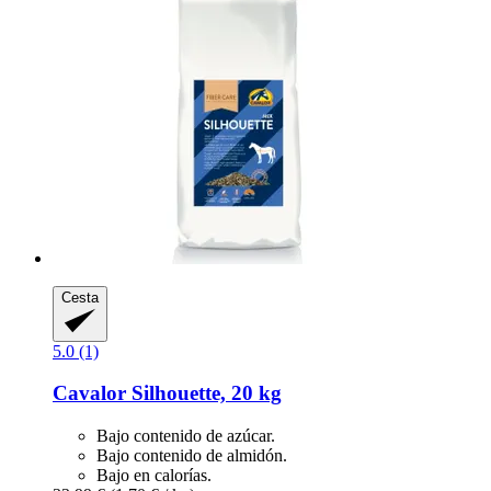
Cesta
5.0 (1)
Cavalor
Silhouette, 20 kg
Bajo contenido de azúcar.
Bajo contenido de almidón.
Bajo en calorías.