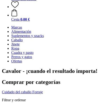
Cesta
0,00 €
Marcas
Alimentación
Suplementos y snacks
Caballo
Jinete
Ropa
Cuadra y pasto
Perros y gatos
Ofertas
Cavalor - ¡cuando el resultado importa!
Comprar por categorías
Cuidado del caballo
Forraje
Filtrar y ordenar