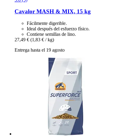
Cavalor
MASH & MIX, 15 kg
Fácilmente digerible.
Ideal después del esfuerzo físico.
Contiene semillas de lino.
27,49 €
(1,83 € / kg)
Entrega hasta el 19 agosto