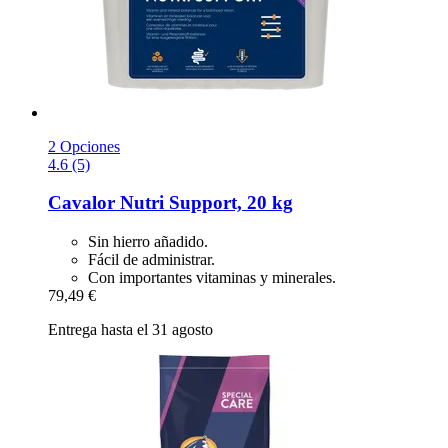
2 Opciones
4.6 (5)
Cavalor
Nutri Support, 20 kg
Sin hierro añadido.
Fácil de administrar.
Con importantes vitaminas y minerales.
79,49 €
Entrega hasta el 31 agosto