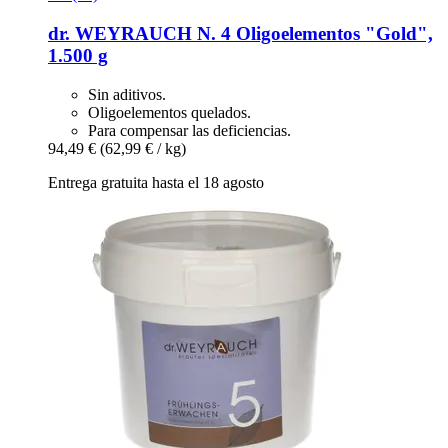
dr. WEYRAUCH
N. 4 Oligoelementos "Gold",
1.500 g
Sin aditivos.
Oligoelementos quelados.
Para compensar las deficiencias.
94,49 €
(62,99 € / kg)
Entrega gratuita hasta el 18 agosto