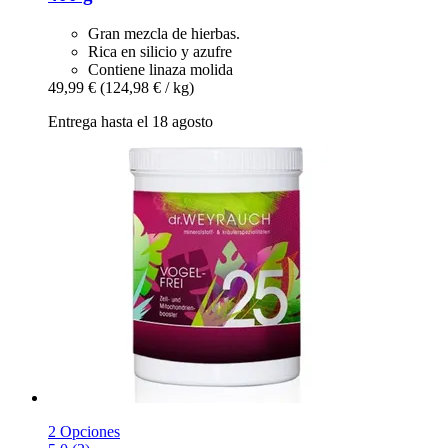
Gran mezcla de hierbas.
Rica en silicio y azufre
Contiene linaza molida
49,99 €
(124,98 € / kg)
Entrega hasta el 18 agosto
2 Opciones