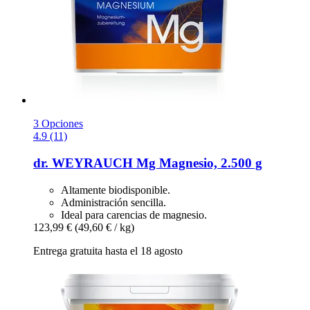
3 Opciones
4.9 (11)
dr. WEYRAUCH
Mg Magnesio, 2.500 g
Altamente biodisponible.
Administración sencilla.
Ideal para carencias de magnesio.
123,99 €
(49,60 € / kg)
Entrega gratuita hasta el 18 agosto