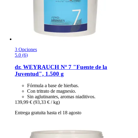
3 Opciones
5.0 (6)
dr. WEYRAUCH
Nº 7 "Fuente de la
Juventud", 1.500 g
Fórmula a base de hierbas.
Con tritrato de magnesio.
Sin aglutinantes, aromas niaditivos.
139,99 €
(93,33 € / kg)
Entrega gratuita hasta el 18 agosto