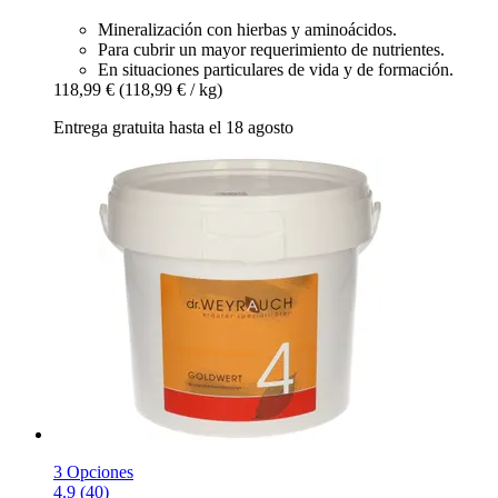
Mineralización con hierbas y aminoácidos.
Para cubrir un mayor requerimiento de nutrientes.
En situaciones particulares de vida y de formación.
118,99 €
(118,99 € / kg)
Entrega gratuita hasta el 18 agosto
3 Opciones
4.9 (40)