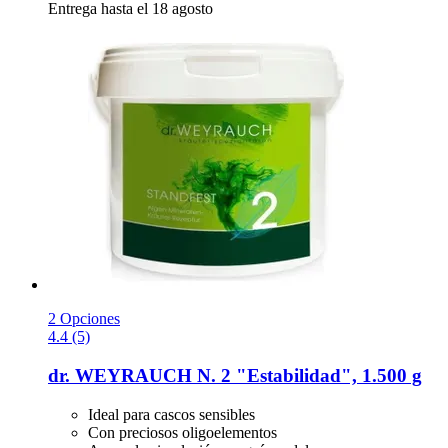
Entrega hasta el 18 agosto
2 Opciones
4.4 (5)
dr. WEYRAUCH
N. 2 "Estabilidad", 1.500 g
Ideal para cascos sensibles
Con preciosos oligoelementos