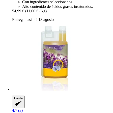
Con ingredientes seleccionados.
Alto contenido de ácidos grasos insaturados.
54,99 €
(11,00 € / kg)
Entrega hasta el 18 agosto
Cesta
4.7 (3)