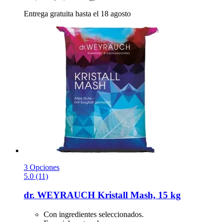
Entrega gratuita hasta el 18 agosto
3 Opciones
5.0 (11)
dr. WEYRAUCH
Kristall Mash, 15 kg
Con ingredientes seleccionados.