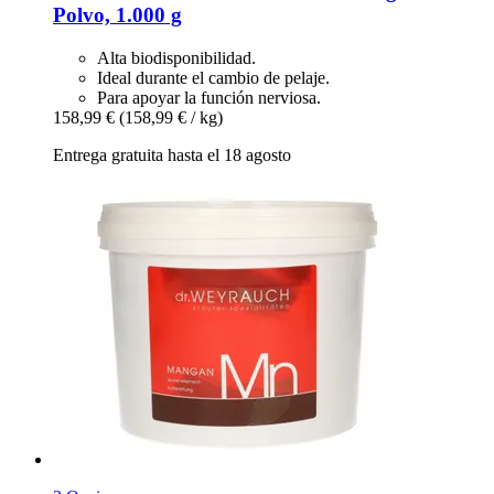
Polvo, 1.000 g
Alta biodisponibilidad.
Ideal durante el cambio de pelaje.
Para apoyar la función nerviosa.
158,99 €
(158,99 € / kg)
Entrega gratuita hasta el 18 agosto