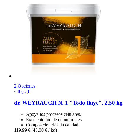
2 Opciones
4.8 (13)
dr. WEYRAUCH
N. 1 "Todo fluye", 2,50 kg
Apoya los procesos celulares.
Excelente fuente de nutrientes.
Composición de alta calidad.
119,99 €
(48,00 € / kg)