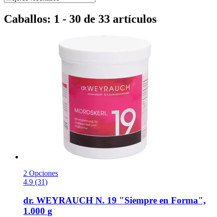
Caballos: 1 - 30 de 33 artículos
2 Opciones
4.9 (31)
dr. WEYRAUCH
N. 19 "Siempre en Forma",
1.000 g