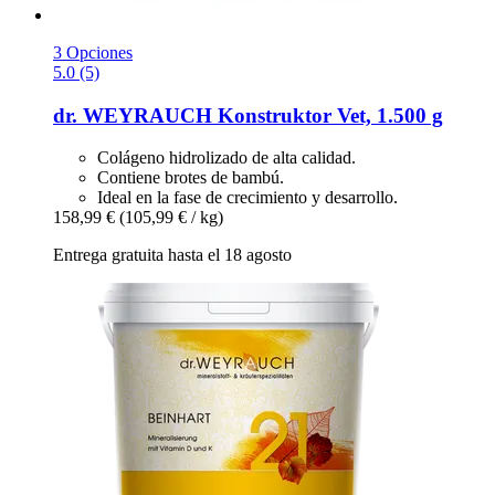
3 Opciones
5.0 (5)
dr. WEYRAUCH
Konstruktor Vet, 1.500 g
Colágeno hidrolizado de alta calidad.
Contiene brotes de bambú.
Ideal en la fase de crecimiento y desarrollo.
158,99 €
(105,99 € / kg)
Entrega gratuita hasta el 18 agosto