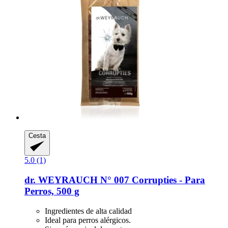
Cesta
5.0 (1)
dr. WEYRAUCH
N° 007 Corrupties -​ Para
Perros, 500 g
Ingredientes de alta calidad
Ideal para perros alérgicos.