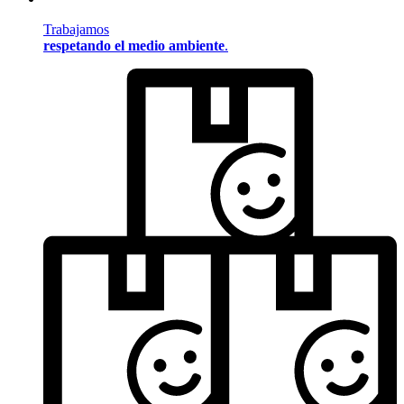
Trabajamos
respetando el medio ambiente
.