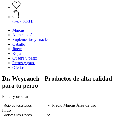
Cesta
0,00 €
Marcas
Alimentación
Suplementos y snacks
Caballo
Jinete
Ropa
Cuadra y pasto
Perros y gatos
Ofertas
Dr. Weyrauch - Productos de alta calidad
para tu perro
Filtrar y ordenar
Precio
Marcas
Área de uso
Filtro