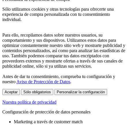
Sólo utilizamos cookies y otras tecnologías para ofrecerte una
experiencia de compra personalizada con tu consentimiento
individual.
Para ello, recopilamos datos sobre nuestros usuarios, su
comportamiento y sus dispositivos. Utilizamos estos datos para
optimizar constantemente nuestro sitio web y mostrarte publicidad y
contenidos personalizados, así como para analizar las estadísticas de
uso. También podemos comparar tus datos encriptados con
proveedores externos y mostrarte ofertas a través de sus canales de
publicidad online, sólo si ya utilizas sus servicios.
Antes de dar tu consentimiento, comprueba tu configuración y
nuestro
Aviso de Protección de Datos
.
Aceptar
Sólo obligatorios
Personalizar la configuración
Nuestra política de privacidad
Configuración de protección de datos personales
Marketing a través de customer match