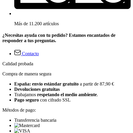
Más de 11.200 artículos
¿Necesitas ayuda con tu pedido? Estamos encantados de
responder a tus preguntas.
Contacto
Calidad probada
Compra de manera segura
España: envío estándar gratuito
a partir de 87,90 €
Devoluciones gratuitas
Trabajamos
respetando el medio ambiente
.
Pago seguro
con cifrado SSL
Métodos de pago:
Transferencia bancaria