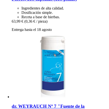
Ingredientes de alta calidad.
Dosificación simple.
Receta a base de hierbas.
63,99 €
(0,36 € / pieza)
Entrega hasta el 18 agosto
dr. WEYRAUCH
Nº 7 "Fuente de la