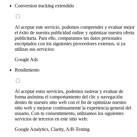
Conversion tracking extendido
Al aceptar este servicio, podemos comprender y evaluar mejor
el éxito de nuestra publicidad online y optimizar nuestra oferta
publicitaria. Para ello, comparamos tus datos personales
encriptados con los siguientes proveedores externos, si ya
utilizas sus servicios:
Google Ads
Rendimiento
Al aceptar estos servicios, podemos rastrear y evaluar de
forma anónima el comportamiento del clic y navegación
dentro de nuestro sitio web con el fin de optimizar nuestro
sitio web y mejorar continuamente la experiencia general del
usuario. Con tu consentimiento, utilizamos los siguientes
servicios de terceros en este sitio web:
Google Analytics, Clarity, A/B-Testing