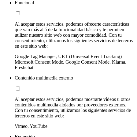
Funcional
Al aceptar estos servicios, podemos ofrecerte características
que van más allá de la funcionalidad básica y te permiten
utilizar nuestro sitio web con mayor comodidad. Con tu
consentimiento, utilizamos los siguientes servicios de terceros
en este sitio web:
Google Tag Manager, UET (Universal Event Tracking)
Microsoft Consent Mode, Google Consent Mode, Klarna,
Freshchat
Contenido multimedia externo
Al aceptar estos servicios, podemos mostrarte vídeos u otros
contenidos multimedia alojados por proveedores externos.
Con tu consentimiento, utilizamos los siguientes servicios de
terceros en este sitio web:
Vimeo, YouTube
Requerido