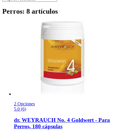
Perros: 8 artículos
2 Opciones
5.0 (6)
dr. WEYRAUCH
No. 4 Goldwert -​ Para
Perros, 180 cápsulas