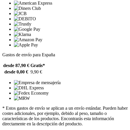
Gastos de envío para España
desde 87,90 €
Gratis*
desde 0,00 €
9,90 €
* Estos gastos de envío se aplican a un envío estándar. Pueden haber
costes adicionales, por ejemplo, debido al peso, tamaño o
características de los productos. Encontrarás esta información
directamente en la descripción del producto.