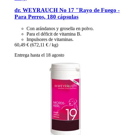
dr. WEYRAUCH
No 17 "Rayo de Fuego -​
Para Perros, 180 cápsulas
Con arándanos y grosella en polvo.
Para el déficit de vitamina B.
Impulsores de vitaminas.
60,49 €
(672,11 € / kg)
Entrega hasta el 18 agosto