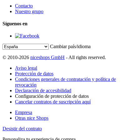
Contacto
Nuestro grupo
Síguenos en
Cambiar país/idioma
© 2010-2026
niceshops GmbH
- All rights reserved.
Aviso legal
Protección de datos
Condiciones generales de contratación y política de
revocación
Declaración de accesibilidad
Configuración de protección de datos
Cancelar contratos de suscripción aquí
Empresa
Otras nice Shops
Desistir del contrato
Personaliza tu experiencia de compra