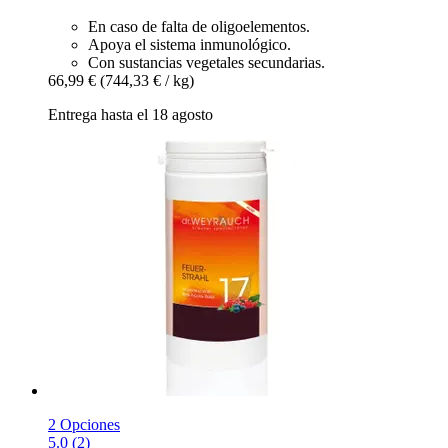
En caso de falta de oligoelementos.
Apoya el sistema inmunológico.
Con sustancias vegetales secundarias.
66,99 €
(744,33 € / kg)
Entrega hasta el 18 agosto
2 Opciones
5.0 (2)