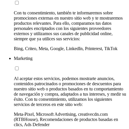
Con tu consentimiento, también te informaremos sobre
promociones externas en nuestro sitio web y te mostraremos
productos relevantes. Para ello, comparamos tus datos
personales encriptados con los siguientes proveedores
externos y utilizamos sus canales de publicidad online,
siempre que ya utilices sus servicios:
Bing, Criteo, Meta, Google, LinkedIn, Printerest, TikTok
Marketing
Al aceptar estos servicios, podemos mostrarte anuncios,
contenidos patrocinados o promociones de descuentos para
nuestro sitio web o productos basados en tu comportamiento
de navegación y compra, adaptados a tus intereses, y medir su
éxito. Con tu consentimiento, utilizamos los siguientes
servicios de terceros en este sitio web:
Meta-Pixel, Microsoft Advertising, creativecdn.com
(RTBHouse), Recomendaciones de productos basadas en
clics, Ads Defender