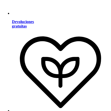
Devoluciones
gratuitas