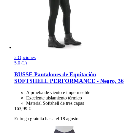
2 Opciones
5.0 (1)
BUSSE
Pantalones de Equitación
SOFTSHELL PERFORMANCE -​ Negro, 36
A prueba de viento e impermeable
Excelente aislamiento térmico
Material Softshell de tres capas
163,99 €
Entrega gratuita hasta el 18 agosto