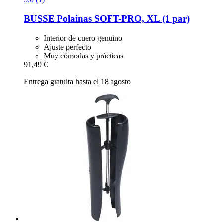
BUSSE
Polainas SOFT-​PRO, XL (1 par)
Interior de cuero genuino
Ajuste perfecto
Muy cómodas y prácticas
91,49 €
Entrega gratuita hasta el 18 agosto