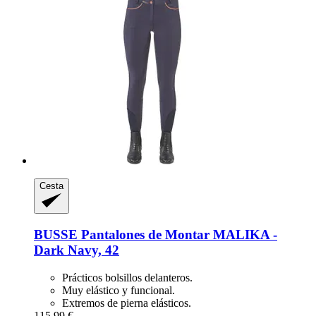
Cesta
BUSSE
Pantalones de Montar MALIKA -​
Dark Navy, 42
Prácticos bolsillos delanteros.
Muy elástico y funcional.
Extremos de pierna elásticos.
115,99 €