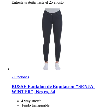
Entrega gratuita hasta el 25 agosto
2 Opciones
BUSSE
Pantalón de Equitación "SENJA-​
WINTER", Negro, 34
4 way stretch.
Tejido transpirable.