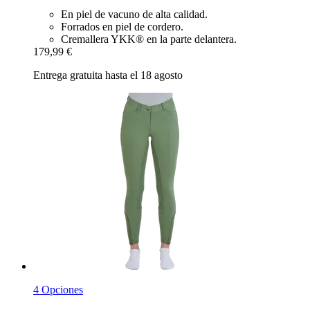
En piel de vacuno de alta calidad.
Forrados en piel de cordero.
Cremallera YKK® en la parte delantera.
179,99 €
Entrega gratuita hasta el 18 agosto
4 Opciones