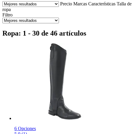
Precio
Marcas
Características
Talla de
ropa
Filtro
Ropa: 1 - 30 de 46 artículos
6 Opciones
5.0 (1)