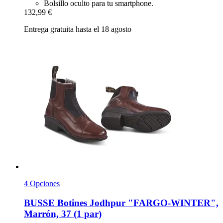
Bolsillo oculto para tu smartphone.
132,99 €
Entrega gratuita hasta el 18 agosto
4 Opciones
BUSSE
Botines Jodhpur "FARGO-​WINTER",
Marrón, 37 (1 par)