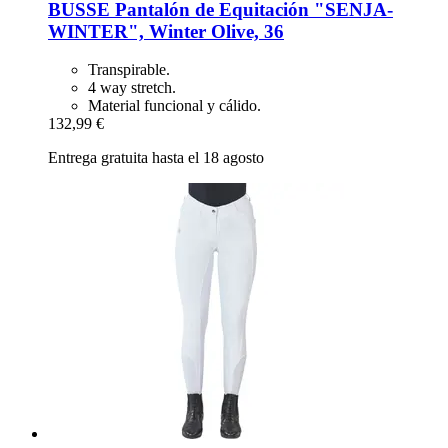
BUSSE
Pantalón de Equitación "SENJA-​
WINTER", Winter Olive, 36
Transpirable.
4 way stretch.
Material funcional y cálido.
132,99 €
Entrega gratuita hasta el 18 agosto