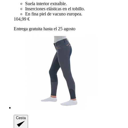
Suela interior extraíble.
Inserciones elásticas en el tobillo.
En fina piel de vacuno europea.
104,99 €
Entrega gratuita hasta el 25 agosto
Cesta