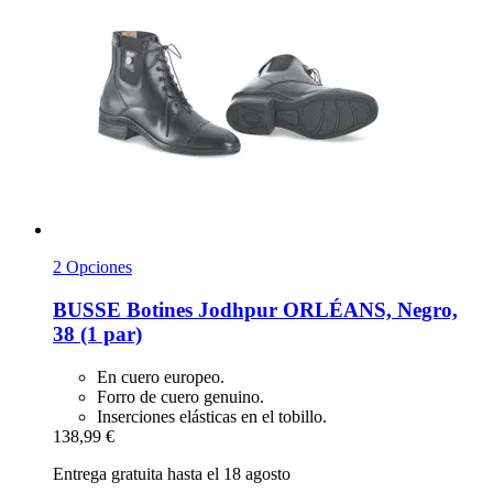
2 Opciones
BUSSE
Botines Jodhpur ORLÉANS, Negro,
38 (1 par)
En cuero europeo.
Forro de cuero genuino.
Inserciones elásticas en el tobillo.
138,99 €
Entrega gratuita hasta el 18 agosto