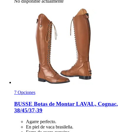
No disponible actualmente
7 Opciones
BUSSE
Botas de Montar LAVAL, Cognac,
38/45/37-​39
Agarre perfecto.
En piel de vaca brasileña.