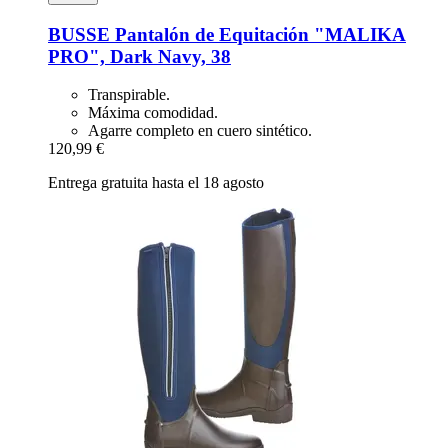
BUSSE
Pantalón de Equitación "MALIKA
PRO", Dark Navy, 38
Transpirable.
Máxima comodidad.
Agarre completo en cuero sintético.
120,99 €
Entrega gratuita hasta el 18 agosto