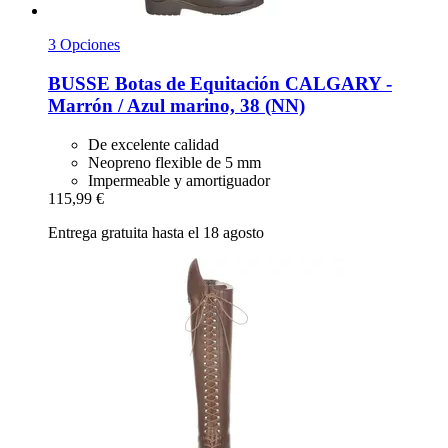
3 Opciones
BUSSE
Botas de Equitación CALGARY -​
Marrón / Azul marino, 38 (NN)
De excelente calidad
Neopreno flexible de 5 mm
Impermeable y amortiguador
115,99 €
Entrega gratuita hasta el 18 agosto