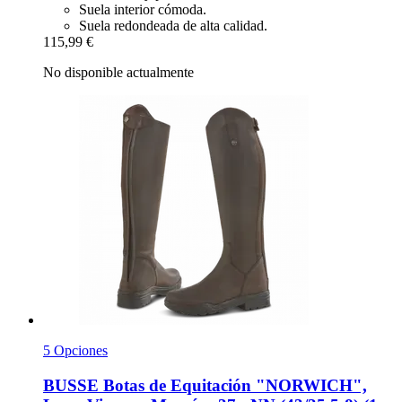
Suela interior cómoda.
Suela redondeada de alta calidad.
115,99 €
No disponible actualmente
5 Opciones
BUSSE
Botas de Equitación "NORWICH",