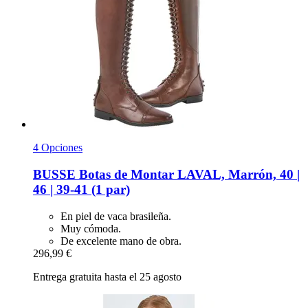
4 Opciones
BUSSE
Botas de Montar LAVAL, Marrón, 40 |
46 | 39-​41 (1 par)
En piel de vaca brasileña.
Muy cómoda.
De excelente mano de obra.
296,99 €
Entrega gratuita hasta el 25 agosto