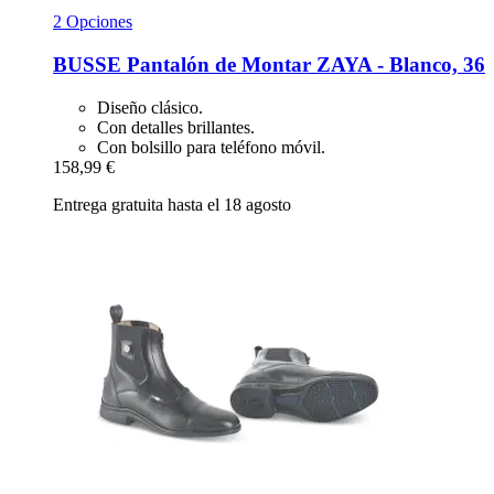
2 Opciones
BUSSE
Pantalón de Montar ZAYA -​ Blanco, 36
Diseño clásico.
Con detalles brillantes.
Con bolsillo para teléfono móvil.
158,99 €
Entrega gratuita hasta el 18 agosto