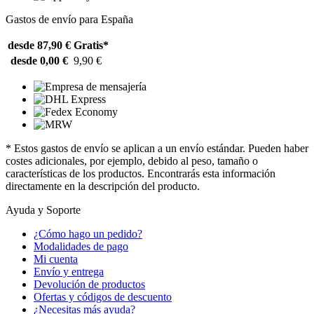
Gastos de envío para España
desde 87,90 €
Gratis*
desde 0,00 €
9,90 €
* Estos gastos de envío se aplican a un envío estándar. Pueden haber
costes adicionales, por ejemplo, debido al peso, tamaño o
características de los productos. Encontrarás esta información
directamente en la descripción del producto.
Ayuda y Soporte
¿Cómo hago un pedido?
Modalidades de pago
Mi cuenta
Envío y entrega
Devolución de productos
Ofertas y códigos de descuento
¿Necesitas más ayuda?