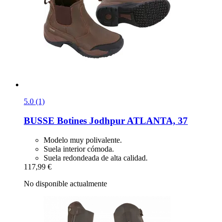
5.0 (1)
BUSSE
Botines Jodhpur ATLANTA, 37
Modelo muy polivalente.
Suela interior cómoda.
Suela redondeada de alta calidad.
117,99 €
No disponible actualmente