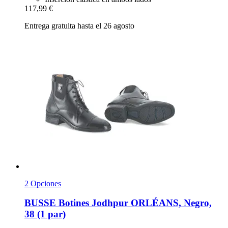
117,99 €
Entrega gratuita hasta el 26 agosto
2 Opciones
BUSSE
Botines Jodhpur ORLÉANS, Negro,
38 (1 par)