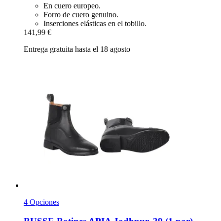
En cuero europeo.
Forro de cuero genuino.
Inserciones elásticas en el tobillo.
141,99 €
Entrega gratuita hasta el 18 agosto
4 Opciones