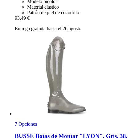
Modelo bicolor
Material elástico
Patrón de piel de cocodrilo
93,49 €
Entrega gratuita hasta el 26 agosto
7 Opciones
BUSSE
Botas de Montar "LYON", Gris, 38,