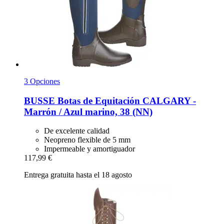
3 Opciones
BUSSE
Botas de Equitación CALGARY -​
Marrón / Azul marino, 38 (NN)
De excelente calidad
Neopreno flexible de 5 mm
Impermeable y amortiguador
117,99 €
Entrega gratuita hasta el 18 agosto