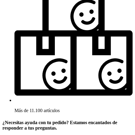
Más de 11.100 artículos
¿Necesitas ayuda con tu pedido? Estamos encantados de
responder a tus preguntas.