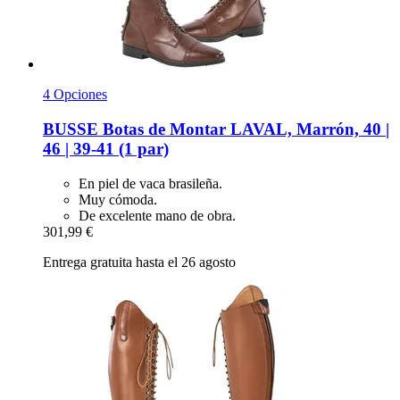
4 Opciones
BUSSE
Botas de Montar LAVAL, Marrón, 40 |
46 | 39-​41 (1 par)
En piel de vaca brasileña.
Muy cómoda.
De excelente mano de obra.
301,99 €
Entrega gratuita hasta el 26 agosto