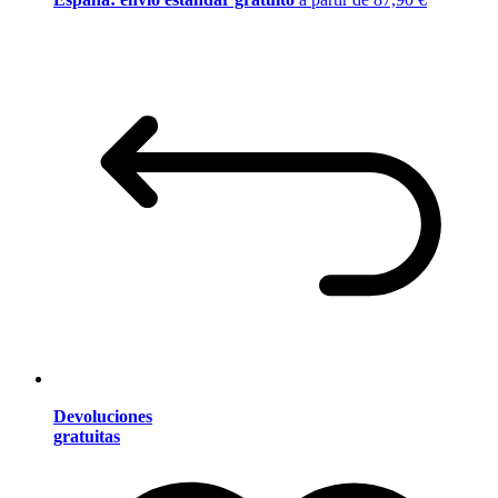
Devoluciones
gratuitas