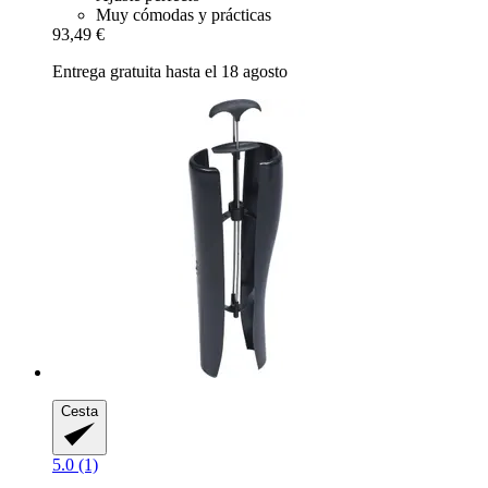
Muy cómodas y prácticas
93,49 €
Entrega gratuita hasta el 18 agosto
Cesta
5.0 (1)