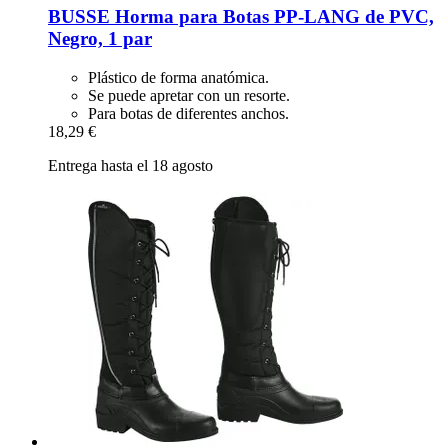
BUSSE
Horma para Botas PP-​LANG de PVC,
Negro, 1 par
Plástico de forma anatómica.
Se puede apretar con un resorte.
Para botas de diferentes anchos.
18,29 €
Entrega hasta el 18 agosto