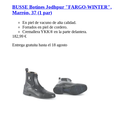
BUSSE
Botines Jodhpur "FARGO-​WINTER",
Marrón, 37 (1 par)
En piel de vacuno de alta calidad.
Forrados en piel de cordero.
Cremallera YKK® en la parte delantera.
182,99 €
Entrega gratuita hasta el 18 agosto