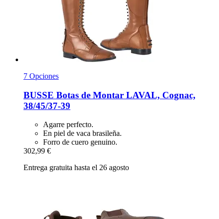
7 Opciones
BUSSE
Botas de Montar LAVAL, Cognac,
38/45/37-​39
Agarre perfecto.
En piel de vaca brasileña.
Forro de cuero genuino.
302,99 €
Entrega gratuita hasta el 26 agosto