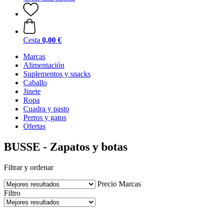
Cesta
0,00 €
Marcas
Alimentación
Suplementos y snacks
Caballo
Jinete
Ropa
Cuadra y pasto
Perros y gatos
Ofertas
BUSSE - Zapatos y botas
Filtrar y ordenar
Precio
Marcas
Filtro