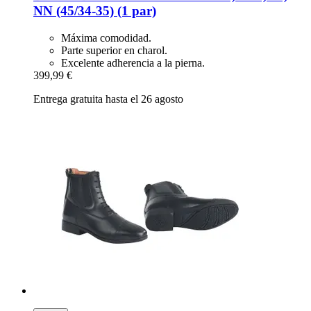
NN (45/34-​35) (1 par)
Máxima comodidad.
Parte superior en charol.
Excelente adherencia a la pierna.
399,99 €
Entrega gratuita hasta el 26 agosto