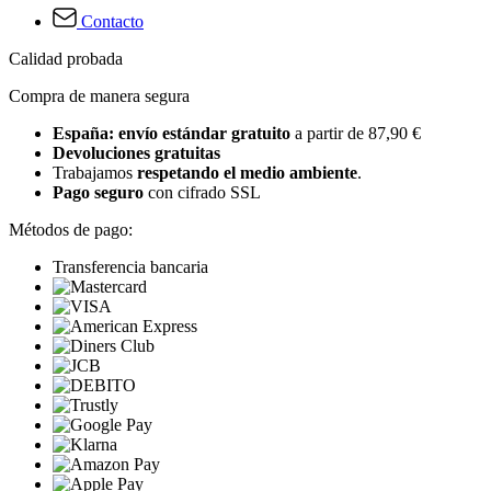
Contacto
Calidad probada
Compra de manera segura
España: envío estándar gratuito
a partir de 87,90 €
Devoluciones gratuitas
Trabajamos
respetando el medio ambiente
.
Pago seguro
con cifrado SSL
Métodos de pago:
Transferencia bancaria