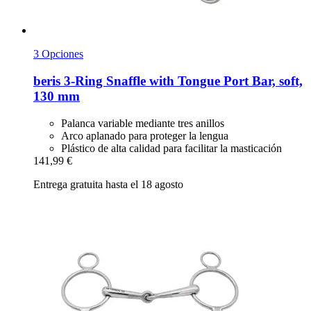
3 Opciones
beris
3-​Ring Snaffle with Tongue Port Bar, soft,
130 mm
Palanca variable mediante tres anillos
Arco aplanado para proteger la lengua
Plástico de alta calidad para facilitar la masticación
141,99 €
Entrega gratuita hasta el 18 agosto