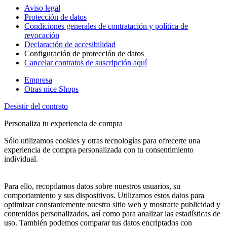
Aviso legal
Protección de datos
Condiciones generales de contratación y política de
revocación
Declaración de accesibilidad
Configuración de protección de datos
Cancelar contratos de suscripción aquí
Empresa
Otras nice Shops
Desistir del contrato
Personaliza tu experiencia de compra
Sólo utilizamos cookies y otras tecnologías para ofrecerte una
experiencia de compra personalizada con tu consentimiento
individual.
Para ello, recopilamos datos sobre nuestros usuarios, su
comportamiento y sus dispositivos. Utilizamos estos datos para
optimizar constantemente nuestro sitio web y mostrarte publicidad y
contenidos personalizados, así como para analizar las estadísticas de
uso. También podemos comparar tus datos encriptados con