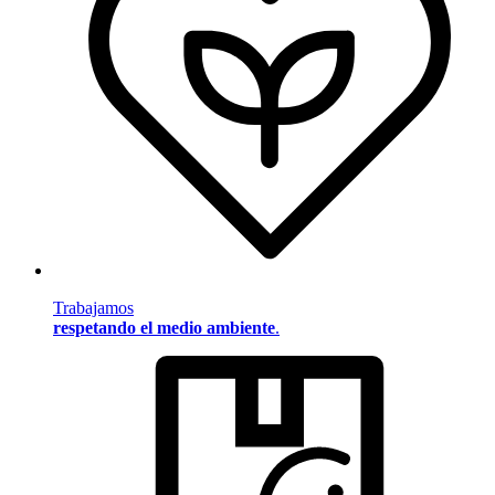
Trabajamos
respetando el medio ambiente
.