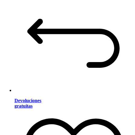
Devoluciones
gratuitas