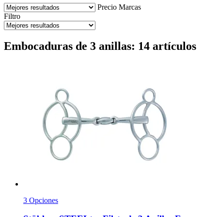
Precio
Marcas
Filtro
Embocaduras de 3 anillas: 14 artículos
3 Opciones