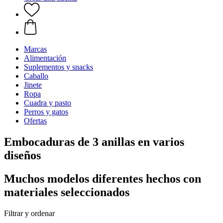
Marcas
Alimentación
Suplementos y snacks
Caballo
Jinete
Ropa
Cuadra y pasto
Perros y gatos
Ofertas
Embocaduras de 3 anillas en varios
diseños
Muchos modelos diferentes hechos con
materiales seleccionados
Filtrar y ordenar