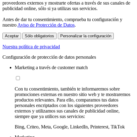
proveedores externos y mostrarte ofertas a través de sus canales de
publicidad online, sólo si ya utilizas sus servicios.
Antes de dar tu consentimiento, comprueba tu configuración y
nuestro
Aviso de Protección de Datos
.
Aceptar
Sólo obligatorios
Personalizar la configuración
Nuestra política de privacidad
Configuración de protección de datos personales
Marketing a través de customer match
Con tu consentimiento, también te informaremos sobre
promociones externas en nuestro sitio web y te mostraremos
productos relevantes. Para ello, comparamos tus datos
personales encriptados con los siguientes proveedores
externos y utilizamos sus canales de publicidad online,
siempre que ya utilices sus servicios:
Bing, Criteo, Meta, Google, LinkedIn, Printerest, TikTok