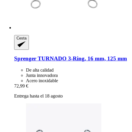
Cesta
Sprenger
TURNADO 3-​Ring, 16 mm, 125 mm
De alta calidad
Junta innovadora
Acero inoxidable
72,99 €
Entrega hasta el 18 agosto