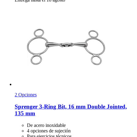
2 Opciones
Sprenger
3-​Ring Bit, 16 mm Double Jointed,
135 mm
De acero inoxidable
4 opciones de sujeción
Para ejercicios técnicos