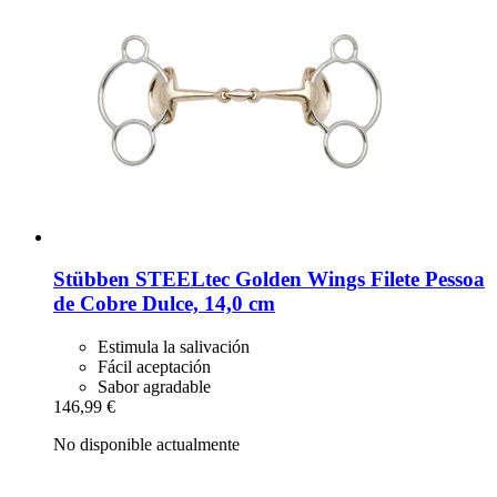
Stübben STEELtec
Golden Wings Filete Pessoa
de Cobre Dulce, 14,0 cm
Estimula la salivación
Fácil aceptación
Sabor agradable
146,99 €
No disponible actualmente