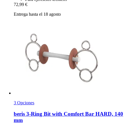
72,99 €
Entrega hasta el 18 agosto
3 Opciones
beris
3-​Ring Bit with Comfort Bar HARD, 140
mm