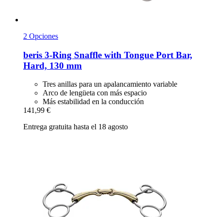
2 Opciones
beris
3-​Ring Snaffle with Tongue Port Bar,
Hard, 130 mm
Tres anillas para un apalancamiento variable
Arco de lengüeta con más espacio
Más estabilidad en la conducción
141,99 €
Entrega gratuita hasta el 18 agosto