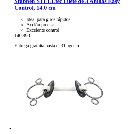
Stübben STEELtec
Filete de 3 Anillas Easy
Control, 14.0 cm
Ideal para giros rápidos
Acción precisa
Excelente control
140,99 €
Entrega gratuita hasta el 31 agosto