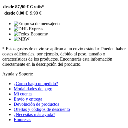
desde 87,90 €
Gratis*
desde 0,00 €
9,90 €
* Estos gastos de envío se aplican a un envío estándar. Pueden haber
costes adicionales, por ejemplo, debido al peso, tamaño o
características de los productos. Encontrarás esta información
directamente en la descripción del producto.
Ayuda y Soporte
¿Cómo hago un pedido?
Modalidades de pago
Mi cuenta
Envío y entrega
Devolución de productos
Ofertas y códigos de descuento
¿Necesitas más ayuda?
Empresas