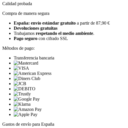
Calidad probada
Compra de manera segura
España: envío estándar gratuito
a partir de 87,90 €
Devoluciones gratuitas
Trabajamos
respetando el medio ambiente
.
Pago seguro
con cifrado SSL
Métodos de pago:
Transferencia bancaria
Gastos de envío para España