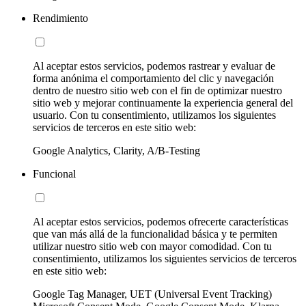
Rendimiento
Al aceptar estos servicios, podemos rastrear y evaluar de
forma anónima el comportamiento del clic y navegación
dentro de nuestro sitio web con el fin de optimizar nuestro
sitio web y mejorar continuamente la experiencia general del
usuario. Con tu consentimiento, utilizamos los siguientes
servicios de terceros en este sitio web:
Google Analytics, Clarity, A/B-Testing
Funcional
Al aceptar estos servicios, podemos ofrecerte características
que van más allá de la funcionalidad básica y te permiten
utilizar nuestro sitio web con mayor comodidad. Con tu
consentimiento, utilizamos los siguientes servicios de terceros
en este sitio web:
Google Tag Manager, UET (Universal Event Tracking)