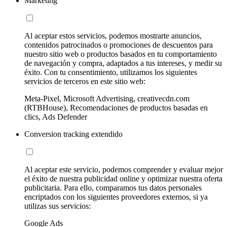
Marketing
Al aceptar estos servicios, podemos mostrarte anuncios,
contenidos patrocinados o promociones de descuentos para
nuestro sitio web o productos basados en tu comportamiento
de navegación y compra, adaptados a tus intereses, y medir su
éxito. Con tu consentimiento, utilizamos los siguientes
servicios de terceros en este sitio web:
Meta-Pixel, Microsoft Advertising, creativecdn.com
(RTBHouse), Recomendaciones de productos basadas en
clics, Ads Defender
Conversion tracking extendido
Al aceptar este servicio, podemos comprender y evaluar mejor
el éxito de nuestra publicidad online y optimizar nuestra oferta
publicitaria. Para ello, comparamos tus datos personales
encriptados con los siguientes proveedores externos, si ya
utilizas sus servicios:
Google Ads