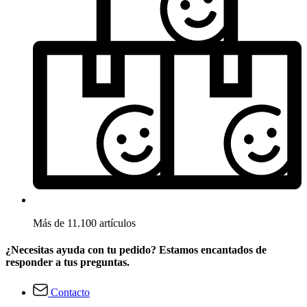
Más de 11.100 artículos
¿Necesitas ayuda con tu pedido? Estamos encantados de
responder a tus preguntas.
Contacto