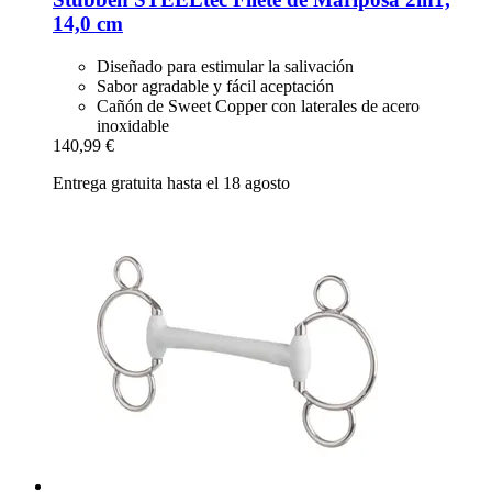
14,0 cm
Diseñado para estimular la salivación
Sabor agradable y fácil aceptación
Cañón de Sweet Copper con laterales de acero
inoxidable
140,99 €
Entrega gratuita hasta el 18 agosto