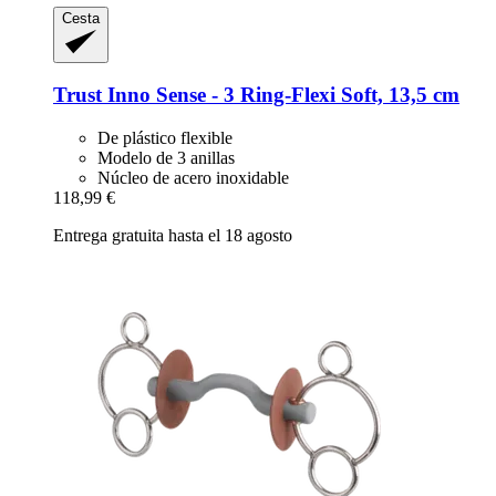
Cesta
Trust
Inno Sense -​ 3 Ring-​Flexi Soft, 13,5 cm
De plástico flexible
Modelo de 3 anillas
Núcleo de acero inoxidable
118,99 €
Entrega gratuita hasta el 18 agosto