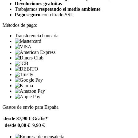
Devoluciones gratuitas
Trabajamos
respetando el medio ambiente
.
Pago seguro
con cifrado SSL
Métodos de pago:
Transferencia bancaria
Gastos de envío para España
desde 87,90 €
Gratis*
desde 0,00 €
9,90 €