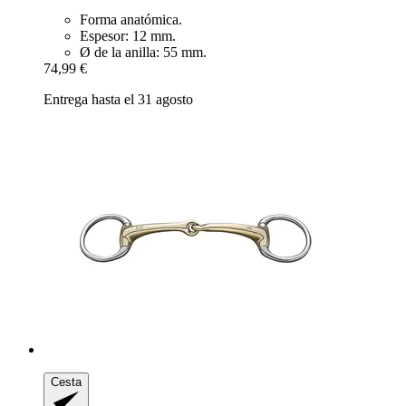
Forma anatómica.
Espesor: 12 mm.
Ø de la anilla: 55 mm.
74,99 €
Entrega hasta el 31 agosto
Cesta