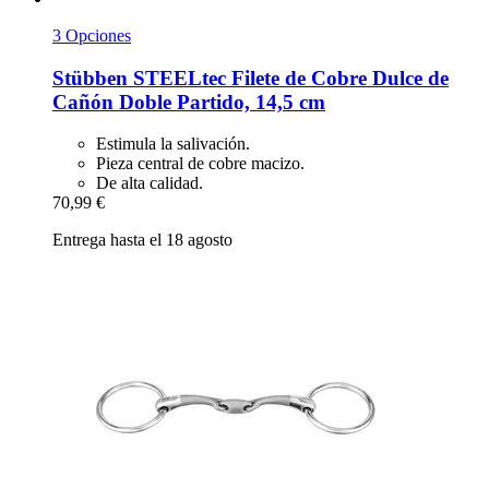
3 Opciones
Stübben STEELtec
Filete de Cobre Dulce de
Cañón Doble Partido, 14,5 cm
Estimula la salivación.
Pieza central de cobre macizo.
De alta calidad.
70,99 €
Entrega hasta el 18 agosto