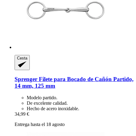
Cesta
Sprenger
Filete para Bocado de Cañón Partido,
14 mm, 125 mm
Modelo partido.
De excelente calidad.
Hecho de acero inoxidable.
34,99 €
Entrega hasta el 18 agosto