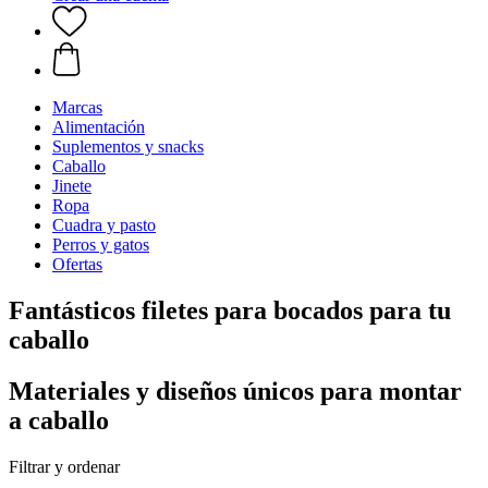
Marcas
Alimentación
Suplementos y snacks
Caballo
Jinete
Ropa
Cuadra y pasto
Perros y gatos
Ofertas
Fantásticos filetes para bocados para tu
caballo
Materiales y diseños únicos para montar
a caballo
Filtrar y ordenar