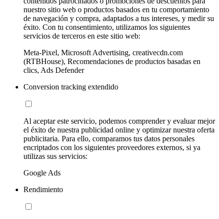
contenidos patrocinados o promociones de descuentos para
nuestro sitio web o productos basados en tu comportamiento
de navegación y compra, adaptados a tus intereses, y medir su
éxito. Con tu consentimiento, utilizamos los siguientes
servicios de terceros en este sitio web:
Meta-Pixel, Microsoft Advertising, creativecdn.com
(RTBHouse), Recomendaciones de productos basadas en
clics, Ads Defender
Conversion tracking extendido
Al aceptar este servicio, podemos comprender y evaluar mejor
el éxito de nuestra publicidad online y optimizar nuestra oferta
publicitaria. Para ello, comparamos tus datos personales
encriptados con los siguientes proveedores externos, si ya
utilizas sus servicios:
Google Ads
Rendimiento