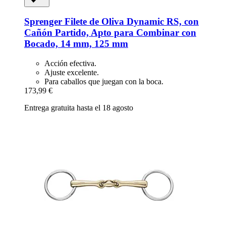
Sprenger
Filete de Oliva Dynamic RS, con
Cañón Partido, Apto para Combinar con
Bocado, 14 mm, 125 mm
Acción efectiva.
Ajuste excelente.
Para caballos que juegan con la boca.
173,99 €
Entrega gratuita hasta el 18 agosto