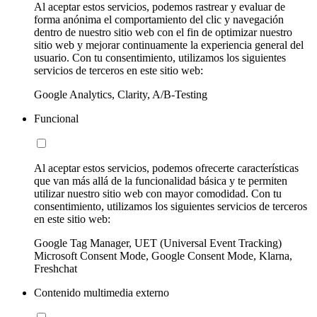
Al aceptar estos servicios, podemos rastrear y evaluar de
forma anónima el comportamiento del clic y navegación
dentro de nuestro sitio web con el fin de optimizar nuestro
sitio web y mejorar continuamente la experiencia general del
usuario. Con tu consentimiento, utilizamos los siguientes
servicios de terceros en este sitio web:
Google Analytics, Clarity, A/B-Testing
Funcional
Al aceptar estos servicios, podemos ofrecerte características
que van más allá de la funcionalidad básica y te permiten
utilizar nuestro sitio web con mayor comodidad. Con tu
consentimiento, utilizamos los siguientes servicios de terceros
en este sitio web:
Google Tag Manager, UET (Universal Event Tracking)
Microsoft Consent Mode, Google Consent Mode, Klarna,
Freshchat
Contenido multimedia externo