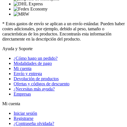
* Estos gastos de envío se aplican a un envío estándar. Pueden haber
costes adicionales, por ejemplo, debido al peso, tamaño o
características de los productos. Encontrarás esta información
directamente en la descripción del producto.
Ayuda y Soporte
¿Cómo hago un pedido?
Modalidades de pago
Mi cuenta
Envío y entrega
Devolución de productos
Ofertas y códigos de descuento
¿Necesitas más ayuda?
Empresas
Mi cuenta
Iniciar sesión
Registrarse
¿Contraseña olvidada?