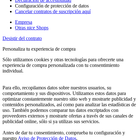
Declaración de accesibilidad
Configuración de protección de datos
Cancelar contratos de suscripción aquí
Empresa
Otras nice Shops
Desistir del contrato
Personaliza tu experiencia de compra
Sólo utilizamos cookies y otras tecnologías para ofrecerte una
experiencia de compra personalizada con tu consentimiento
individual.
Para ello, recopilamos datos sobre nuestros usuarios, su
comportamiento y sus dispositivos. Utilizamos estos datos para
optimizar constantemente nuestro sitio web y mostrarte publicidad y
contenidos personalizados, así como para analizar las estadísticas de
uso. También podemos comparar tus datos encriptados con
proveedores externos y mostrarte ofertas a través de sus canales de
publicidad online, sólo si ya utilizas sus servicios.
Antes de dar tu consentimiento, comprueba tu configuración y
nuestro
Aviso de Protección de Datos
.