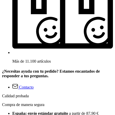
Más de 11.100 artículos
¿Necesitas ayuda con tu pedido? Estamos encantados de
responder a tus preguntas.
Contacto
Calidad probada
Compra de manera segura
España: envío estándar gratuito
a partir de 87,90 €