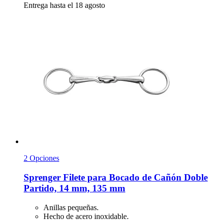
Entrega hasta el 18 agosto
2 Opciones
Sprenger
Filete para Bocado de Cañón Doble
Partido, 14 mm, 135 mm
Anillas pequeñas.
Hecho de acero inoxidable.