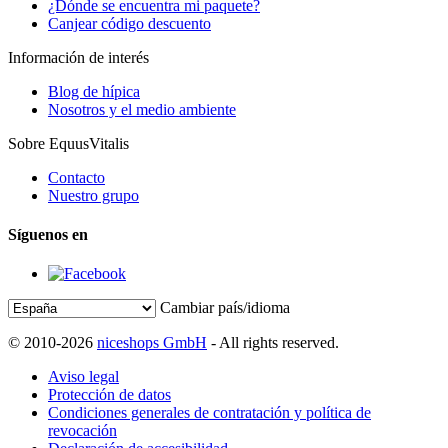
¿Dónde se encuentra mi paquete?
Canjear código descuento
Información de interés
Blog de hípica
Nosotros y el medio ambiente
Sobre EquusVitalis
Contacto
Nuestro grupo
Síguenos en
Cambiar país/idioma
© 2010-2026
niceshops GmbH
- All rights reserved.
Aviso legal
Protección de datos
Condiciones generales de contratación y política de
revocación