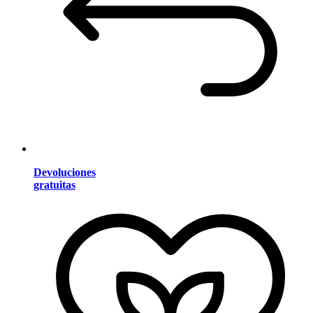
Devoluciones
gratuitas