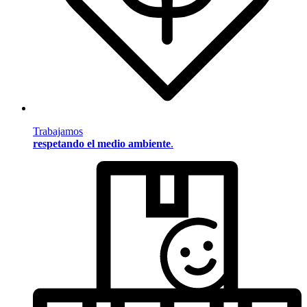
Trabajamos
respetando el medio ambiente
.