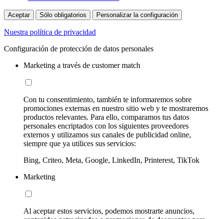
Aceptar
Sólo obligatorios
Personalizar la configuración
Nuestra política de privacidad
Configuración de protección de datos personales
Marketing a través de customer match
Con tu consentimiento, también te informaremos sobre
promociones externas en nuestro sitio web y te mostraremos
productos relevantes. Para ello, comparamos tus datos
personales encriptados con los siguientes proveedores
externos y utilizamos sus canales de publicidad online,
siempre que ya utilices sus servicios:
Bing, Criteo, Meta, Google, LinkedIn, Printerest, TikTok
Marketing
Al aceptar estos servicios, podemos mostrarte anuncios,