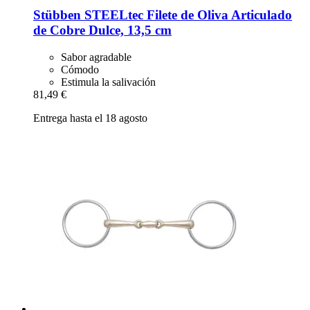
Stübben STEELtec
Filete de Oliva Articulado
de Cobre Dulce, 13,5 cm
Sabor agradable
Cómodo
Estimula la salivación
81,49 €
Entrega hasta el 18 agosto