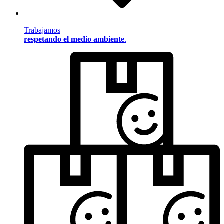
Trabajamos
respetando el medio ambiente
.