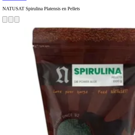
NATUSAT Spirulina Platensis en Pellets