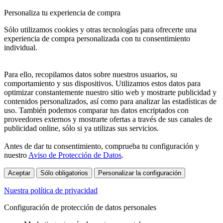
Personaliza tu experiencia de compra
Sólo utilizamos cookies y otras tecnologías para ofrecerte una
experiencia de compra personalizada con tu consentimiento
individual.
Para ello, recopilamos datos sobre nuestros usuarios, su
comportamiento y sus dispositivos. Utilizamos estos datos para
optimizar constantemente nuestro sitio web y mostrarte publicidad y
contenidos personalizados, así como para analizar las estadísticas de
uso. También podemos comparar tus datos encriptados con
proveedores externos y mostrarte ofertas a través de sus canales de
publicidad online, sólo si ya utilizas sus servicios.
Antes de dar tu consentimiento, comprueba tu configuración y
nuestro
Aviso de Protección de Datos
.
Aceptar
Sólo obligatorios
Personalizar la configuración
Nuestra política de privacidad
Configuración de protección de datos personales