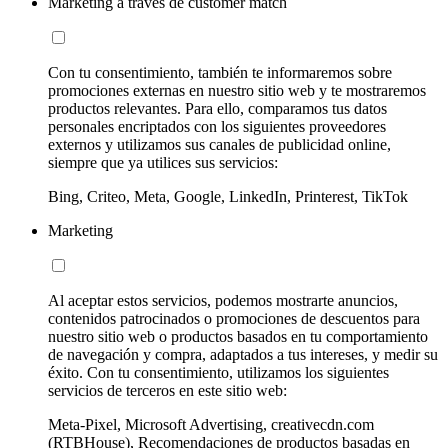
Marketing a través de customer match
Con tu consentimiento, también te informaremos sobre
promociones externas en nuestro sitio web y te mostraremos
productos relevantes. Para ello, comparamos tus datos
personales encriptados con los siguientes proveedores
externos y utilizamos sus canales de publicidad online,
siempre que ya utilices sus servicios:
Bing, Criteo, Meta, Google, LinkedIn, Printerest, TikTok
Marketing
Al aceptar estos servicios, podemos mostrarte anuncios,
contenidos patrocinados o promociones de descuentos para
nuestro sitio web o productos basados en tu comportamiento
de navegación y compra, adaptados a tus intereses, y medir su
éxito. Con tu consentimiento, utilizamos los siguientes
servicios de terceros en este sitio web:
Meta-Pixel, Microsoft Advertising, creativecdn.com
(RTBHouse), Recomendaciones de productos basadas en