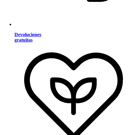
Devoluciones
gratuitas