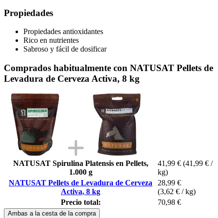
Propiedades
Propiedades antioxidantes
Rico en nutrientes
Sabroso y fácil de dosificar
Comprados habitualmente con NATUSAT Pellets de
Levadura de Cerveza Activa, 8 kg
NATUSAT Spirulina Platensis en Pellets,
41,99 €
(41,99 € /
1.000 g
kg)
NATUSAT Pellets de Levadura de Cerveza
28,99 €
Activa, 8 kg
(3,62 € / kg)
Precio total:
70,98 €
Ambas a la cesta de la compra