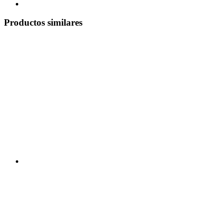
Productos similares