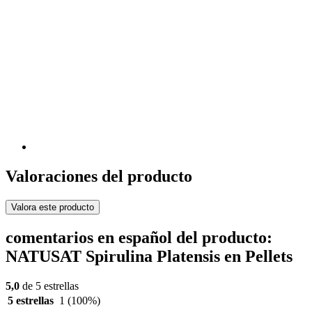
Valoraciones del producto
Valora este producto
comentarios en español del producto:
NATUSAT Spirulina Platensis en Pellets
5,0
de 5 estrellas
5 estrellas
1
(100%)