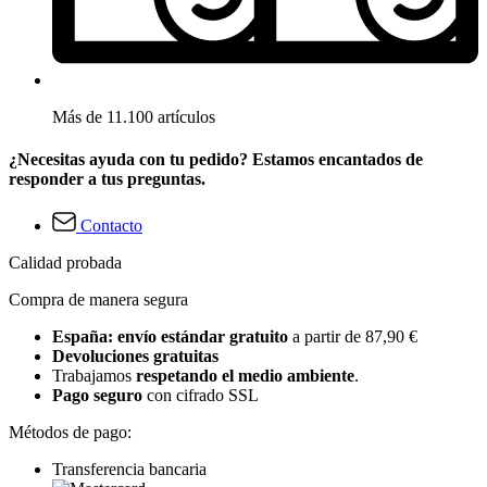
Más de 11.100 artículos
¿Necesitas ayuda con tu pedido? Estamos encantados de
responder a tus preguntas.
Contacto
Calidad probada
Compra de manera segura
España: envío estándar gratuito
a partir de 87,90 €
Devoluciones gratuitas
Trabajamos
respetando el medio ambiente
.
Pago seguro
con cifrado SSL
Métodos de pago:
Transferencia bancaria