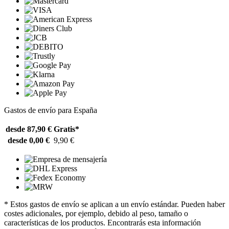
Gastos de envío para España
desde 87,90 €
Gratis*
desde 0,00 €
9,90 €
* Estos gastos de envío se aplican a un envío estándar. Pueden haber
costes adicionales, por ejemplo, debido al peso, tamaño o
características de los productos. Encontrarás esta información