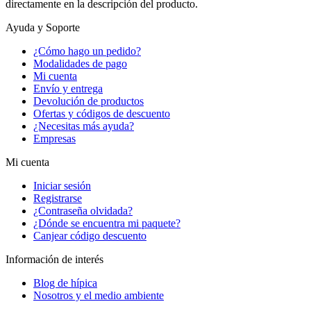
directamente en la descripción del producto.
Ayuda y Soporte
¿Cómo hago un pedido?
Modalidades de pago
Mi cuenta
Envío y entrega
Devolución de productos
Ofertas y códigos de descuento
¿Necesitas más ayuda?
Empresas
Mi cuenta
Iniciar sesión
Registrarse
¿Contraseña olvidada?
¿Dónde se encuentra mi paquete?
Canjear código descuento
Información de interés
Blog de hípica
Nosotros y el medio ambiente