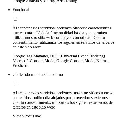
Google Analytics, Clarity, A/B-Testing
Funcional
Al aceptar estos servicios, podemos ofrecerte características
que van más allá de la funcionalidad básica y te permiten
utilizar nuestro sitio web con mayor comodidad. Con tu
consentimiento, utilizamos los siguientes servicios de terceros
en este sitio web:
Google Tag Manager, UET (Universal Event Tracking)
Microsoft Consent Mode, Google Consent Mode, Klarna,
Freshchat
Contenido multimedia externo
Al aceptar estos servicios, podemos mostrarte vídeos u otros
contenidos multimedia alojados por proveedores externos.
Con tu consentimiento, utilizamos los siguientes servicios de
terceros en este sitio web:
Vimeo, YouTube