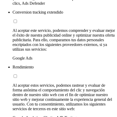
clics, Ads Defender
Conversion tracking extendido
Al aceptar este servicio, podemos comprender y evaluar mejor
el éxito de nuestra publicidad online y optimizar nuestra oferta
publicitaria. Para ello, comparamos tus datos personales
encriptados con los siguientes proveedores externos, si ya
utilizas sus servicios:
Google Ads
Rendimiento
Al aceptar estos servicios, podemos rastrear y evaluar de
forma anónima el comportamiento del clic y navegación
dentro de nuestro sitio web con el fin de optimizar nuestro
sitio web y mejorar continuamente la experiencia general del
usuario. Con tu consentimiento, utilizamos los siguientes
servicios de terceros en este sitio web: