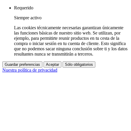
Requerido
Siempre activo
Las cookies técnicamente necesarias garantizan únicamente
las funciones básicas de nuestro sitio web. Se utilizan, por
ejemplo, para permitirte reunir productos en tu cesta de la
compra o iniciar sesión en tu cuenta de cliente. Esto significa
que no podemos sacar ninguna conclusión sobre ti y los datos
resultantes nunca se transmitirán a terceros.
Guardar preferencias
Aceptar
Sólo obligatorios
Nuestra política de privacidad