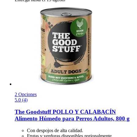
2 Opciones
5.0 (4)
The Goodstuff
POLLO Y CALABACÍN
Alimento Húmedo para Perros Adultos, 800 g
Con despojos de alta calidad.
Frutas y verduras disponibles regionalmente.