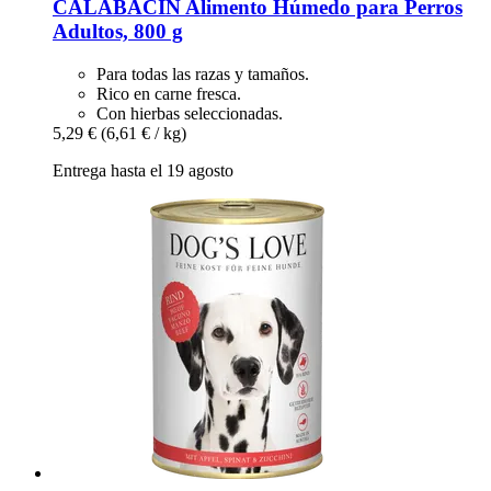
CALABACÍN Alimento Húmedo para Perros
Adultos, 800 g
Para todas las razas y tamaños.
Rico en carne fresca.
Con hierbas seleccionadas.
5,29 €
(6,61 € / kg)
Entrega hasta el 19 agosto