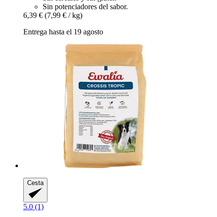
Sin potenciadores del sabor.
6,39 €
(7,99 € / kg)
Entrega hasta el 19 agosto
Cesta
5.0 (1)