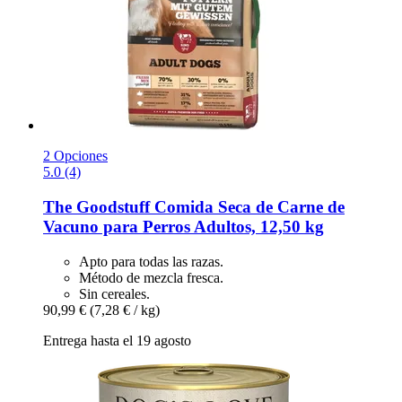
2 Opciones
5.0 (4)
The Goodstuff
Comida Seca de Carne de
Vacuno para Perros Adultos, 12,50 kg
Apto para todas las razas.
Método de mezcla fresca.
Sin cereales.
90,99 €
(7,28 € / kg)
Entrega hasta el 19 agosto