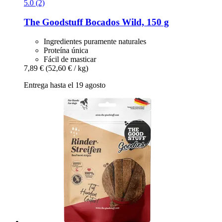
5.0 (2)
The Goodstuff
Bocados Wild, 150 g
Ingredientes puramente naturales
Proteína única
Fácil de masticar
7,89 €
(52,60 € / kg)
Entrega hasta el 19 agosto