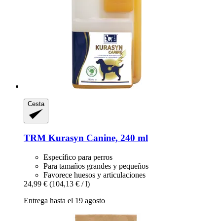
Cesta
TRM
Kurasyn Canine, 240 ml
Específico para perros
Para tamaños grandes y pequeños
Favorece huesos y articulaciones
24,99 €
(104,13 € / l)
Entrega hasta el 19 agosto