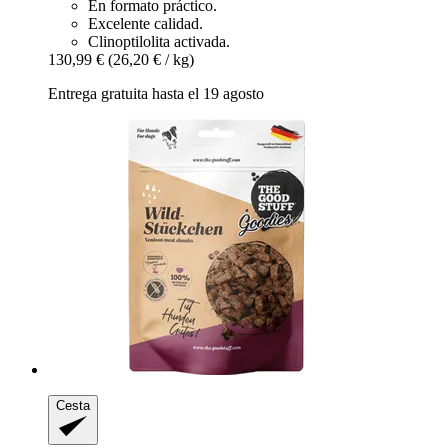
En formato práctico.
Excelente calidad.
Clinoptilolita activada.
130,99 €
(26,20 € / kg)
Entrega gratuita hasta el 19 agosto
Cesta