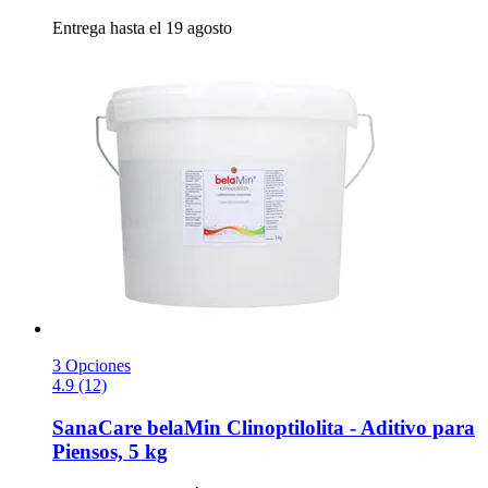
Entrega hasta el 19 agosto
3 Opciones
4.9 (12)
SanaCare
belaMin Clinoptilolita -​ Aditivo para
Piensos, 5 kg