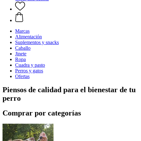
Marcas
Alimentación
Suplementos y snacks
Caballo
Jinete
Ropa
Cuadra y pasto
Perros y gatos
Ofertas
Piensos de calidad para el bienestar de tu
perro
Comprar por categorías