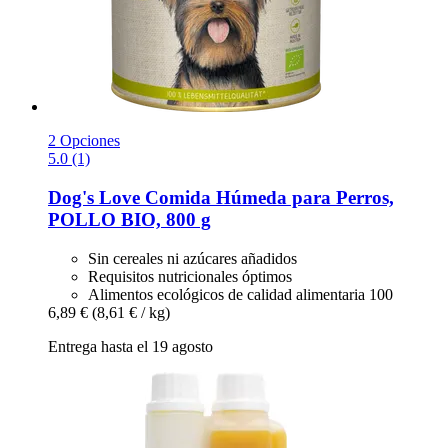
2 Opciones
5.0 (1)
Dog's Love
Comida Húmeda para Perros,
POLLO BIO, 800 g
Sin cereales ni azúcares añadidos
Requisitos nutricionales óptimos
Alimentos ecológicos de calidad alimentaria 100
6,89 €
(8,61 € / kg)
Entrega hasta el 19 agosto