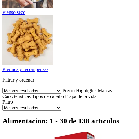
Pienso seco
Premios y recompensas
Filtrar y ordenar
Precio
Highlights
Marcas
Características
Tipos de caballo
Etapa de la vida
Filtro
Alimentación: 1 - 30 de 138 artículos