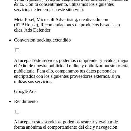
éxito. Con tu consentimiento, utilizamos los siguientes
servicios de terceros en este sitio web:
Meta-Pixel, Microsoft Advertising, creativecdn.com
(RTBHouse), Recomendaciones de productos basadas en
clics, Ads Defender
Conversion tracking extendido
Al aceptar este servicio, podemos comprender y evaluar mejor
el éxito de nuestra publicidad online y optimizar nuestra oferta
publicitaria. Para ello, comparamos tus datos personales
encriptados con los siguientes proveedores externos, si ya
utilizas sus servicios:
Google Ads
Rendimiento
Al aceptar estos servicios, podemos rastrear y evaluar de
forma anónima el comportamiento del clic y navegación