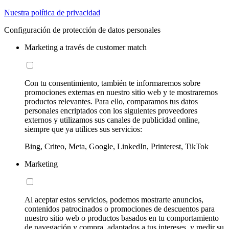
Nuestra política de privacidad
Configuración de protección de datos personales
Marketing a través de customer match
Con tu consentimiento, también te informaremos sobre
promociones externas en nuestro sitio web y te mostraremos
productos relevantes. Para ello, comparamos tus datos
personales encriptados con los siguientes proveedores
externos y utilizamos sus canales de publicidad online,
siempre que ya utilices sus servicios:
Bing, Criteo, Meta, Google, LinkedIn, Printerest, TikTok
Marketing
Al aceptar estos servicios, podemos mostrarte anuncios,
contenidos patrocinados o promociones de descuentos para
nuestro sitio web o productos basados en tu comportamiento
de navegación y compra, adaptados a tus intereses, y medir su