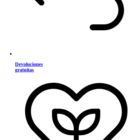
Devoluciones
gratuitas