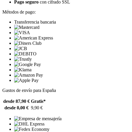
Pago seguro
con cifrado SSL
Métodos de pago:
Transferencia bancaria
Gastos de envío para España
desde 87,90 €
Gratis*
desde 0,00 €
9,90 €