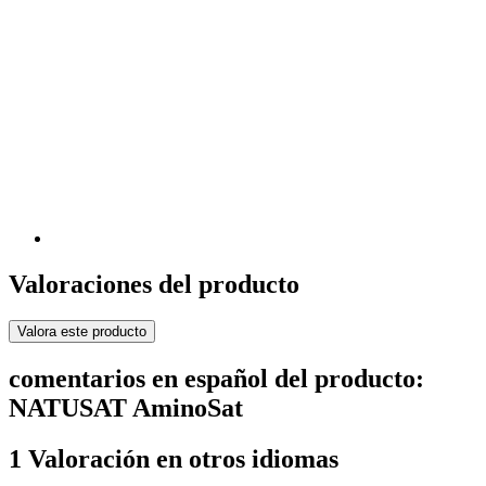
Valoraciones del producto
Valora este producto
comentarios en español del producto:
NATUSAT AminoSat
1 Valoración en otros idiomas