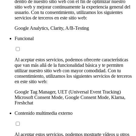
dentro de nuestro sitio web con el fin de optimizar nuestro
sitio web y mejorar continuamente la experiencia general del
usuario. Con tu consentimiento, utilizamos los siguientes
servicios de terceros en este sitio web:
Google Analytics, Clarity, A/B-Testing
Funcional
Al aceptar estos servicios, podemos ofrecerte características
que van más allá de la funcionalidad básica y te permiten
utilizar nuestro sitio web con mayor comodidad. Con tu
consentimiento, utilizamos los siguientes servicios de terceros
en este sitio web:
Google Tag Manager, UET (Universal Event Tracking)
Microsoft Consent Mode, Google Consent Mode, Klarna,
Freshchat
Contenido multimedia externo
Al aceptar estos servicios, podemos mostrarte vídeos u otros