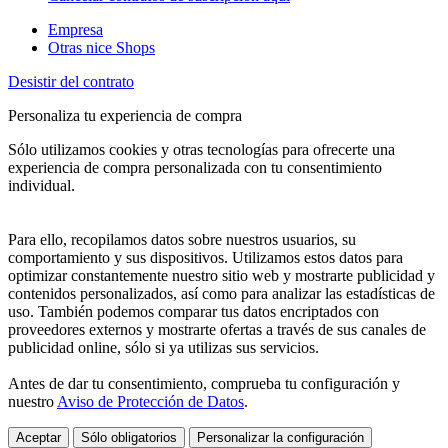
Empresa
Otras nice Shops
Desistir del contrato
Personaliza tu experiencia de compra
Sólo utilizamos cookies y otras tecnologías para ofrecerte una
experiencia de compra personalizada con tu consentimiento
individual.
Para ello, recopilamos datos sobre nuestros usuarios, su
comportamiento y sus dispositivos. Utilizamos estos datos para
optimizar constantemente nuestro sitio web y mostrarte publicidad y
contenidos personalizados, así como para analizar las estadísticas de
uso. También podemos comparar tus datos encriptados con
proveedores externos y mostrarte ofertas a través de sus canales de
publicidad online, sólo si ya utilizas sus servicios.
Antes de dar tu consentimiento, comprueba tu configuración y
nuestro
Aviso de Protección de Datos
.
Aceptar
Sólo obligatorios
Personalizar la configuración