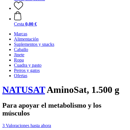
Cesta
0,00 €
Marcas
Alimentación
Suplementos y snacks
Caballo
Jinete
Ropa
Cuadra y pasto
Perros y gatos
Ofertas
NATUSAT
AminoSat, 1.500 g
Para apoyar el metabolismo y los
músculos
3 Valoraciones hasta ahora