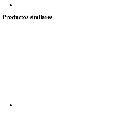
Productos similares