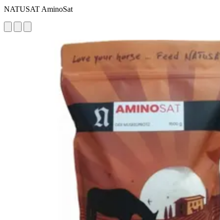
NATUSAT AminoSat