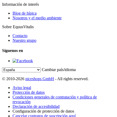
Información de interés
Blog de hípica
Nosotros y el medio ambiente
Sobre EquusVitalis
Contacto
Nuestro grupo
Síguenos en
Cambiar país/idioma
© 2010-2026
niceshops GmbH
- All rights reserved.
Aviso legal
Protección de datos
Condiciones generales de contratación y política de
revocación
Declaración de accesibilidad
Configuración de protección de datos
Cancelar contratos de suscripción aquí