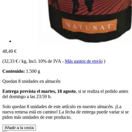
48,49 €
(
32,33 € / kg
, Incl. 10% de IVA
-
Más gastos de envío
)
Contenido:
1.500 g
Quedan 8 unidades en almacén
Entrega prevista el martes, 18 agosto
, si se realiza el pedido antes
del
domingo a las 23:59 h
.
Solo quedan 8 unidades de este artículo en nuestro almacén. ¡La
nueva remesa está en camino! La fecha de entrega puede variar si se
piden más unidades de este producto.
Añadir a la cesta