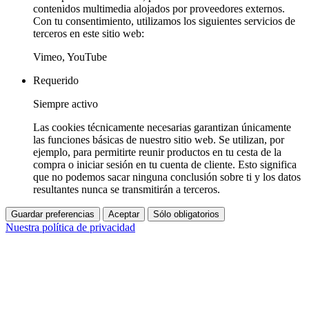
contenidos multimedia alojados por proveedores externos.
Con tu consentimiento, utilizamos los siguientes servicios de
terceros en este sitio web:
Vimeo, YouTube
Requerido
Siempre activo
Las cookies técnicamente necesarias garantizan únicamente
las funciones básicas de nuestro sitio web. Se utilizan, por
ejemplo, para permitirte reunir productos en tu cesta de la
compra o iniciar sesión en tu cuenta de cliente. Esto significa
que no podemos sacar ninguna conclusión sobre ti y los datos
resultantes nunca se transmitirán a terceros.
Guardar preferencias
Aceptar
Sólo obligatorios
Nuestra política de privacidad