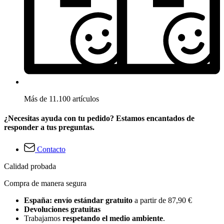
Más de 11.100 artículos
¿Necesitas ayuda con tu pedido? Estamos encantados de
responder a tus preguntas.
Contacto
Calidad probada
Compra de manera segura
España: envío estándar gratuito
a partir de 87,90 €
Devoluciones gratuitas
Trabajamos
respetando el medio ambiente
.