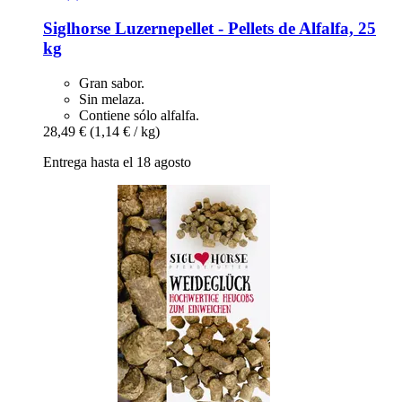
Siglhorse
Luzernepellet -​ Pellets de Alfalfa, 25
kg
Gran sabor.
Sin melaza.
Contiene sólo alfalfa.
28,49 €
(1,14 € / kg)
Entrega hasta el 18 agosto