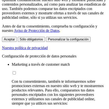
contenidos personalizados, así como para analizar las estadísticas de
uso. También podemos comparar tus datos encriptados con
proveedores externos y mostrarte ofertas a través de sus canales de
publicidad online, sólo si ya utilizas sus servicios.
Antes de dar tu consentimiento, comprueba tu configuración y
nuestro
Aviso de Protección de Datos
.
Aceptar
Sólo obligatorios
Personalizar la configuración
Nuestra política de privacidad
Configuración de protección de datos personales
Marketing a través de customer match
Con tu consentimiento, también te informaremos sobre
promociones externas en nuestro sitio web y te mostraremos
productos relevantes. Para ello, comparamos tus datos
personales encriptados con los siguientes proveedores
externos y utilizamos sus canales de publicidad online,
siempre que ya utilices sus servicios: