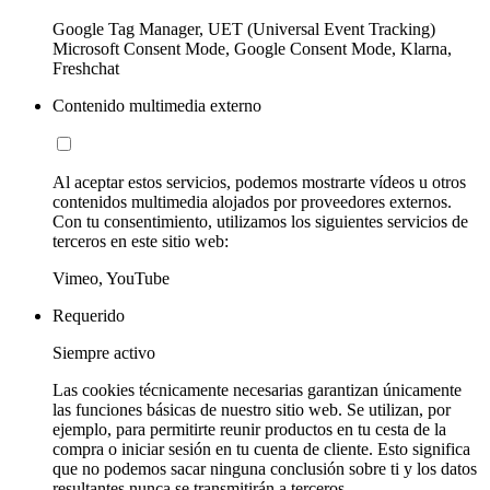
Google Tag Manager, UET (Universal Event Tracking)
Microsoft Consent Mode, Google Consent Mode, Klarna,
Freshchat
Contenido multimedia externo
Al aceptar estos servicios, podemos mostrarte vídeos u otros
contenidos multimedia alojados por proveedores externos.
Con tu consentimiento, utilizamos los siguientes servicios de
terceros en este sitio web:
Vimeo, YouTube
Requerido
Siempre activo
Las cookies técnicamente necesarias garantizan únicamente
las funciones básicas de nuestro sitio web. Se utilizan, por
ejemplo, para permitirte reunir productos en tu cesta de la
compra o iniciar sesión en tu cuenta de cliente. Esto significa
que no podemos sacar ninguna conclusión sobre ti y los datos
resultantes nunca se transmitirán a terceros.