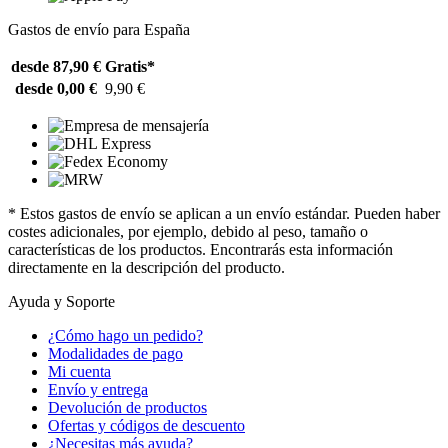
Gastos de envío para España
desde 87,90 €
Gratis*
desde 0,00 €
9,90 €
* Estos gastos de envío se aplican a un envío estándar. Pueden haber
costes adicionales, por ejemplo, debido al peso, tamaño o
características de los productos. Encontrarás esta información
directamente en la descripción del producto.
Ayuda y Soporte
¿Cómo hago un pedido?
Modalidades de pago
Mi cuenta
Envío y entrega
Devolución de productos
Ofertas y códigos de descuento
¿Necesitas más ayuda?