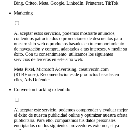
Bing, Criteo, Meta, Google, LinkedIn, Printerest, TikTok
Marketing
Al aceptar estos servicios, podemos mostrarte anuncios,
contenidos patrocinados o promociones de descuentos para
nuestro sitio web o productos basados en tu comportamiento
de navegación y compra, adaptados a tus intereses, y medir su
éxito. Con tu consentimiento, utilizamos los siguientes
servicios de terceros en este sitio web:
Meta-Pixel, Microsoft Advertising, creativecdn.com
(RTBHouse), Recomendaciones de productos basadas en
clics, Ads Defender
Conversion tracking extendido
Al aceptar este servicio, podemos comprender y evaluar mejor
el éxito de nuestra publicidad online y optimizar nuestra oferta
publicitaria. Para ello, comparamos tus datos personales
encriptados con los siguientes proveedores externos, si ya