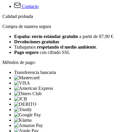
Contacto
Calidad probada
Compra de manera segura
España: envío estándar gratuito
a partir de 87,90 €
Devoluciones gratuitas
Trabajamos
respetando el medio ambiente
.
Pago seguro
con cifrado SSL
Métodos de pago:
Transferencia bancaria