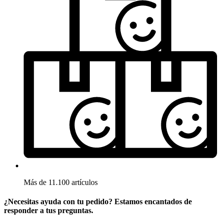
Más de 11.100 artículos
¿Necesitas ayuda con tu pedido? Estamos encantados de
responder a tus preguntas.