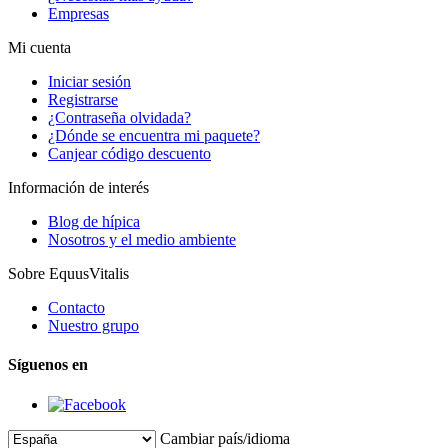
Empresas
Mi cuenta
Iniciar sesión
Registrarse
¿Contraseña olvidada?
¿Dónde se encuentra mi paquete?
Canjear código descuento
Información de interés
Blog de hípica
Nosotros y el medio ambiente
Sobre EquusVitalis
Contacto
Nuestro grupo
Síguenos en
Cambiar país/idioma