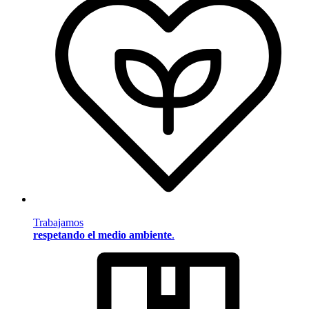
Trabajamos
respetando el medio ambiente
.