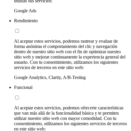
utilizas sus servicios:
Google Ads
Rendimiento
Al aceptar estos servicios, podemos rastrear y evaluar de
forma anónima el comportamiento del clic y navegación
dentro de nuestro sitio web con el fin de optimizar nuestro
sitio web y mejorar continuamente la experiencia general del
usuario. Con tu consentimiento, utilizamos los siguientes
servicios de terceros en este sitio web:
Google Analytics, Clarity, A/B-Testing
Funcional
Al aceptar estos servicios, podemos ofrecerte características
que van más allá de la funcionalidad básica y te permiten
utilizar nuestro sitio web con mayor comodidad. Con tu
consentimiento, utilizamos los siguientes servicios de terceros
en este sitio web: