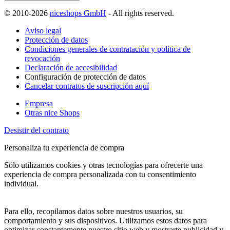
© 2010-2026
niceshops GmbH
- All rights reserved.
Aviso legal
Protección de datos
Condiciones generales de contratación y política de
revocación
Declaración de accesibilidad
Configuración de protección de datos
Cancelar contratos de suscripción aquí
Empresa
Otras nice Shops
Desistir del contrato
Personaliza tu experiencia de compra
Sólo utilizamos cookies y otras tecnologías para ofrecerte una
experiencia de compra personalizada con tu consentimiento
individual.
Para ello, recopilamos datos sobre nuestros usuarios, su
comportamiento y sus dispositivos. Utilizamos estos datos para
optimizar constantemente nuestro sitio web y mostrarte publicidad y