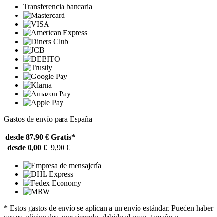
Transferencia bancaria
Gastos de envío para España
desde 87,90 €
Gratis*
desde 0,00 €
9,90 €
* Estos gastos de envío se aplican a un envío estándar. Pueden haber
costes adicionales, por ejemplo, debido al peso, tamaño o