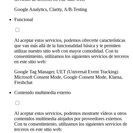
Google Analytics, Clarity, A/B-Testing
Funcional
Al aceptar estos servicios, podemos ofrecerte características
que van más allá de la funcionalidad básica y te permiten
utilizar nuestro sitio web con mayor comodidad. Con tu
consentimiento, utilizamos los siguientes servicios de terceros
en este sitio web:
Google Tag Manager, UET (Universal Event Tracking)
Microsoft Consent Mode, Google Consent Mode, Klarna,
Freshchat
Contenido multimedia externo
Al aceptar estos servicios, podemos mostrarte vídeos u otros
contenidos multimedia alojados por proveedores externos.
Con tu consentimiento, utilizamos los siguientes servicios de
terceros en este sitio web: