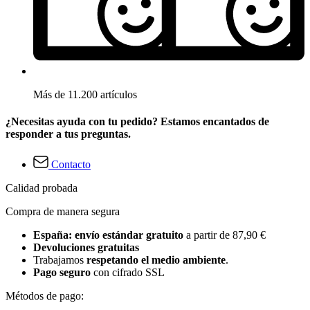
Más de 11.200 artículos
¿Necesitas ayuda con tu pedido? Estamos encantados de
responder a tus preguntas.
Contacto
Calidad probada
Compra de manera segura
España: envío estándar gratuito
a partir de 87,90 €
Devoluciones gratuitas
Trabajamos
respetando el medio ambiente
.
Pago seguro
con cifrado SSL
Métodos de pago: