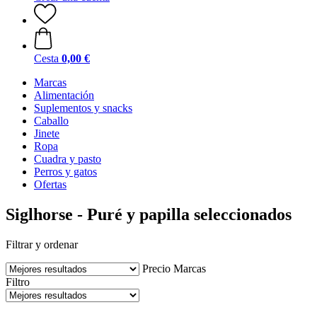
Cesta
0,00 €
Marcas
Alimentación
Suplementos y snacks
Caballo
Jinete
Ropa
Cuadra y pasto
Perros y gatos
Ofertas
Siglhorse - Puré y papilla seleccionados
Filtrar y ordenar
Precio
Marcas
Filtro