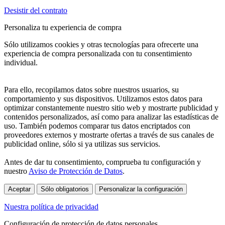
Desistir del contrato
Personaliza tu experiencia de compra
Sólo utilizamos cookies y otras tecnologías para ofrecerte una
experiencia de compra personalizada con tu consentimiento
individual.
Para ello, recopilamos datos sobre nuestros usuarios, su
comportamiento y sus dispositivos. Utilizamos estos datos para
optimizar constantemente nuestro sitio web y mostrarte publicidad y
contenidos personalizados, así como para analizar las estadísticas de
uso. También podemos comparar tus datos encriptados con
proveedores externos y mostrarte ofertas a través de sus canales de
publicidad online, sólo si ya utilizas sus servicios.
Antes de dar tu consentimiento, comprueba tu configuración y
nuestro
Aviso de Protección de Datos
.
Aceptar
Sólo obligatorios
Personalizar la configuración
Nuestra política de privacidad
Configuración de protección de datos personales