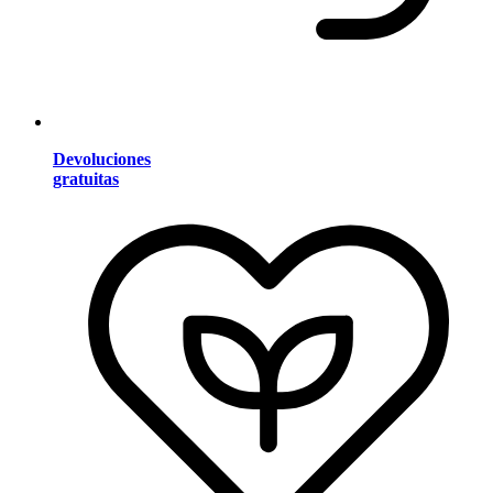
Devoluciones
gratuitas