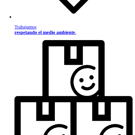
Trabajamos
respetando el medio ambiente
.