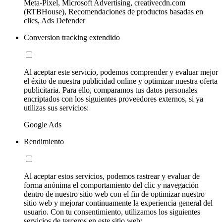
Meta-Pixel, Microsoft Advertising, creativecdn.com
(RTBHouse), Recomendaciones de productos basadas en
clics, Ads Defender
Conversion tracking extendido
Al aceptar este servicio, podemos comprender y evaluar mejor
el éxito de nuestra publicidad online y optimizar nuestra oferta
publicitaria. Para ello, comparamos tus datos personales
encriptados con los siguientes proveedores externos, si ya
utilizas sus servicios:
Google Ads
Rendimiento
Al aceptar estos servicios, podemos rastrear y evaluar de
forma anónima el comportamiento del clic y navegación
dentro de nuestro sitio web con el fin de optimizar nuestro
sitio web y mejorar continuamente la experiencia general del
usuario. Con tu consentimiento, utilizamos los siguientes
servicios de terceros en este sitio web: