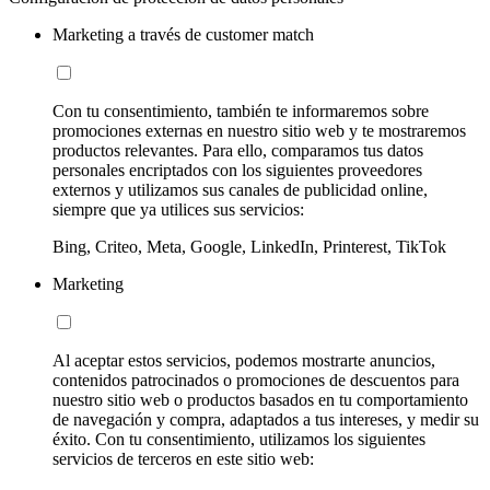
Marketing a través de customer match
Con tu consentimiento, también te informaremos sobre
promociones externas en nuestro sitio web y te mostraremos
productos relevantes. Para ello, comparamos tus datos
personales encriptados con los siguientes proveedores
externos y utilizamos sus canales de publicidad online,
siempre que ya utilices sus servicios:
Bing, Criteo, Meta, Google, LinkedIn, Printerest, TikTok
Marketing
Al aceptar estos servicios, podemos mostrarte anuncios,
contenidos patrocinados o promociones de descuentos para
nuestro sitio web o productos basados en tu comportamiento
de navegación y compra, adaptados a tus intereses, y medir su
éxito. Con tu consentimiento, utilizamos los siguientes
servicios de terceros en este sitio web: