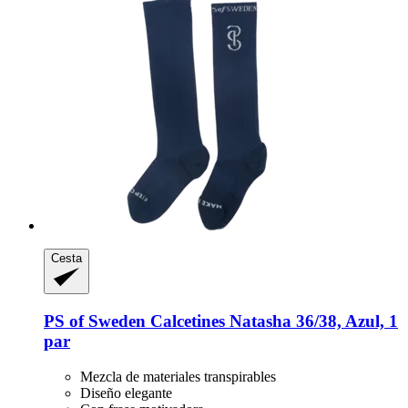
Cesta
PS of Sweden
Calcetines Natasha 36/38, Azul, 1
par
Mezcla de materiales transpirables
Diseño elegante