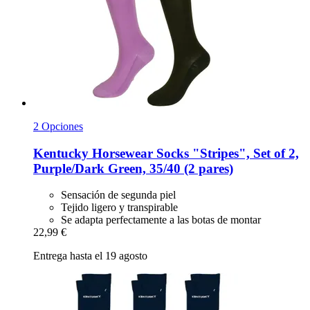
2 Opciones
Kentucky Horsewear
Socks "Stripes", Set of 2,
Purple/Dark Green, 35/40 (2 pares)
Sensación de segunda piel
Tejido ligero y transpirable
Se adapta perfectamente a las botas de montar
22,99 €
Entrega hasta el 19 agosto