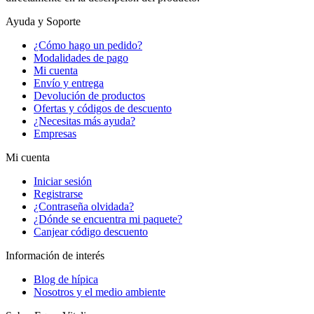
Ayuda y Soporte
¿Cómo hago un pedido?
Modalidades de pago
Mi cuenta
Envío y entrega
Devolución de productos
Ofertas y códigos de descuento
¿Necesitas más ayuda?
Empresas
Mi cuenta
Iniciar sesión
Registrarse
¿Contraseña olvidada?
¿Dónde se encuentra mi paquete?
Canjear código descuento
Información de interés
Blog de hípica
Nosotros y el medio ambiente