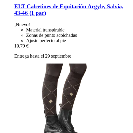
ELT
Calcetines de Equitación Argyle, Salvia,
43-​46 (1 par)
¡Nuevo!
Material transpirable
Zonas de punto acolchadas
Ajuste perfecto al pie
10,79 €
Entrega hasta el 29 septiembre