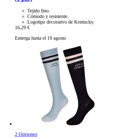
Tejido fino.
Cómodo y resistente.
Logotipo decorativo de Kentucky.
16,29 €
Entrega hasta el 19 agosto
2 Opciones