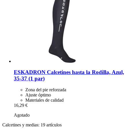
ESKADRON
Calcetines hasta la Rodilla, Azul,
35-​37 (1 par)
Zona del pie reforzada
Ajuste óptimo
Materiales de calidad
16,29 €
Agotado
Calcetines y medias: 19 artículos