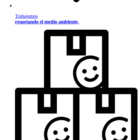
Trabajamos
respetando el medio ambiente
.