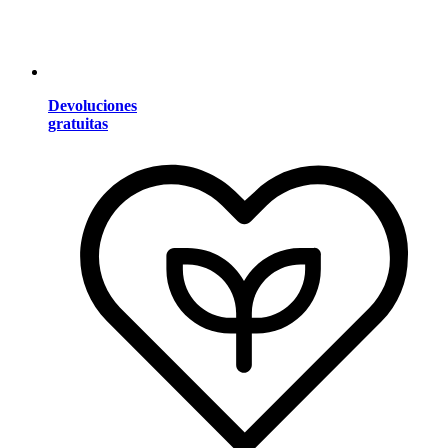
Devoluciones
gratuitas