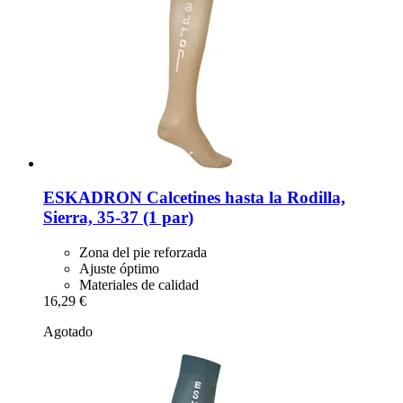
ESKADRON
Calcetines hasta la Rodilla,
Sierra, 35-​37 (1 par)
Zona del pie reforzada
Ajuste óptimo
Materiales de calidad
16,29 €
Agotado