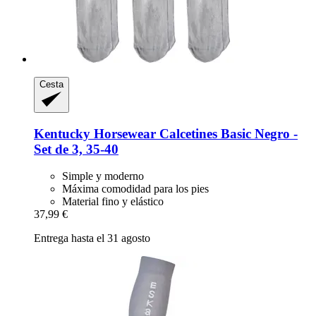
Cesta
Kentucky Horsewear
Calcetines Basic Negro -​
Set de 3, 35-​40
Simple y moderno
Máxima comodidad para los pies
Material fino y elástico
37,99 €
Entrega hasta el 31 agosto