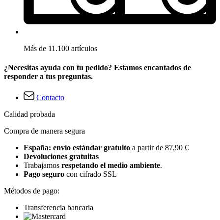
Más de 11.100 artículos
¿Necesitas ayuda con tu pedido? Estamos encantados de
responder a tus preguntas.
Contacto
Calidad probada
Compra de manera segura
España: envío estándar gratuito
a partir de 87,90 €
Devoluciones gratuitas
Trabajamos
respetando el medio ambiente
.
Pago seguro
con cifrado SSL
Métodos de pago:
Transferencia bancaria