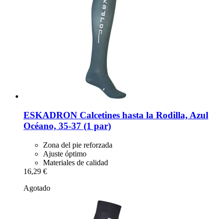
ESKADRON
Calcetines hasta la Rodilla, Azul
Océano, 35-​37 (1 par)
Zona del pie reforzada
Ajuste óptimo
Materiales de calidad
16,29 €
Agotado