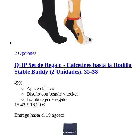
2 Opciones
QHP
Set de Regalo -​ Calcetines hasta la Rodilla
Stable Buddy (2 Unidades), 35-​38
-5%
Ajuste elástico
Diseño con beagle y teckel
Bonita caja de regalo
15,43 €
16,29 €
Entrega hasta el 19 agosto