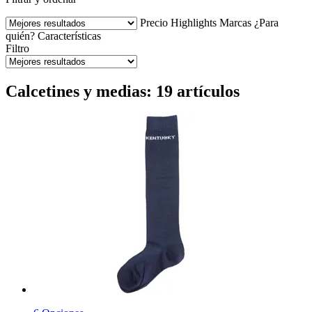
Precio
Highlights
Marcas
¿Para
quién?
Características
Filtro
Calcetines y medias: 19 artículos