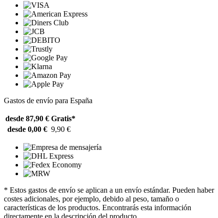
Gastos de envío para España
desde 87,90 €
Gratis*
desde 0,00 €
9,90 €
* Estos gastos de envío se aplican a un envío estándar. Pueden haber
costes adicionales, por ejemplo, debido al peso, tamaño o
características de los productos. Encontrarás esta información
directamente en la descripción del producto.