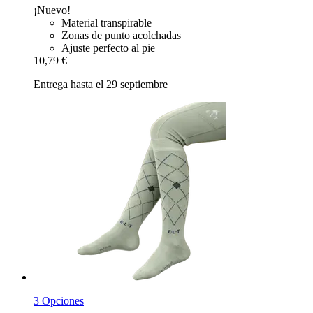
¡Nuevo!
Material transpirable
Zonas de punto acolchadas
Ajuste perfecto al pie
10,79 €
Entrega hasta el 29 septiembre
3 Opciones