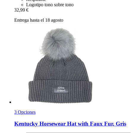
Logotipo tono sobre tono
32,99 €
Entrega hasta el 18 agosto
3 Opciones
Kentucky Horsewear
Hat with Faux Fur, Gris