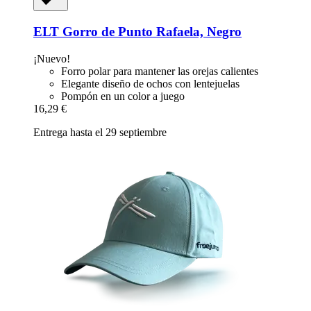
ELT
Gorro de Punto Rafaela, Negro
¡Nuevo!
Forro polar para mantener las orejas calientes
Elegante diseño de ochos con lentejuelas
Pompón en un color a juego
16,29 €
Entrega hasta el 29 septiembre