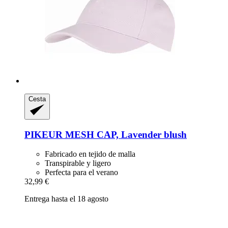
Cesta
PIKEUR
MESH CAP, Lavender blush
Fabricado en tejido de malla
Transpirable y ligero
Perfecta para el verano
32,99 €
Entrega hasta el 18 agosto