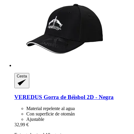
Cesta
VEREDUS
Gorra de Béisbol 2D -​ Negra
Material repelente al agua
Con superficie de otomán
Ajustable
32,99 €