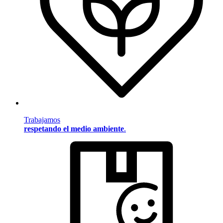
Trabajamos
respetando el medio ambiente
.