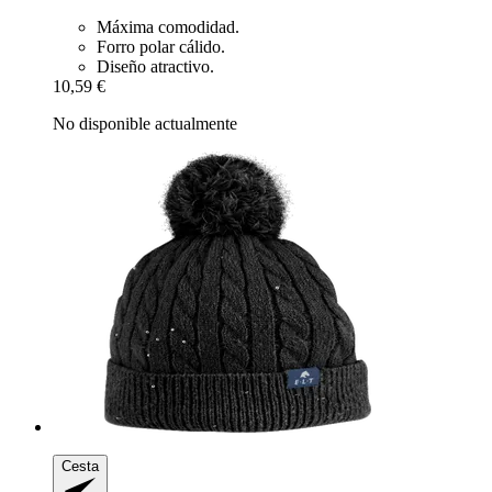
Máxima comodidad.
Forro polar cálido.
Diseño atractivo.
10,59 €
No disponible actualmente
Cesta