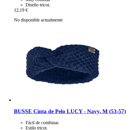
Diseño tricot.
12,19 €
No disponible actualmente
BUSSE
Cinta de Pelo LUCY -​ Navy, M (53-​57)
Fácil de combinar.
Estilo tricot.