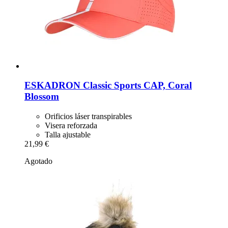
ESKADRON
Classic Sports CAP, Coral
Blossom
Orificios láser transpirables
Visera reforzada
Talla ajustable
21,99 €
Agotado