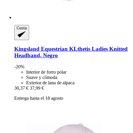
Cesta
Kingsland Equestrian
KLthetis Ladies Knitted
Headband, Negro
-20%
Interior de forro polar
Suave y cómoda
Exterior de lana de alpaca
30,37 €
37,99 €
Entrega hasta el 18 agosto