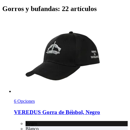
Gorros y bufandas: 22 artículos
6 Opciones
VEREDUS
Gorra de Béisbol, Negro
Negro
Blanco