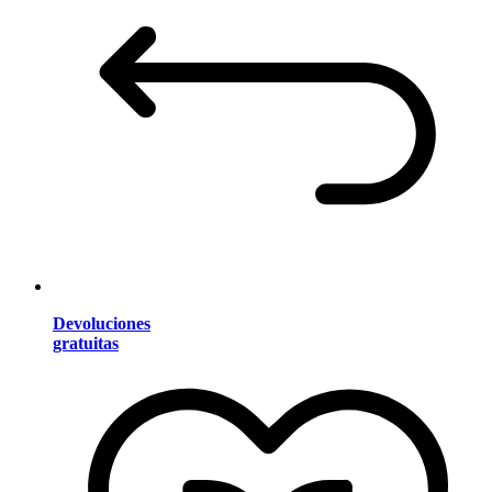
Devoluciones
gratuitas