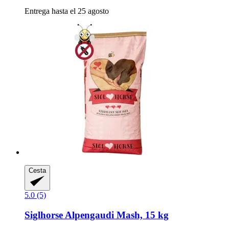
Entrega hasta el 25 agosto
Cesta
5.0 (5)
Siglhorse
Alpengaudi Mash, 15 kg