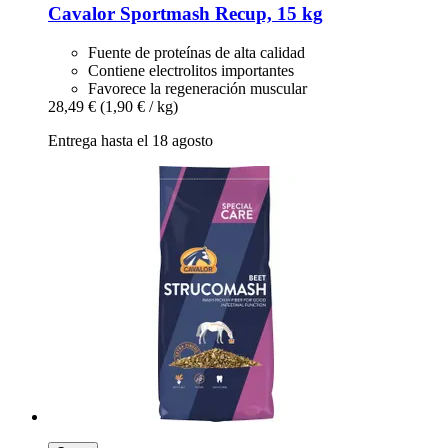
Cavalor
Sportmash Recup, 15 kg
Fuente de proteínas de alta calidad
Contiene electrolitos importantes
Favorece la regeneración muscular
28,49 €
(1,90 € / kg)
Entrega hasta el 18 agosto