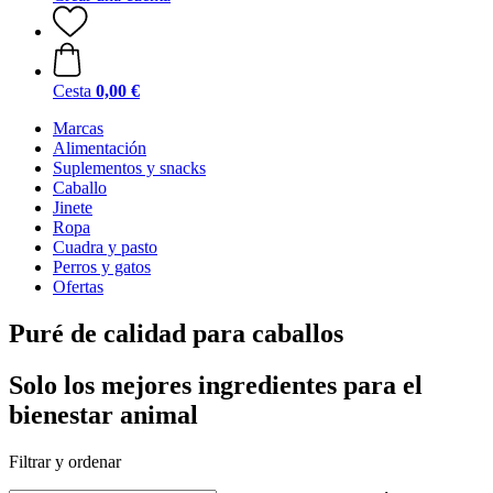
Cesta
0,00 €
Marcas
Alimentación
Suplementos y snacks
Caballo
Jinete
Ropa
Cuadra y pasto
Perros y gatos
Ofertas
Puré de calidad para caballos
Solo los mejores ingredientes para el
bienestar animal
Filtrar y ordenar