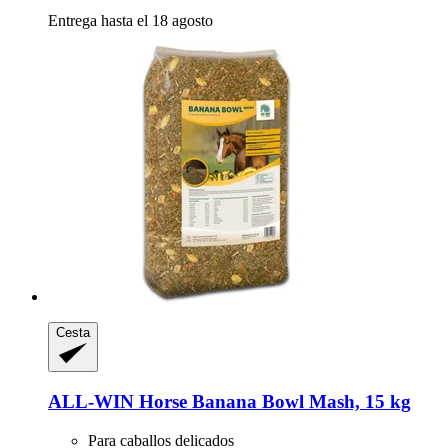
Entrega hasta el 18 agosto
Cesta
ALL-WIN Horse
Banana Bowl Mash, 15 kg
Para caballos delicados