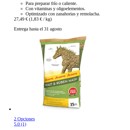
Para preparar frío o caliente.
Con vitaminas y oligoelementos.
Optimizado con zanahorias y remolacha.
27,49 €
(1,83 € / kg)
Entrega hasta el 31 agosto
2 Opciones
5.0 (1)