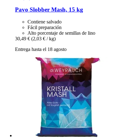
Pavo
Slobber Mash, 15 kg
Contiene salvado
Fácil preparación
Alto porcentaje de semillas de lino
30,49 €
(2,03 € / kg)
Entrega hasta el 18 agosto