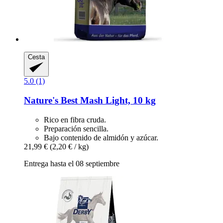
Cesta
5.0 (1)
Nature's Best
Mash Light, 10 kg
Rico en fibra cruda.
Preparación sencilla.
Bajo contenido de almidón y azúcar.
21,99 €
(2,20 € / kg)
Entrega hasta el 08 septiembre