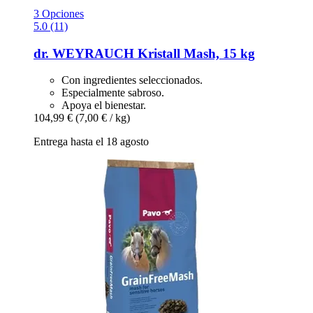
3 Opciones
5.0 (11)
dr. WEYRAUCH
Kristall Mash, 15 kg
Con ingredientes seleccionados.
Especialmente sabroso.
Apoya el bienestar.
104,99 €
(7,00 € / kg)
Entrega hasta el 18 agosto