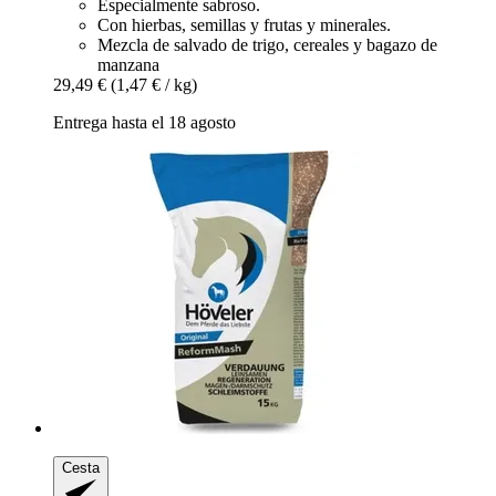
Especialmente sabroso.
Con hierbas, semillas y frutas y minerales.
Mezcla de salvado de trigo, cereales y bagazo de
manzana
29,49 €
(1,47 € / kg)
Entrega hasta el 18 agosto
Cesta