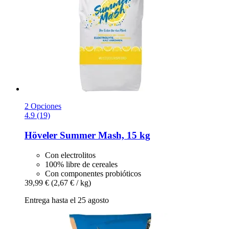
2 Opciones
4.9 (19)
Höveler
Summer Mash, 15 kg
Con electrolitos
100% libre de cereales
Con componentes probióticos
39,99 €
(2,67 € / kg)
Entrega hasta el 25 agosto