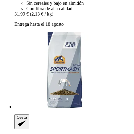
Sin cereales y bajo en almidón
Con fibra de alta calidad
31,99 €
(2,13 € / kg)
Entrega hasta el 18 agosto
Cesta