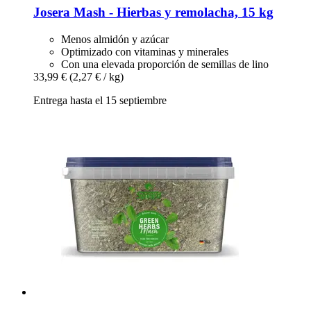
Josera
Mash -​ Hierbas y remolacha, 15 kg
Menos almidón y azúcar
Optimizado con vitaminas y minerales
Con una elevada proporción de semillas de lino
33,99 €
(2,27 € / kg)
Entrega hasta el 15 septiembre