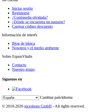
Iniciar sesión
Registrarse
¿Contraseña olvidada?
¿Dónde se encuentra mi paquete?
Canjear código descuento
Información de interés
Blog de hípica
Nosotros y el medio ambiente
Sobre EquusVitalis
Contacto
Nuestro grupo
Síguenos en
Cambiar país/idioma
© 2010-2026
niceshops GmbH
- All rights reserved.