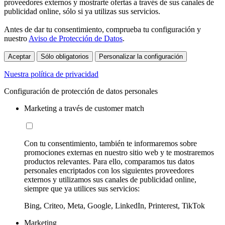
proveedores externos y mostrarte ofertas a través de sus canales de
publicidad online, sólo si ya utilizas sus servicios.
Antes de dar tu consentimiento, comprueba tu configuración y
nuestro
Aviso de Protección de Datos
.
Aceptar
Sólo obligatorios
Personalizar la configuración
Nuestra política de privacidad
Configuración de protección de datos personales
Marketing a través de customer match
Con tu consentimiento, también te informaremos sobre
promociones externas en nuestro sitio web y te mostraremos
productos relevantes. Para ello, comparamos tus datos
personales encriptados con los siguientes proveedores
externos y utilizamos sus canales de publicidad online,
siempre que ya utilices sus servicios:
Bing, Criteo, Meta, Google, LinkedIn, Printerest, TikTok
Marketing