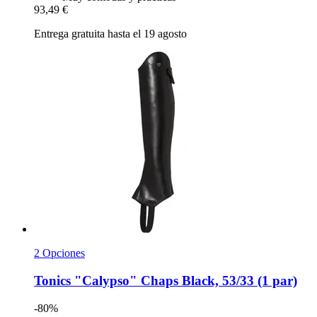
93,49 €
Entrega gratuita hasta el 19 agosto
2 Opciones
Tonics
"Calypso" Chaps Black, 53/33 (1 par)
-80%