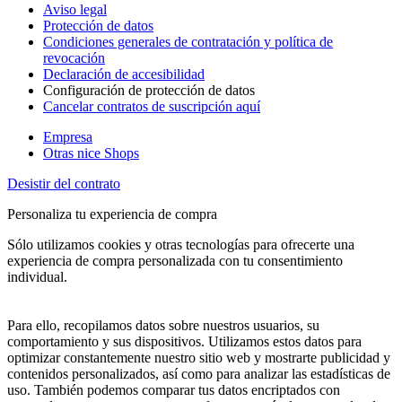
Aviso legal
Protección de datos
Condiciones generales de contratación y política de
revocación
Declaración de accesibilidad
Configuración de protección de datos
Cancelar contratos de suscripción aquí
Empresa
Otras nice Shops
Desistir del contrato
Personaliza tu experiencia de compra
Sólo utilizamos cookies y otras tecnologías para ofrecerte una
experiencia de compra personalizada con tu consentimiento
individual.
Para ello, recopilamos datos sobre nuestros usuarios, su
comportamiento y sus dispositivos. Utilizamos estos datos para
optimizar constantemente nuestro sitio web y mostrarte publicidad y
contenidos personalizados, así como para analizar las estadísticas de
uso. También podemos comparar tus datos encriptados con