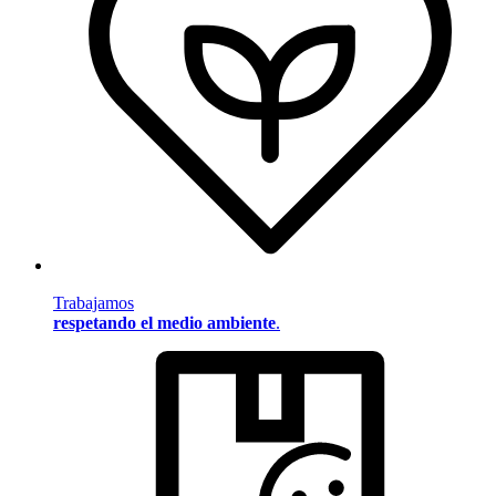
Trabajamos
respetando el medio ambiente
.