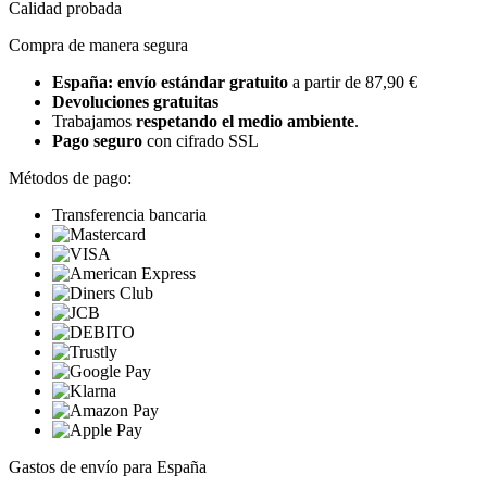
Calidad probada
Compra de manera segura
España: envío estándar gratuito
a partir de 87,90 €
Devoluciones gratuitas
Trabajamos
respetando el medio ambiente
.
Pago seguro
con cifrado SSL
Métodos de pago:
Transferencia bancaria
Gastos de envío para España