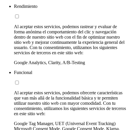
Rendimiento
Al aceptar estos servicios, podemos rastrear y evaluar de
forma anónima el comportamiento del clic y navegación
dentro de nuestro sitio web con el fin de optimizar nuestro
sitio web y mejorar continuamente la experiencia general del
usuario. Con tu consentimiento, utilizamos los siguientes
servicios de terceros en este sitio web:
Google Analytics, Clarity, A/B-Testing
Funcional
Al aceptar estos servicios, podemos ofrecerte características
que van más allá de la funcionalidad básica y te permiten
utilizar nuestro sitio web con mayor comodidad. Con tu
consentimiento, utilizamos los siguientes servicios de terceros
en este sitio web:
Google Tag Manager, UET (Universal Event Tracking)
Microsoft Consent Mode, Google Consent Mode, Klarna,