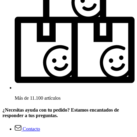
Más de 11.100 artículos
¿Necesitas ayuda con tu pedido? Estamos encantados de
responder a tus preguntas.
Contacto