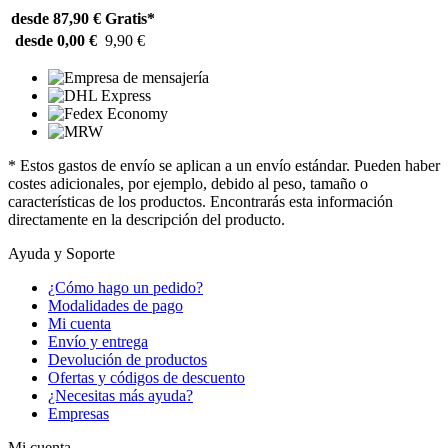
desde 87,90 €
Gratis*
desde 0,00 €
9,90 €
* Estos gastos de envío se aplican a un envío estándar. Pueden haber
costes adicionales, por ejemplo, debido al peso, tamaño o
características de los productos. Encontrarás esta información
directamente en la descripción del producto.
Ayuda y Soporte
¿Cómo hago un pedido?
Modalidades de pago
Mi cuenta
Envío y entrega
Devolución de productos
Ofertas y códigos de descuento
¿Necesitas más ayuda?
Empresas
Mi cuenta