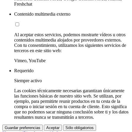
Freshchat
Contenido multimedia externo
Al aceptar estos servicios, podemos mostrarte vídeos u otros
contenidos multimedia alojados por proveedores externos.
Con tu consentimiento, utilizamos los siguientes servicios de
terceros en este sitio web:
Vimeo, YouTube
Requerido
Siempre activo
Las cookies técnicamente necesarias garantizan únicamente
las funciones básicas de nuestro sitio web. Se utilizan, por
ejemplo, para permitirte reunir productos en tu cesta de la
compra o iniciar sesión en tu cuenta de cliente. Esto significa
que no podemos sacar ninguna conclusión sobre ti y los datos
resultantes nunca se transmitirán a terceros.
Guardar preferencias
Aceptar
Sólo obligatorios