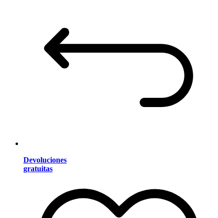
Devoluciones
gratuitas