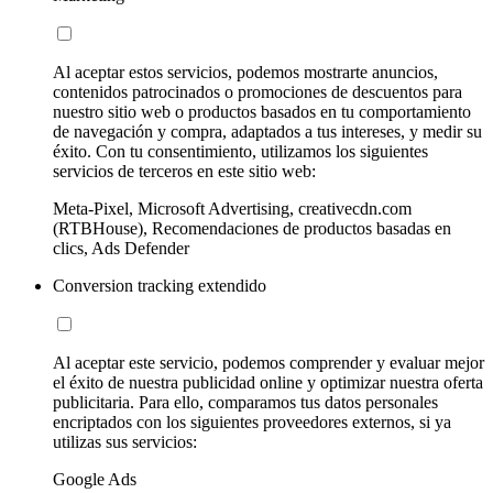
Al aceptar estos servicios, podemos mostrarte anuncios,
contenidos patrocinados o promociones de descuentos para
nuestro sitio web o productos basados en tu comportamiento
de navegación y compra, adaptados a tus intereses, y medir su
éxito. Con tu consentimiento, utilizamos los siguientes
servicios de terceros en este sitio web:
Meta-Pixel, Microsoft Advertising, creativecdn.com
(RTBHouse), Recomendaciones de productos basadas en
clics, Ads Defender
Conversion tracking extendido
Al aceptar este servicio, podemos comprender y evaluar mejor
el éxito de nuestra publicidad online y optimizar nuestra oferta
publicitaria. Para ello, comparamos tus datos personales
encriptados con los siguientes proveedores externos, si ya
utilizas sus servicios:
Google Ads