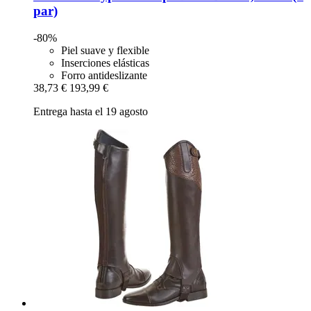
par)
-80%
Piel suave y flexible
Inserciones elásticas
Forro antideslizante
38,73 €
193,99 €
Entrega hasta el 19 agosto