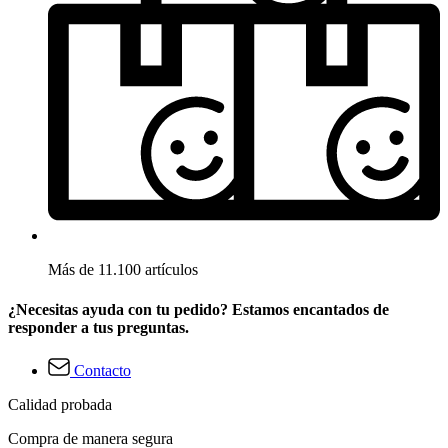
Más de 11.100 artículos
¿Necesitas ayuda con tu pedido? Estamos encantados de
responder a tus preguntas.
Contacto
Calidad probada
Compra de manera segura