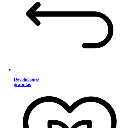
Devoluciones
gratuitas