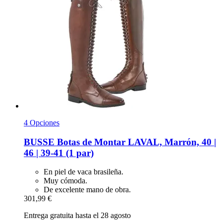
4 Opciones
BUSSE
Botas de Montar LAVAL, Marrón, 40 |
46 | 39-​41 (1 par)
En piel de vaca brasileña.
Muy cómoda.
De excelente mano de obra.
301,99 €
Entrega gratuita hasta el 28 agosto