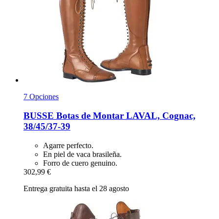
7 Opciones
BUSSE
Botas de Montar LAVAL, Cognac,
38/45/37-​39
Agarre perfecto.
En piel de vaca brasileña.
Forro de cuero genuino.
302,99 €
Entrega gratuita hasta el 28 agosto