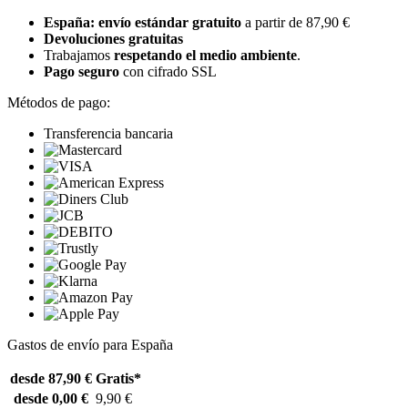
España: envío estándar gratuito
a partir de 87,90 €
Devoluciones gratuitas
Trabajamos
respetando el medio ambiente
.
Pago seguro
con cifrado SSL
Métodos de pago:
Transferencia bancaria
Gastos de envío para España
desde 87,90 €
Gratis*
desde 0,00 €
9,90 €