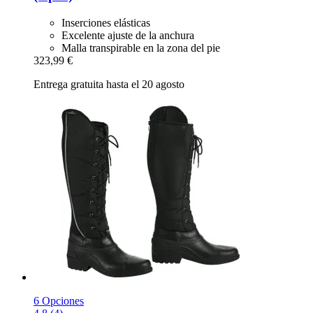
Inserciones elásticas
Excelente ajuste de la anchura
Malla transpirable en la zona del pie
323,99 €
Entrega gratuita hasta el 20 agosto
6 Opciones