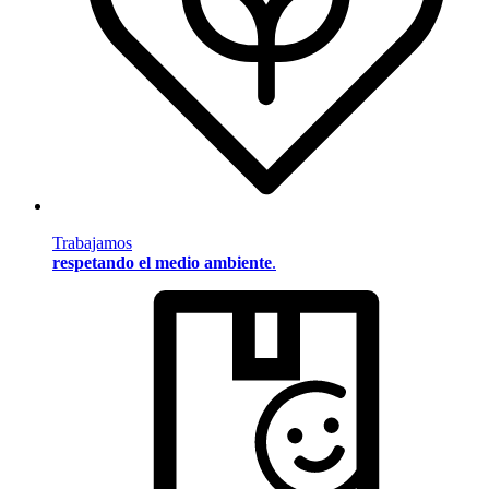
Trabajamos
respetando el medio ambiente
.