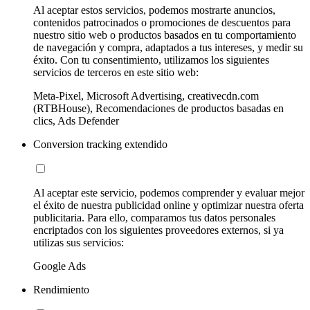
Al aceptar estos servicios, podemos mostrarte anuncios,
contenidos patrocinados o promociones de descuentos para
nuestro sitio web o productos basados en tu comportamiento
de navegación y compra, adaptados a tus intereses, y medir su
éxito. Con tu consentimiento, utilizamos los siguientes
servicios de terceros en este sitio web:
Meta-Pixel, Microsoft Advertising, creativecdn.com
(RTBHouse), Recomendaciones de productos basadas en
clics, Ads Defender
Conversion tracking extendido
Al aceptar este servicio, podemos comprender y evaluar mejor
el éxito de nuestra publicidad online y optimizar nuestra oferta
publicitaria. Para ello, comparamos tus datos personales
encriptados con los siguientes proveedores externos, si ya
utilizas sus servicios:
Google Ads
Rendimiento