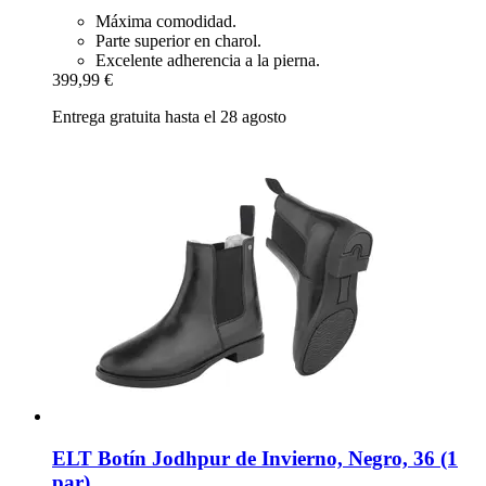
Máxima comodidad.
Parte superior en charol.
Excelente adherencia a la pierna.
399,99 €
Entrega gratuita hasta el 28 agosto
ELT
Botín Jodhpur de Invierno, Negro, 36 (1
par)