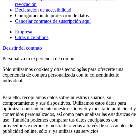
revocación
Declaración de accesibilidad
Configuración de protección de datos
Cancelar contratos de suscripción aquí
Empresa
Otras nice Shops
Desistir del contrato
Personaliza tu experiencia de compra
Sólo utilizamos cookies y otras tecnologías para ofrecerte una
experiencia de compra personalizada con tu consentimiento
individual.
Para ello, recopilamos datos sobre nuestros usuarios, su
comportamiento y sus dispositivos. Utilizamos estos datos para
optimizar constantemente nuestro sitio web y mostrarte publicidad y
contenidos personalizados, así como para analizar las estadísticas de
uso. También podemos comparar tus datos encriptados con
proveedores externos y mostrarte ofertas a través de sus canales de
publicidad online, sólo si ya utilizas sus servicios.