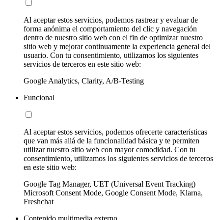
Al aceptar estos servicios, podemos rastrear y evaluar de
forma anónima el comportamiento del clic y navegación
dentro de nuestro sitio web con el fin de optimizar nuestro
sitio web y mejorar continuamente la experiencia general del
usuario. Con tu consentimiento, utilizamos los siguientes
servicios de terceros en este sitio web:
Google Analytics, Clarity, A/B-Testing
Funcional
Al aceptar estos servicios, podemos ofrecerte características
que van más allá de la funcionalidad básica y te permiten
utilizar nuestro sitio web con mayor comodidad. Con tu
consentimiento, utilizamos los siguientes servicios de terceros
en este sitio web:
Google Tag Manager, UET (Universal Event Tracking)
Microsoft Consent Mode, Google Consent Mode, Klarna,
Freshchat
Contenido multimedia externo