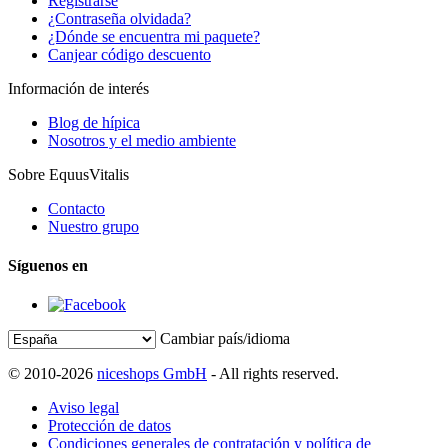
Registrarse
¿Contraseña olvidada?
¿Dónde se encuentra mi paquete?
Canjear código descuento
Información de interés
Blog de hípica
Nosotros y el medio ambiente
Sobre EquusVitalis
Contacto
Nuestro grupo
Síguenos en
Cambiar país/idioma
© 2010-2026
niceshops GmbH
- All rights reserved.
Aviso legal
Protección de datos
Condiciones generales de contratación y política de