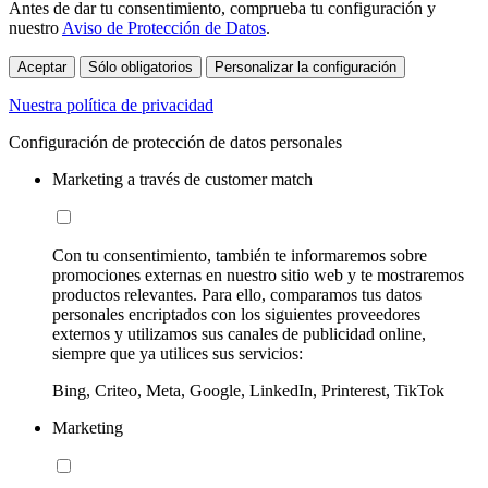
Antes de dar tu consentimiento, comprueba tu configuración y
nuestro
Aviso de Protección de Datos
.
Aceptar
Sólo obligatorios
Personalizar la configuración
Nuestra política de privacidad
Configuración de protección de datos personales
Marketing a través de customer match
Con tu consentimiento, también te informaremos sobre
promociones externas en nuestro sitio web y te mostraremos
productos relevantes. Para ello, comparamos tus datos
personales encriptados con los siguientes proveedores
externos y utilizamos sus canales de publicidad online,
siempre que ya utilices sus servicios:
Bing, Criteo, Meta, Google, LinkedIn, Printerest, TikTok
Marketing