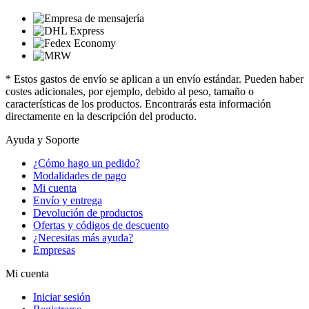
* Estos gastos de envío se aplican a un envío estándar. Pueden haber
costes adicionales, por ejemplo, debido al peso, tamaño o
características de los productos. Encontrarás esta información
directamente en la descripción del producto.
Ayuda y Soporte
¿Cómo hago un pedido?
Modalidades de pago
Mi cuenta
Envío y entrega
Devolución de productos
Ofertas y códigos de descuento
¿Necesitas más ayuda?
Empresas
Mi cuenta
Iniciar sesión