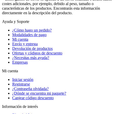
costes adicionales, por ejemplo, debido al peso, tamaño o
características de los productos. Encontrarás esta información
directamente en la descripción del producto.
Ayuda y Soporte
¿Cómo hago un pedido?
Modalidades de pago
Mi cuenta
Envío y entrega
Devolución de productos
Ofertas y códigos de descuento
¿Necesitas más ayuda?
Empresas
Mi cuenta
Iniciar sesión
Registrarse
¿Contraseña olvidada?
¿Dónde se encuentra mi paquete?
Canjear código descuento
Información de interés