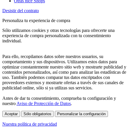
Otras nice Shops
Desistir del contrato
Personaliza tu experiencia de compra
Sólo utilizamos cookies y otras tecnologías para ofrecerte una
experiencia de compra personalizada con tu consentimiento
individual.
Para ello, recopilamos datos sobre nuestros usuarios, su
comportamiento y sus dispositivos. Utilizamos estos datos para
optimizar constantemente nuestro sitio web y mostrarte publicidad y
contenidos personalizados, así como para analizar las estadísticas de
uso. También podemos comparar tus datos encriptados con
proveedores externos y mostrarte ofertas a través de sus canales de
publicidad online, sólo si ya utilizas sus servicios.
Antes de dar tu consentimiento, comprueba tu configuración y
nuestro
Aviso de Protección de Datos
.
Aceptar
Sólo obligatorios
Personalizar la configuración
Nuestra política de privacidad