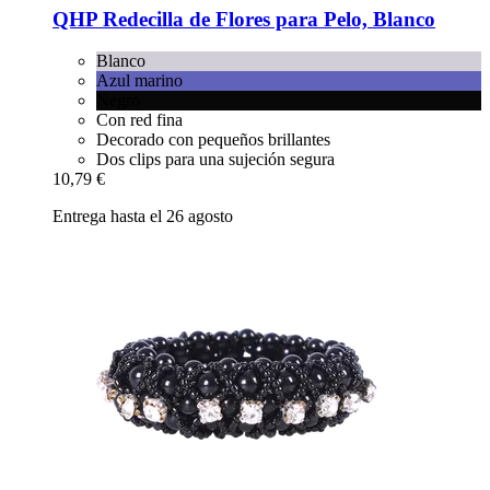
QHP
Redecilla de Flores para Pelo, Blanco
Blanco
Azul marino
Negro
Con red fina
Decorado con pequeños brillantes
Dos clips para una sujeción segura
10,79 €
Entrega hasta el 26 agosto