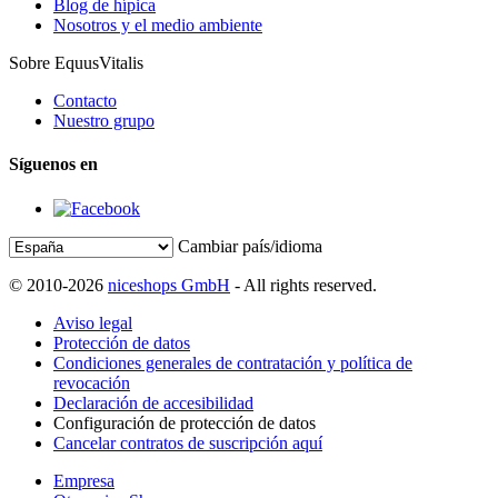
Blog de hípica
Nosotros y el medio ambiente
Sobre EquusVitalis
Contacto
Nuestro grupo
Síguenos en
Cambiar país/idioma
© 2010-2026
niceshops GmbH
- All rights reserved.
Aviso legal
Protección de datos
Condiciones generales de contratación y política de
revocación
Declaración de accesibilidad
Configuración de protección de datos
Cancelar contratos de suscripción aquí
Empresa