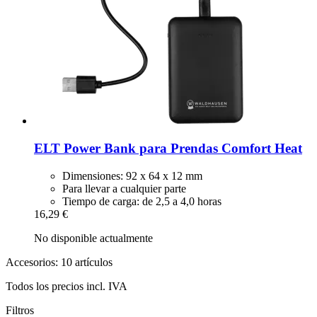
ELT
Power Bank para Prendas Comfort Heat
Dimensiones: 92 x 64 x 12 mm
Para llevar a cualquier parte
Tiempo de carga: de 2,5 a 4,0 horas
16,29 €
No disponible actualmente
Accesorios: 10 artículos
Todos los precios incl. IVA
Filtros