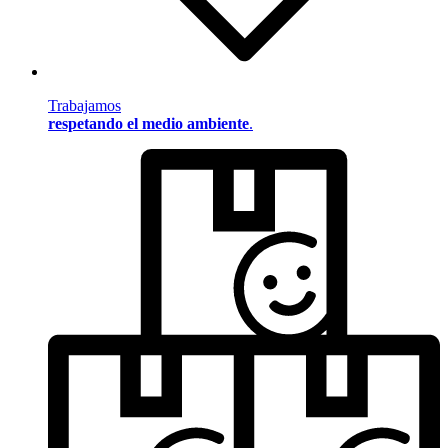
Trabajamos
respetando el medio ambiente
.