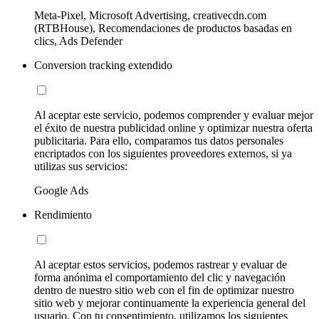
Meta-Pixel, Microsoft Advertising, creativecdn.com
(RTBHouse), Recomendaciones de productos basadas en
clics, Ads Defender
Conversion tracking extendido
Al aceptar este servicio, podemos comprender y evaluar mejor
el éxito de nuestra publicidad online y optimizar nuestra oferta
publicitaria. Para ello, comparamos tus datos personales
encriptados con los siguientes proveedores externos, si ya
utilizas sus servicios:
Google Ads
Rendimiento
Al aceptar estos servicios, podemos rastrear y evaluar de
forma anónima el comportamiento del clic y navegación
dentro de nuestro sitio web con el fin de optimizar nuestro
sitio web y mejorar continuamente la experiencia general del
usuario. Con tu consentimiento, utilizamos los siguientes