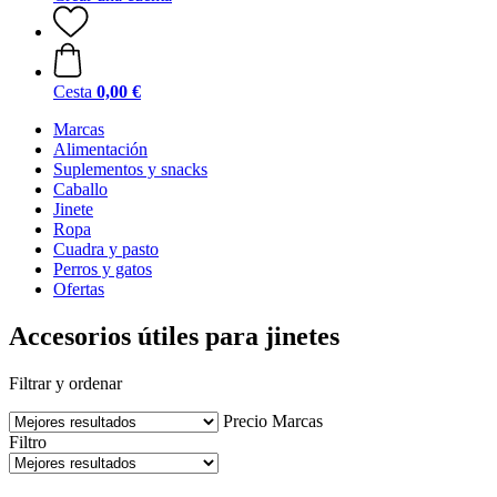
Cesta
0,00 €
Marcas
Alimentación
Suplementos y snacks
Caballo
Jinete
Ropa
Cuadra y pasto
Perros y gatos
Ofertas
Accesorios útiles para jinetes
Filtrar y ordenar
Precio
Marcas
Filtro