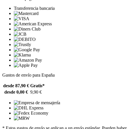
Transferencia bancaria
Gastos de envío para España
desde 87,90 €
Gratis*
desde 0,00 €
9,90 €
* Estos gastos de envío se aplican a un envío estándar. Pueden haber