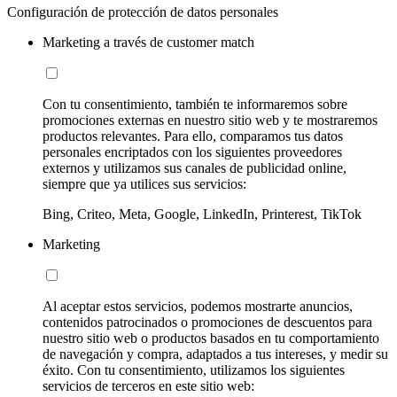
Configuración de protección de datos personales
Marketing a través de customer match
Con tu consentimiento, también te informaremos sobre
promociones externas en nuestro sitio web y te mostraremos
productos relevantes. Para ello, comparamos tus datos
personales encriptados con los siguientes proveedores
externos y utilizamos sus canales de publicidad online,
siempre que ya utilices sus servicios:
Bing, Criteo, Meta, Google, LinkedIn, Printerest, TikTok
Marketing
Al aceptar estos servicios, podemos mostrarte anuncios,
contenidos patrocinados o promociones de descuentos para
nuestro sitio web o productos basados en tu comportamiento
de navegación y compra, adaptados a tus intereses, y medir su
éxito. Con tu consentimiento, utilizamos los siguientes
servicios de terceros en este sitio web: