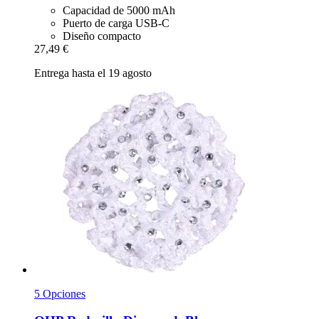
Capacidad de 5000 mAh
Puerto de carga USB-C
Diseño compacto
27,49 €
Entrega hasta el 19 agosto
5 Opciones