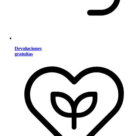
Devoluciones
gratuitas