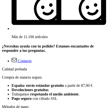
Más de 11.100 artículos
¿Necesitas ayuda con tu pedido? Estamos encantados de
responder a tus preguntas.
Contacto
Calidad probada
Compra de manera segura
España: envío estándar gratuito
a partir de 87,90 €
Devoluciones gratuitas
Trabajamos
respetando el medio ambiente
.
Pago seguro
con cifrado SSL
Métodos de pago: