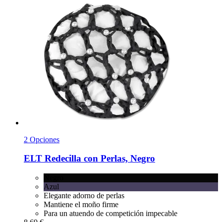
2 Opciones
ELT
Redecilla con Perlas, Negro
Negro
Azul
Elegante adorno de perlas
Mantiene el moño firme
Para un atuendo de competición impecable