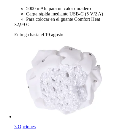
5000 mAh: para un calor duradero
Carga rápida mediante USB-C (5 V/2 A)
Para colocar en el guante Comfort Heat
32,99 €
Entrega hasta el 19 agosto
3 Opciones