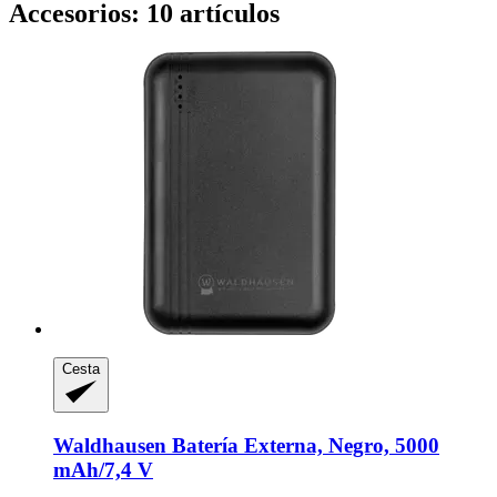
Accesorios: 10 artículos
Cesta
Waldhausen
Batería Externa, Negro, 5000
mAh/7,4 V