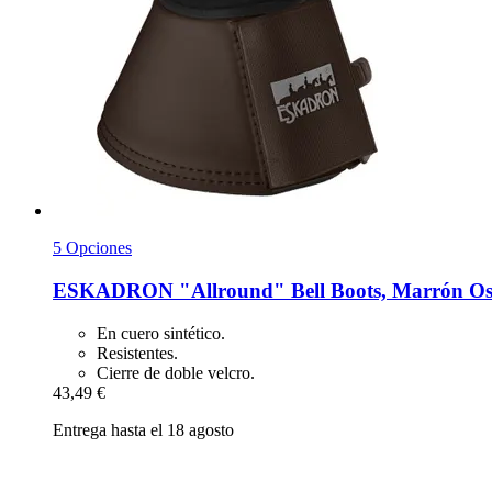
5 Opciones
ESKADRON
"Allround" Bell Boots, Marrón O
En cuero sintético.
Resistentes.
Cierre de doble velcro.
43,49 €
Entrega hasta el 18 agosto