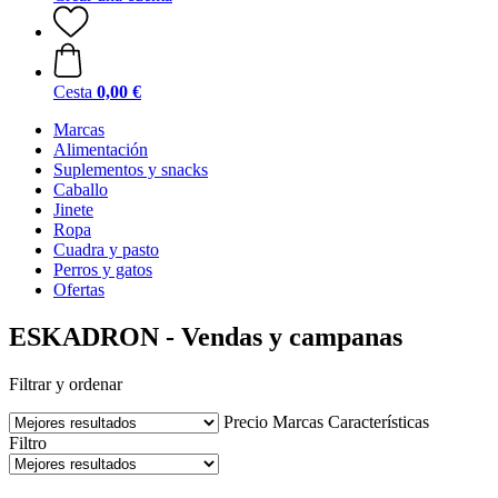
Cesta
0,00 €
Marcas
Alimentación
Suplementos y snacks
Caballo
Jinete
Ropa
Cuadra y pasto
Perros y gatos
Ofertas
ESKADRON - Vendas y campanas
Filtrar y ordenar
Precio
Marcas
Características
Filtro