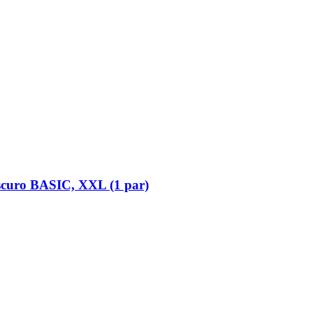
scuro BASIC, XXL (1 par)