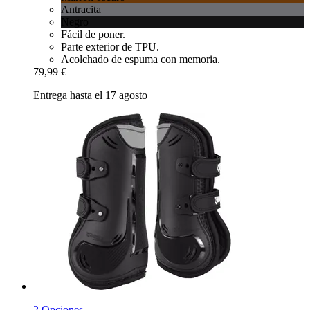
Antracita
Negro
Fácil de poner.
Parte exterior de TPU.
Acolchado de espuma con memoria.
79,99 €
Entrega hasta el 17 agosto
2 Opciones