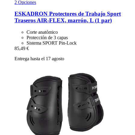
2 Opciones
ESKADRON
Protectores de Trabajo Sport
Traseros AIR-​FLEX, marrón, L (1 par)
Corte anatómico
Protección de 3 capas
Sistema SPORT Pin-Lock
85,49 €
Entrega hasta el 17 agosto