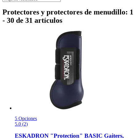
Protectores y protectores de menudillo: 1
- 30 de 31 artículos
5 Opciones
5.0 (2)
ESKADRON
"Protection" BASIC Gaiters,