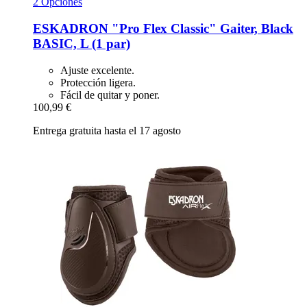
2 Opciones
ESKADRON
"Pro Flex Classic" Gaiter, Black
BASIC, L (1 par)
Ajuste excelente.
Protección ligera.
Fácil de quitar y poner.
100,99 €
Entrega gratuita hasta el 17 agosto