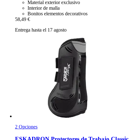
Material exterior exclusivo
Interior de malla
Bonitos elementos decorativos
58,49 €
Entrega hasta el 17 agosto
2 Opciones
ESKADRON
Protectores de Trabajo Classic