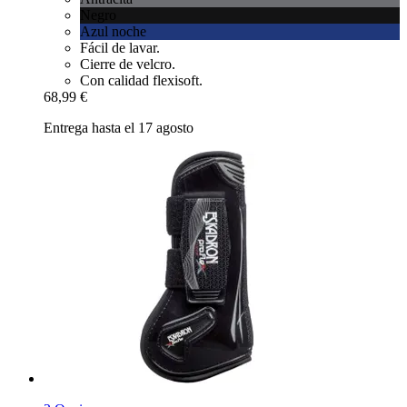
Negro
Azul noche
Fácil de lavar.
Cierre de velcro.
Con calidad flexisoft.
68,99 €
Entrega hasta el 17 agosto