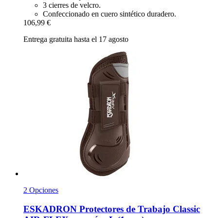
3 cierres de velcro.
Confeccionado en cuero sintético duradero.
106,99 €
Entrega gratuita hasta el 17 agosto
2 Opciones
ESKADRON
Protectores de Trabajo Classic