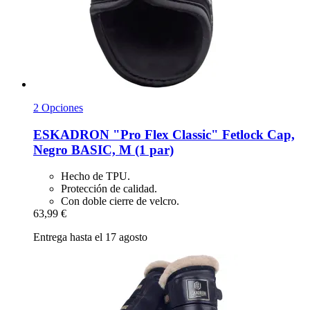
2 Opciones
ESKADRON
"Pro Flex Classic" Fetlock Cap,
Negro BASIC, M (1 par)
Hecho de TPU.
Protección de calidad.
Con doble cierre de velcro.
63,99 €
Entrega hasta el 17 agosto