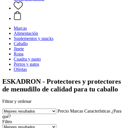
Marcas
Alimentación
Suplementos y snacks
Caballo
Jinete
Ropa
Cuadra y pasto
Perros y gatos
Ofertas
ESKADRON - Protectores y protectores
de menudillo de calidad para tu caballo
Filtrar y ordenar
Precio
Marcas
Características
¿Para
qué?
Filtro