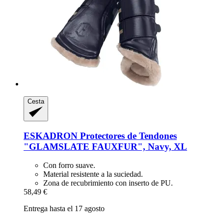
Cesta
ESKADRON
Protectores de Tendones
"GLAMSLATE FAUXFUR", Navy, XL
Con forro suave.
Material resistente a la suciedad.
Zona de recubrimiento con inserto de PU.
58,49 €
Entrega hasta el 17 agosto