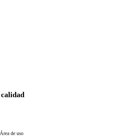
 calidad
Área de uso