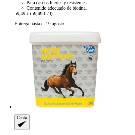
Para cascos fuertes y resistentes.
Contenido adecuado de biotina.
59,49 €
(59,49 € / l)
Entrega hasta el 19 agosto
Cesta