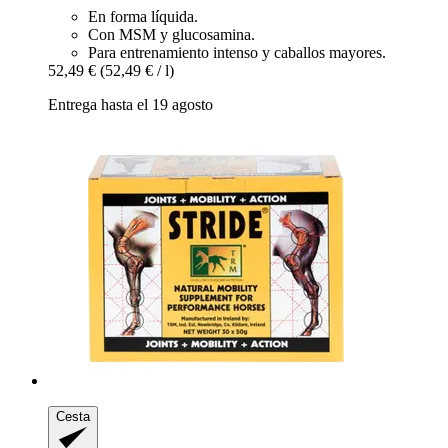
En forma líquida.
Con MSM y glucosamina.
Para entrenamiento intenso y caballos mayores.
52,49 €
(52,49 € / l)
Entrega hasta el 19 agosto
Cesta