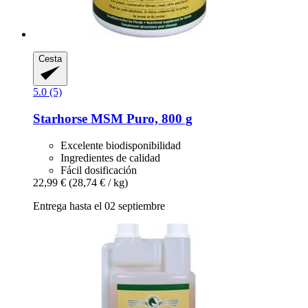
Cesta
5.0 (5)
Starhorse
MSM Puro, 800 g
Excelente biodisponibilidad
Ingredientes de calidad
Fácil dosificación
22,99 €
(28,74 € / kg)
Entrega hasta el 02 septiembre