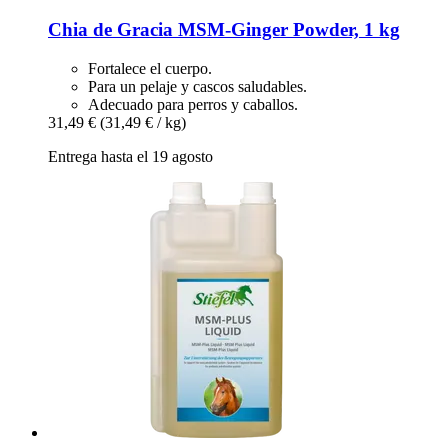
Chia de Gracia
MSM-​Ginger Powder, 1 kg
Fortalece el cuerpo.
Para un pelaje y cascos saludables.
Adecuado para perros y caballos.
31,49 €
(31,49 € / kg)
Entrega hasta el 19 agosto