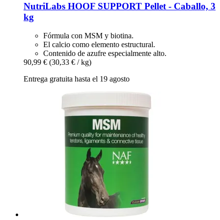
NutriLabs
HOOF SUPPORT Pellet -​ Caballo, 3
kg
Fórmula con MSM y biotina.
El calcio como elemento estructural.
Contenido de azufre especialmente alto.
90,99 €
(30,33 € / kg)
Entrega gratuita hasta el 19 agosto