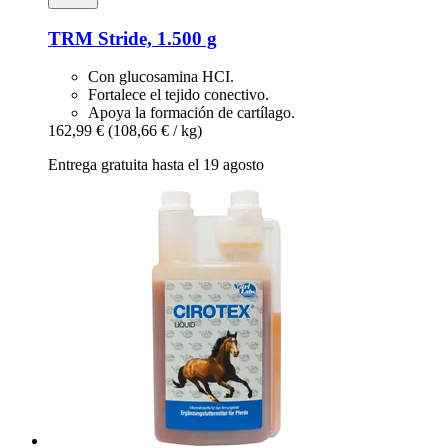
TRM
Stride, 1.500 g
Con glucosamina HCI.
Fortalece el tejido conectivo.
Apoya la formación de cartílago.
162,99 €
(108,66 € / kg)
Entrega gratuita hasta el 19 agosto