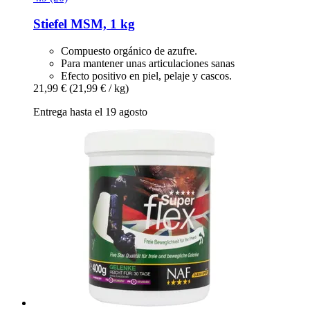
Stiefel
MSM, 1 kg
Compuesto orgánico de azufre.
Para mantener unas articulaciones sanas
Efecto positivo en piel, pelaje y cascos.
21,99 €
(21,99 € / kg)
Entrega hasta el 19 agosto