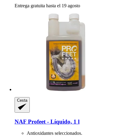
Entrega gratuita hasta el 19 agosto
Cesta
NAF
Profeet -​ Líquido, 1 l
Antioxidantes seleccionados.