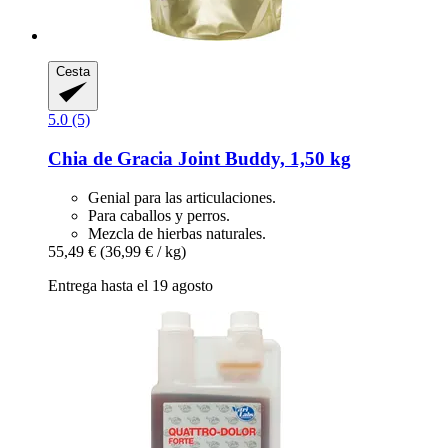
Cesta
5.0 (5)
Chia de Gracia
Joint Buddy, 1,50 kg
Genial para las articulaciones.
Para caballos y perros.
Mezcla de hierbas naturales.
55,49 €
(36,99 € / kg)
Entrega hasta el 19 agosto