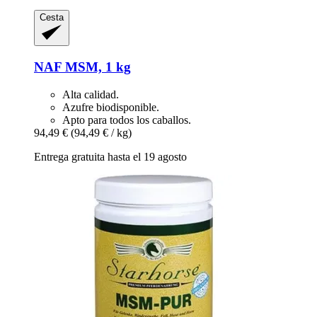
Cesta
NAF
MSM, 1 kg
Alta calidad.
Azufre biodisponible.
Apto para todos los caballos.
94,49 €
(94,49 € / kg)
Entrega gratuita hasta el 19 agosto