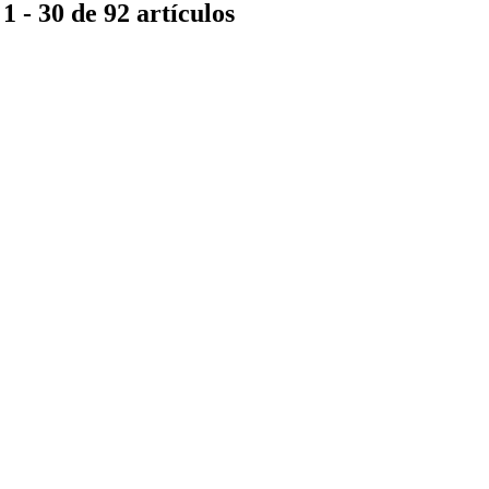
1 - 30 de 92 artículos