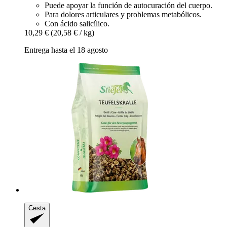
Puede apoyar la función de autocuración del cuerpo.
Para dolores articulares y problemas metabólicos.
Con ácido salicílico.
10,29 €
(20,58 € / kg)
Entrega hasta el 18 agosto
Cesta