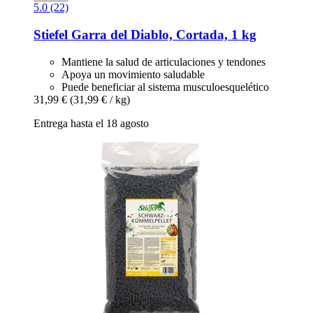
5.0 (22)
Stiefel
Garra del Diablo, Cortada, 1 kg
Mantiene la salud de articulaciones y tendones
Apoya un movimiento saludable
Puede beneficiar al sistema musculoesquelético
31,99 €
(31,99 € / kg)
Entrega hasta el 18 agosto