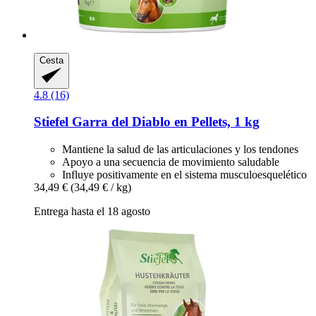
Cesta
4.8 (16)
Stiefel
Garra del Diablo en Pellets, 1 kg
Mantiene la salud de las articulaciones y los tendones
Apoyo a una secuencia de movimiento saludable
Influye positivamente en el sistema musculoesquelético
34,49 €
(34,49 € / kg)
Entrega hasta el 18 agosto