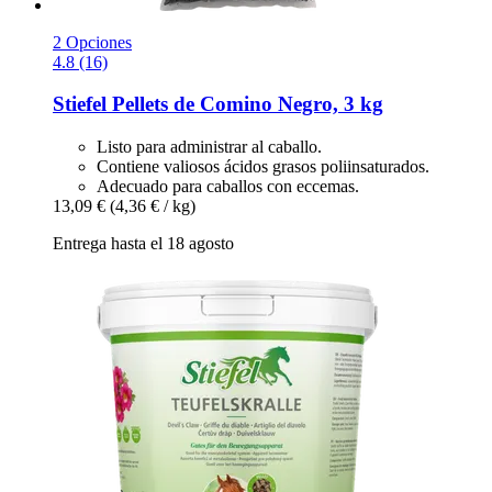
2 Opciones
4.8 (16)
Stiefel
Pellets de Comino Negro, 3 kg
Listo para administrar al caballo.
Contiene valiosos ácidos grasos poliinsaturados.
Adecuado para caballos con eccemas.
13,09 €
(4,36 € / kg)
Entrega hasta el 18 agosto