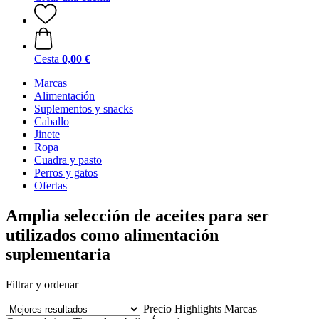
Cesta
0,00 €
Marcas
Alimentación
Suplementos y snacks
Caballo
Jinete
Ropa
Cuadra y pasto
Perros y gatos
Ofertas
Amplia selección de aceites para ser
utilizados como alimentación
suplementaria
Filtrar y ordenar
Precio
Highlights
Marcas