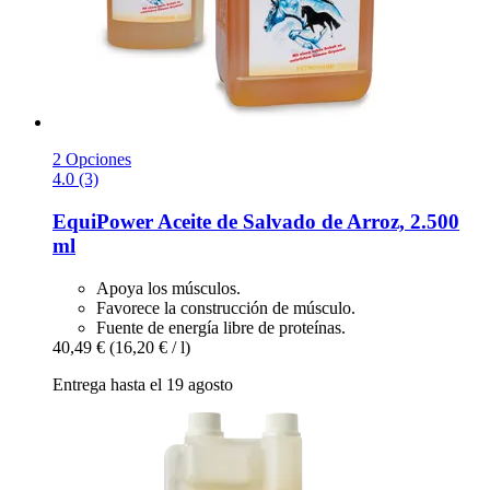
2 Opciones
4.0 (3)
EquiPower
Aceite de Salvado de Arroz, 2.500
ml
Apoya los músculos.
Favorece la construcción de músculo.
Fuente de energía libre de proteínas.
40,49 €
(16,20 € / l)
Entrega hasta el 19 agosto