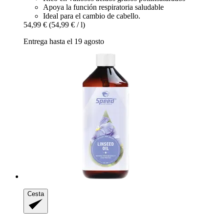
Apoya la función respiratoria saludable
Ideal para el cambio de cabello.
54,99 €
(54,99 € / l)
Entrega hasta el 19 agosto
Cesta