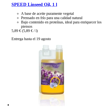
SPEED
Linseed Oil, 1 l
A base de aceite puramente vegetal
Prensado en frío para una calidad natural
Bajo contenido en proteínas, ideal para enriquecer los
piensos
5,89 €
(5,89 € / l)
Entrega hasta el 19 agosto