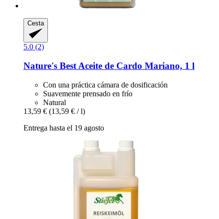
Cesta
5.0 (2)
Nature's Best
Aceite de Cardo Mariano, 1 l
Con una práctica cámara de dosificación
Suavemente prensado en frío
Natural
13,59 €
(13,59 € / l)
Entrega hasta el 19 agosto