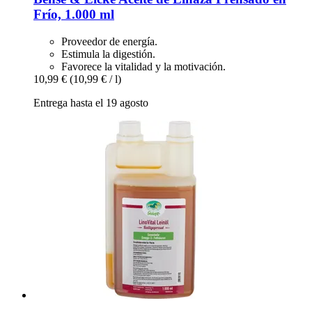
Frío, 1.000 ml
Proveedor de energía.
Estimula la digestión.
Favorece la vitalidad y la motivación.
10,99 €
(10,99 € / l)
Entrega hasta el 19 agosto