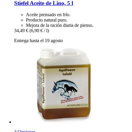
Stiefel
Aceite de Lino, 5 l
Aceite prensado en frío.
Producto natural puro.
Mejora de la ración diaria de pienso.
34,49 €
(6,90 € / l)
Entrega hasta el 19 agosto
3 Opciones