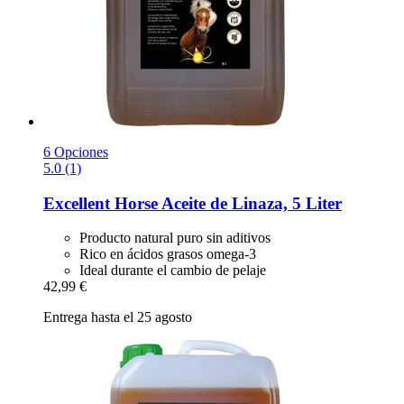
6 Opciones
5.0 (1)
Excellent Horse
Aceite de Linaza, 5 Liter
Producto natural puro sin aditivos
Rico en ácidos grasos omega-3
Ideal durante el cambio de pelaje
42,99 €
Entrega hasta el 25 agosto